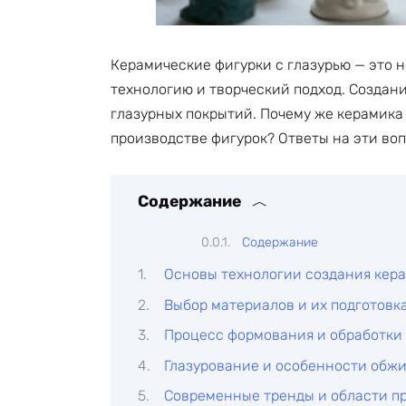
Керамические фигурки с глазурью — это н
технологию и творческий подход. Создани
глазурных покрытий. Почему же керамика
производстве фигурок? Ответы на эти воп
Содержание
Содержание
Основы технологии создания кер
Выбор материалов и их подготовк
Процесс формования и обработки
Глазурование и особенности обжи
Современные тренды и области п