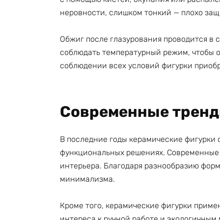
неровности, слишком тонкий — плохо защ
Обжиг после глазурования проводится в с
соблюдать температурный режим, чтобы о
соблюдении всех условий фигурки приобр
Современные тренд
В последние годы керамические фигурки с
функциональных решениях. Современные 
интерьера. Благодаря разнообразию форм 
минимализма.
Кроме того, керамические фигурки приме
интереса к ручной работе и экологичным