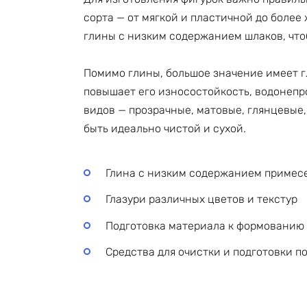
сорта — от мягкой и пластичной до более
глины с низким содержанием шлаков, что
Помимо глины, большое значение имеет гл
повышает его износостойкость, водонепр
видов — прозрачные, матовые, глянцевые
быть идеально чистой и сухой.
Глина с низким содержанием примес
Глазури различных цветов и текстур
Подготовка материала к формованию 
Средства для очистки и подготовки п