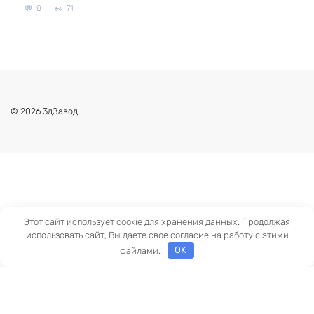
0
71
© 2026 3дЗавод
Этот сайт использует cookie для хранения данных. Продолжая
использовать сайт, Вы даете свое согласие на работу с этими
файлами.
OK