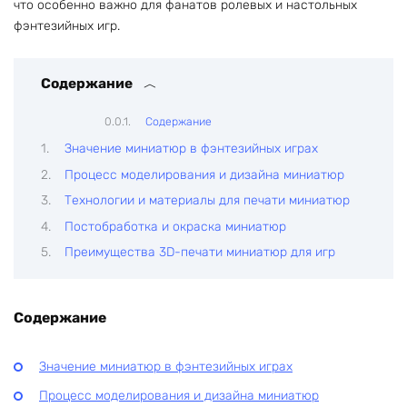
что особенно важно для фанатов ролевых и настольных
фэнтезийных игр.
Содержание
Содержание
Значение миниатюр в фэнтезийных играх
Процесс моделирования и дизайна миниатюр
Технологии и материалы для печати миниатюр
Постобработка и окраска миниатюр
Преимущества 3D-печати миниатюр для игр
Содержание
Значение миниатюр в фэнтезийных играх
Процесс моделирования и дизайна миниатюр