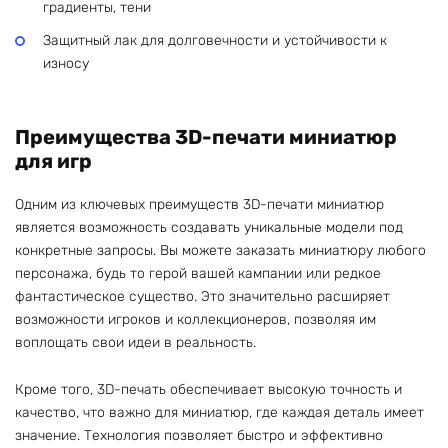
градиенты, тени
Защитный лак для долговечности и устойчивости к
износу
Преимущества 3D-печати миниатюр
для игр
Одним из ключевых преимуществ 3D-печати миниатюр
является возможность создавать уникальные модели под
конкретные запросы. Вы можете заказать миниатюру любого
персонажа, будь то герой вашей кампании или редкое
фантастическое существо. Это значительно расширяет
возможности игроков и коллекционеров, позволяя им
воплощать свои идеи в реальность.
Кроме того, 3D-печать обеспечивает высокую точность и
качество, что важно для миниатюр, где каждая деталь имеет
значение. Технология позволяет быстро и эффективно