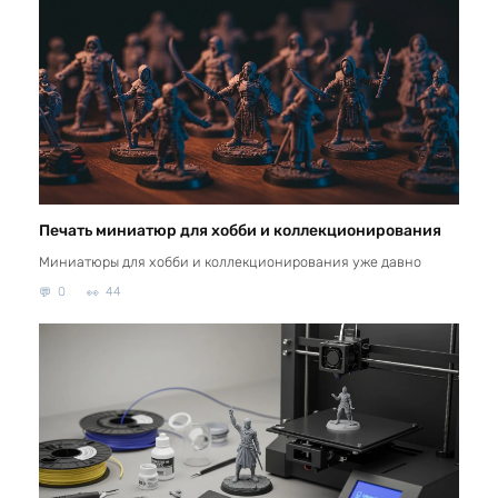
Печать миниатюр для хобби и коллекционирования
Миниатюры для хобби и коллекционирования уже давно
0
44