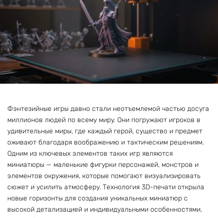
Фэнтезийные игры давно стали неотъемлемой частью досуга
миллионов людей по всему миру. Они погружают игроков в
удивительные миры, где каждый герой, существо и предмет
оживают благодаря воображению и тактическим решениям.
Одним из ключевых элементов таких игр являются
миниатюры — маленькие фигурки персонажей, монстров и
элементов окружения, которые помогают визуализировать
сюжет и усилить атмосферу. Технология 3D-печати открыла
новые горизонты для создания уникальных миниатюр с
высокой детализацией и индивидуальными особенностями,