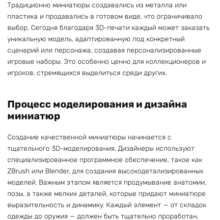
Традиционно миниатюры создавались из металла или
пластика и продавались в готовом виде, что ограничивало
выбор. Сегодня благодаря 3D-печати каждый может заказать
уникальную модель, адаптированную под конкретный
сценарий или персонажа, создавая персонализированные
игровые наборы. Это особенно ценно для коллекционеров и
игроков, стремящихся выделиться среди других.
Процесс моделирования и дизайна
миниатюр
Создание качественной миниатюры начинается с
тщательного 3D-моделирования. Дизайнеры используют
специализированное программное обеспечение, такое как
ZBrush или Blender, для создания высокодетализированных
моделей. Важным этапом является продумывание анатомии,
позы, а также мелких деталей, которые придают миниатюре
выразительность и динамику. Каждый элемент — от складок
одежды до оружия — должен быть тщательно проработан,