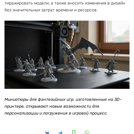
тиражировать модели, а также вносить изменения в дизайн
без значительных затрат времени и ресурсов.
Миниатюры для фэнтезийных игр, изготовленные на 3D-
принтере, открывают новые возможности для
персонализации и погружения в игровой процесс.