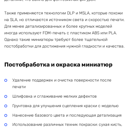
Также применяются технологии DLP и MSLA, которые похожи
на SLA, но отличаются источником света и скоростью печати.
Для менее детализированных и более крупных моделей
иногда используют FDM-печать с пластиком ABS или PLA.
Однако такие миниатюры требуют более тщательной
постобработки для достижения нужной гладкости и качества.
Постобработка и окраска миниатюр
Удаление поддержек и очистка поверхности после
печати
Шлифовка и сглаживание мелких дефектов
Грунтовка для улучшения сцепления краски с моделью
Нанесение базового цвета и последующая детализация
Использование различных техник покраски: сухая кисть,