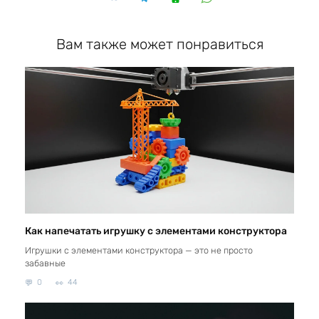
Вам также может понравиться
Как напечатать игрушку с элементами конструктора
Игрушки с элементами конструктора — это не просто
забавные
0
44