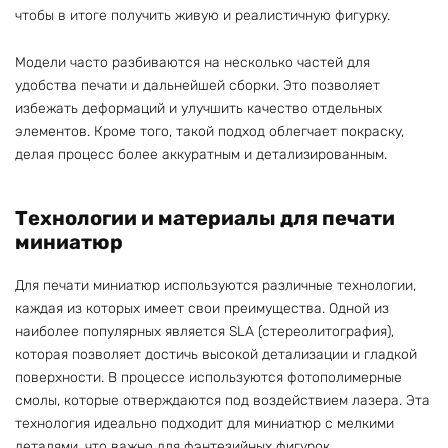
чтобы в итоге получить живую и реалистичную фигурку.
Модели часто разбиваются на несколько частей для
удобства печати и дальнейшей сборки. Это позволяет
избежать деформаций и улучшить качество отдельных
элементов. Кроме того, такой подход облегчает покраску,
делая процесс более аккуратным и детализированным.
Технологии и материалы для печати
миниатюр
Для печати миниатюр используются различные технологии,
каждая из которых имеет свои преимущества. Одной из
наиболее популярных является SLA (стереолитография),
которая позволяет достичь высокой детализации и гладкой
поверхности. В процессе используются фотополимерные
смолы, которые отверждаются под воздействием лазера. Эта
технология идеально подходит для миниатюр с мелкими
деталями, что важно для фэнтезийных фигурок.