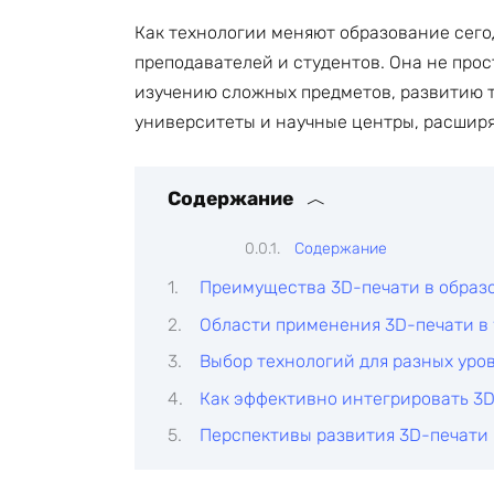
Как технологии меняют образование сего
преподавателей и студентов. Она не прос
изучению сложных предметов, развитию т
университеты и научные центры, расширя
Содержание
Содержание
Преимущества 3D-печати в образ
Области применения 3D-печати в 
Выбор технологий для разных уро
Как эффективно интегрировать 3D
Перспективы развития 3D-печати