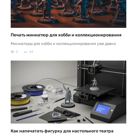
Печать миниатюр для хобби и коллекционирования
Миниатюры для хобби и коллекционирования уже давно
0
44
Как напечатать фигурку для настольного театра