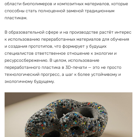
области биополимеров и композитных материалов, которые
способны стать полноценной заменой традиционным
пластикам.
В образовательной сфере и на производстве растёт интерес
к использованию переработанных материалов для обучения
и создания прототипов, что формирует у будущих
специалистов ответственное отношение к экологии и
ресурсосбережению. В целом, использование
переработанного пластика в 3D-печати — это не просто
технологический прогресс, а шаг к более устойчивому и
экологичному будущему.