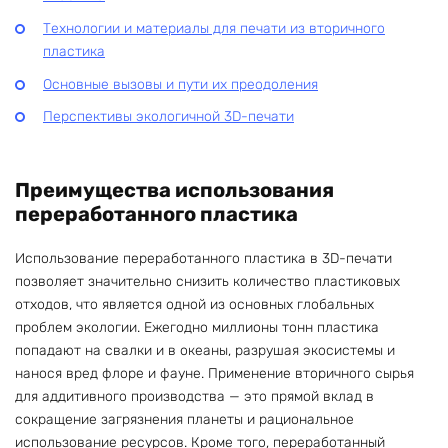
Технологии и материалы для печати из вторичного
пластика
Основные вызовы и пути их преодоления
Перспективы экологичной 3D-печати
Преимущества использования
переработанного пластика
Использование переработанного пластика в 3D-печати
позволяет значительно снизить количество пластиковых
отходов, что является одной из основных глобальных
проблем экологии. Ежегодно миллионы тонн пластика
попадают на свалки и в океаны, разрушая экосистемы и
нанося вред флоре и фауне. Применение вторичного сырья
для аддитивного производства — это прямой вклад в
сокращение загрязнения планеты и рациональное
использование ресурсов. Кроме того, переработанный