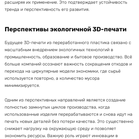
расширяя их применение. Это подтверждает устойчивость
тренда и перспективность его развития.
Перспективы экологичной 3D-печати
Будущее 3D-печати из переработанного пластика связано с
масштабным внедрением экологичных технологий в
промышленность, образование и бытовое производство. Всё
больше компаний осознают важность сокращения отходов и
перехода на циркулярные модели экономики, где сырьё
используется повторно, а количество мусора
минимизируется.
Одним из перспективных направлений является создание
полностью замкнутых циклов производства, когда
использованные изделия перерабатываются и снова идут на
печать новых деталей без потери качества. Это существенно
снижает нагрузку на окружающую среду и позволяет
экономить ресурсы. Важную роль играют инновации в