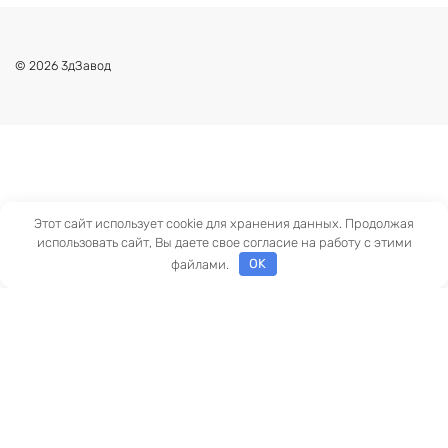
© 2026 3дЗавод
Этот сайт использует cookie для хранения данных. Продолжая
использовать сайт, Вы даете свое согласие на работу с этими
файлами.
OK