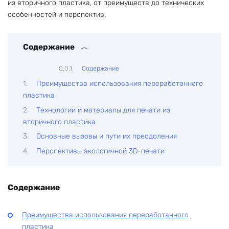
из вторичного пластика, от преимуществ до технических
особенностей и перспектив.
Содержание
Содержание
Преимущества использования переработанного
пластика
Технологии и материалы для печати из
вторичного пластика
Основные вызовы и пути их преодоления
Перспективы экологичной 3D-печати
Содержание
Преимущества использования переработанного
пластика