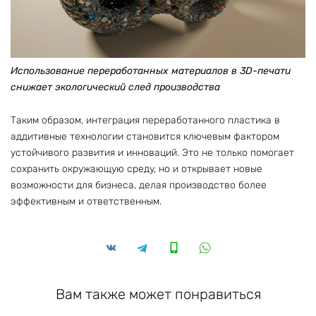
Использование переработанных материалов в 3D-печати
снижает экологический след производства
Таким образом, интеграция переработанного пластика в
аддитивные технологии становится ключевым фактором
устойчивого развития и инноваций. Это не только помогает
сохранить окружающую среду, но и открывает новые
возможности для бизнеса, делая производство более
эффективным и ответственным.
Вам также может понравиться