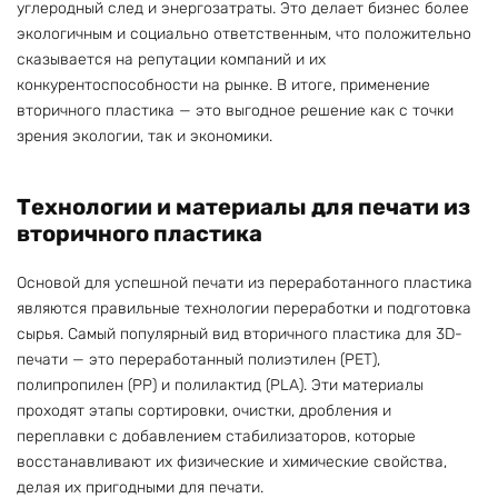
углеродный след и энергозатраты. Это делает бизнес более
экологичным и социально ответственным, что положительно
сказывается на репутации компаний и их
конкурентоспособности на рынке. В итоге, применение
вторичного пластика — это выгодное решение как с точки
зрения экологии, так и экономики.
Технологии и материалы для печати из
вторичного пластика
Основой для успешной печати из переработанного пластика
являются правильные технологии переработки и подготовка
сырья. Самый популярный вид вторичного пластика для 3D-
печати — это переработанный полиэтилен (PET),
полипропилен (PP) и полилактид (PLA). Эти материалы
проходят этапы сортировки, очистки, дробления и
переплавки с добавлением стабилизаторов, которые
восстанавливают их физические и химические свойства,
делая их пригодными для печати.