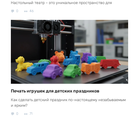
Настольный театр – это уникальное пространство для
0
46
Печать игрушек для детских праздников
Как сделать детский праздник по-настоящему незабываемым
и ярким?
0
71