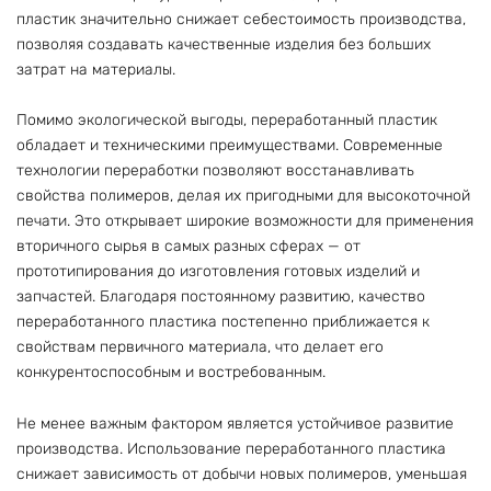
пластик значительно снижает себестоимость производства,
позволяя создавать качественные изделия без больших
затрат на материалы.
Помимо экологической выгоды, переработанный пластик
обладает и техническими преимуществами. Современные
технологии переработки позволяют восстанавливать
свойства полимеров, делая их пригодными для высокоточной
печати. Это открывает широкие возможности для применения
вторичного сырья в самых разных сферах — от
прототипирования до изготовления готовых изделий и
запчастей. Благодаря постоянному развитию, качество
переработанного пластика постепенно приближается к
свойствам первичного материала, что делает его
конкурентоспособным и востребованным.
Не менее важным фактором является устойчивое развитие
производства. Использование переработанного пластика
снижает зависимость от добычи новых полимеров, уменьшая