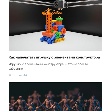
Как напечатать игрушку с элементами конструктора
Игрушки с элементами конструктора — это не просто
забавные
0
44