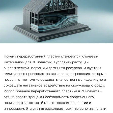
Почему переработанный пластик становится ключевым
материалом для 3D-печати? В условиях растущей
экологической нагрузки и дефицита ресурсов, индустрия
аддитивного производства активно ищет решения, которые
позволяют не только создавать качественные изделия, но и
сокращать негативное воздействие на окружающую среду.
Использование переработанного пластика в 3D-печати —
это не просто тренд, а необходимость современного
производства, который меняет подход к экологии и
инновациям. Эта статья раскрывает важные аспекты печати