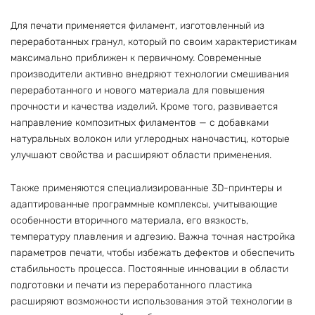
Для печати применяется филамент, изготовленный из
переработанных гранул, который по своим характеристикам
максимально приближен к первичному. Современные
производители активно внедряют технологии смешивания
переработанного и нового материала для повышения
прочности и качества изделий. Кроме того, развивается
направление композитных филаментов — с добавками
натуральных волокон или углеродных наночастиц, которые
улучшают свойства и расширяют области применения.
Также применяются специализированные 3D-принтеры и
адаптированные программные комплексы, учитывающие
особенности вторичного материала, его вязкость,
температуру плавления и адгезию. Важна точная настройка
параметров печати, чтобы избежать дефектов и обеспечить
стабильность процесса. Постоянные инновации в области
подготовки и печати из переработанного пластика
расширяют возможности использования этой технологии в