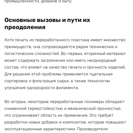
промышленности, дизайне и быту.
Основные вызовы и пути их
преодоления
Хотя печать из переработанного пластика имеет множество
преимуществ, она сопровождается рядом технических и
логистических сложностей. Во-первых, вторичный материал
может содержать загрязнения или иметь неоднородный
состав, что влияет на качество печати и прочность изделий.
Для решения этой проблемы применяется тщательная
сортировка и фильтрация сырья, а также технологии
улучшения однородности филамента.
Во-вторых, некоторые переработанные полимеры обладают
сниженной термостойкостью и механической прочностью,
что ограничивает область их применения. Это требует
разработки новых добавок и композитов, которые повышают
эксплуатационные характеристики. Производители