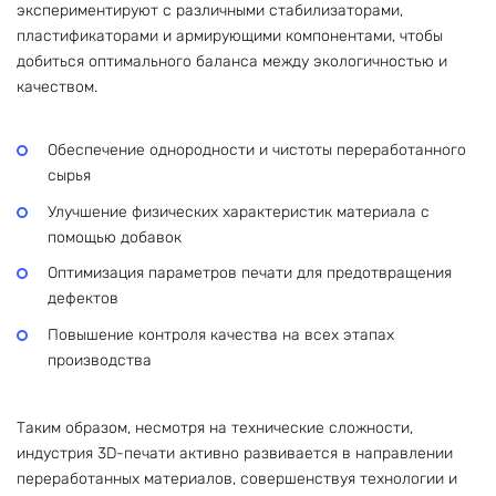
экспериментируют с различными стабилизаторами,
пластификаторами и армирующими компонентами, чтобы
добиться оптимального баланса между экологичностью и
качеством.
Обеспечение однородности и чистоты переработанного
сырья
Улучшение физических характеристик материала с
помощью добавок
Оптимизация параметров печати для предотвращения
дефектов
Повышение контроля качества на всех этапах
производства
Таким образом, несмотря на технические сложности,
индустрия 3D-печати активно развивается в направлении
переработанных материалов, совершенствуя технологии и