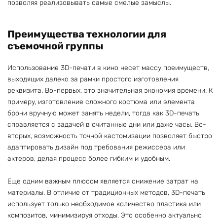
позволяя реализовывать самые смелые замыслы.
Преимущества технологии для
съемочной группы
Использование 3D-печати в кино несет массу преимуществ,
выходящих далеко за рамки простого изготовления
реквизита. Во-первых, это значительная экономия времени. К
примеру, изготовление сложного костюма или элемента
брони вручную может занять недели, тогда как 3D-печать
справляется с задачей в считанные дни или даже часы. Во-
вторых, возможность точной кастомизации позволяет быстро
адаптировать дизайн под требования режиссера или
актеров, делая процесс более гибким и удобным.
Еще одним важным плюсом является снижение затрат на
материалы. В отличие от традиционных методов, 3D-печать
использует только необходимое количество пластика или
композитов, минимизируя отходы. Это особенно актуально