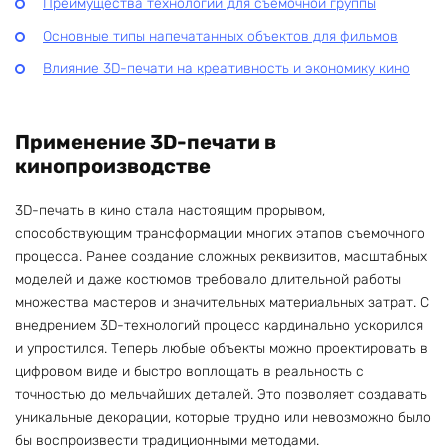
Преимущества технологии для съемочной группы
Основные типы напечатанных объектов для фильмов
Влияние 3D-печати на креативность и экономику кино
Применение 3D-печати в
кинопроизводстве
3D-печать в кино стала настоящим прорывом,
способствующим трансформации многих этапов съемочного
процесса. Ранее создание сложных реквизитов, масштабных
моделей и даже костюмов требовало длительной работы
множества мастеров и значительных материальных затрат. С
внедрением 3D-технологий процесс кардинально ускорился
и упростился. Теперь любые объекты можно проектировать в
цифровом виде и быстро воплощать в реальность с
точностью до мельчайших деталей. Это позволяет создавать
уникальные декорации, которые трудно или невозможно было
бы воспроизвести традиционными методами.