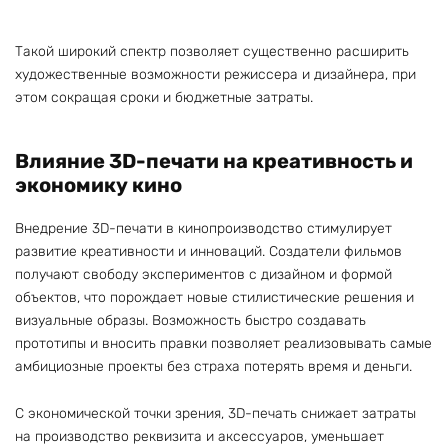
Такой широкий спектр позволяет существенно расширить
художественные возможности режиссера и дизайнера, при
этом сокращая сроки и бюджетные затраты.
Влияние 3D-печати на креативность и
экономику кино
Внедрение 3D-печати в кинопроизводство стимулирует
развитие креативности и инноваций. Создатели фильмов
получают свободу экспериментов с дизайном и формой
объектов, что порождает новые стилистические решения и
визуальные образы. Возможность быстро создавать
прототипы и вносить правки позволяет реализовывать самые
амбициозные проекты без страха потерять время и деньги.
С экономической точки зрения, 3D-печать снижает затраты
на производство реквизита и аксессуаров, уменьшает