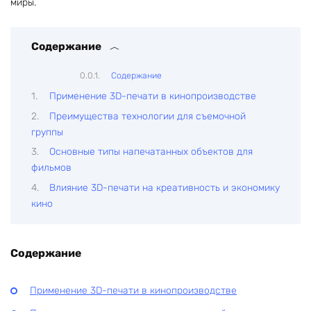
миры.
Содержание
Содержание
Применение 3D-печати в кинопроизводстве
Преимущества технологии для съемочной
группы
Основные типы напечатанных объектов для
фильмов
Влияние 3D-печати на креативность и экономику
кино
Содержание
Применение 3D-печати в кинопроизводстве