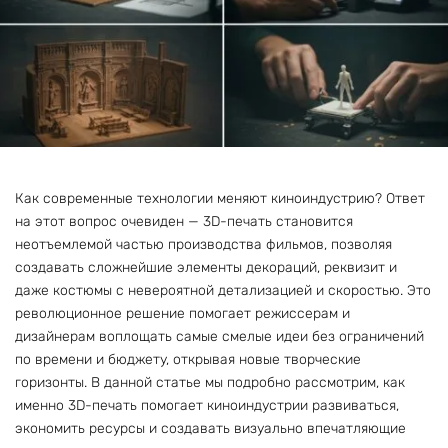
Как современные технологии меняют киноиндустрию? Ответ
на этот вопрос очевиден — 3D-печать становится
неотъемлемой частью производства фильмов, позволяя
создавать сложнейшие элементы декораций, реквизит и
даже костюмы с невероятной детализацией и скоростью. Это
революционное решение помогает режиссерам и
дизайнерам воплощать самые смелые идеи без ограничений
по времени и бюджету, открывая новые творческие
горизонты. В данной статье мы подробно рассмотрим, как
именно 3D-печать помогает киноиндустрии развиваться,
экономить ресурсы и создавать визуально впечатляющие