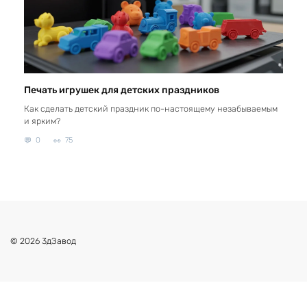
Печать игрушек для детских праздников
Как сделать детский праздник по-настоящему незабываемым
и ярким?
0
75
© 2026 3дЗавод