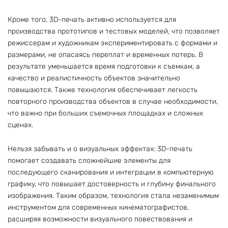
Кроме того, 3D-печать активно используется для
производства прототипов и тестовых моделей, что позволяет
режиссерам и художникам экспериментировать с формами и
размерами, не опасаясь переплат и временных потерь. В
результате уменьшается время подготовки к съемкам, а
качество и реалистичность объектов значительно
повышаются. Также технология обеспечивает легкость
повторного производства объектов в случае необходимости,
что важно при больших съемочных площадках и сложных
сценах.
Нельзя забывать и о визуальных эффектах: 3D-печать
помогает создавать сложнейшие элементы для
последующего сканирования и интеграции в компьютерную
графику, что повышает достоверность и глубину финального
изображения. Таким образом, технология стала незаменимым
инструментом для современных кинематографистов,
расширяя возможности визуального повествования и