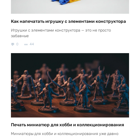
Как напечатать игрушку с элементами конструктора
Игрушки с элементами конструктора — это не просто
забавные
0
44
Печать миниатюр для хобби и коллекционирования
Миниатюры для хобби и коллекционирования уже давно