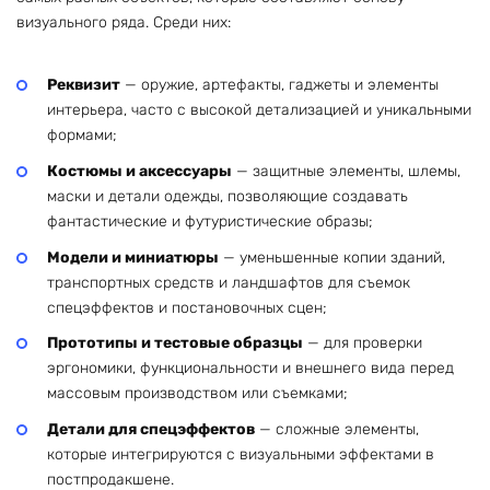
визуального ряда. Среди них:
Реквизит
— оружие, артефакты, гаджеты и элементы
интерьера, часто с высокой детализацией и уникальными
формами;
Костюмы и аксессуары
— защитные элементы, шлемы,
маски и детали одежды, позволяющие создавать
фантастические и футуристические образы;
Модели и миниатюры
— уменьшенные копии зданий,
транспортных средств и ландшафтов для съемок
спецэффектов и постановочных сцен;
Прототипы и тестовые образцы
— для проверки
эргономики, функциональности и внешнего вида перед
массовым производством или съемками;
Детали для спецэффектов
— сложные элементы,
которые интегрируются с визуальными эффектами в
постпродакшене.