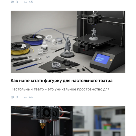
0
45
Как напечатать фигурку для настольного театра
Настольный театр – это уникальное пространство для
0
46