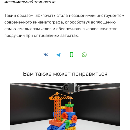
максимальной точностью
Таким образом, 3D-печать стала незаменимым инструментом
современного кинематографа, способствуя воплощению
самых смелых замыслов и обеспечивая высокое качество
продукции при оптимальных затратах.
Вам также может понравиться