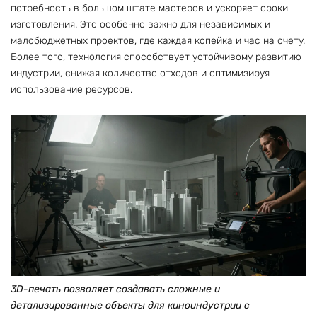
потребность в большом штате мастеров и ускоряет сроки
изготовления. Это особенно важно для независимых и
малобюджетных проектов, где каждая копейка и час на счету.
Более того, технология способствует устойчивому развитию
индустрии, снижая количество отходов и оптимизируя
использование ресурсов.
3D-печать позволяет создавать сложные и
детализированные объекты для киноиндустрии с