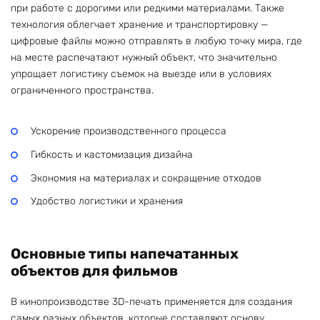
при работе с дорогими или редкими материалами. Также
технология облегчает хранение и транспортировку —
цифровые файлы можно отправлять в любую точку мира, где
на месте распечатают нужный объект, что значительно
упрощает логистику съемок на выезде или в условиях
ограниченного пространства.
Ускорение производственного процесса
Гибкость и кастомизация дизайна
Экономия на материалах и сокращение отходов
Удобство логистики и хранения
Основные типы напечатанных
объектов для фильмов
В кинопроизводстве 3D-печать применяется для создания
самых разных объектов, которые составляют основу