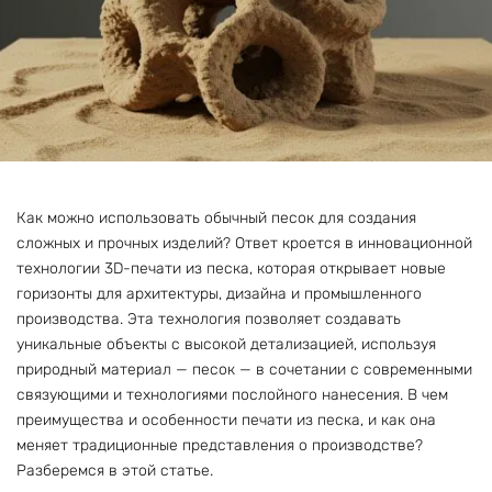
Как можно использовать обычный песок для создания
сложных и прочных изделий? Ответ кроется в инновационной
технологии 3D-печати из песка, которая открывает новые
горизонты для архитектуры, дизайна и промышленного
производства. Эта технология позволяет создавать
уникальные объекты с высокой детализацией, используя
природный материал — песок — в сочетании с современными
связующими и технологиями послойного нанесения. В чем
преимущества и особенности печати из песка, и как она
меняет традиционные представления о производстве?
Разберемся в этой статье.