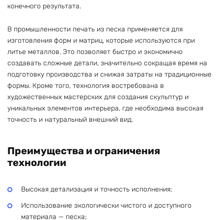
конечного результата.
В промышленности печать из песка применяется для
изготовления форм и матриц, которые используются при
литье металлов. Это позволяет быстро и экономично
создавать сложные детали, значительно сокращая время на
подготовку производства и снижая затраты на традиционные
формы. Кроме того, технология востребована в
художественных мастерских для создания скульптур и
уникальных элементов интерьера, где необходима высокая
точность и натуральный внешний вид.
Преимущества и ограничения
технологии
Высокая детализация и точность исполнения;
Использование экологически чистого и доступного
материала — песка;