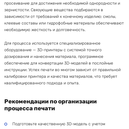
просеивание для достижения необходимой однородности и
зернистости. Связующие вещества подбираются в
зависимости от требований к конечному изделию: смолы,
клеевые составы или гидрофобные материалы обеспечивают
необходимую жесткость и долговечность.
Для процесса используется специализированное
оборудование — 3D-принтеры с системой точного
дозирования и нанесения материала, программное
обеспечение для конвертации 3D-моделей в послойные
инструкции. Успех печати во многом зависит от правильной
калибровки принтера и качества материалов, что требует
квалифицированного подхода и опыта.
Рекомендации по организации
процесса печати
Подготовьте качественную 3D-модель с учетом