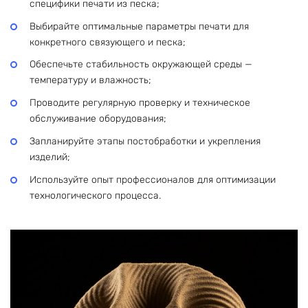
специфики печати из песка;
Выбирайте оптимальные параметры печати для
конкретного связующего и песка;
Обеспечьте стабильность окружающей среды —
температуру и влажность;
Проводите регулярную проверку и техническое
обслуживание оборудования;
Запланируйте этапы постобработки и укрепления
изделий;
Используйте опыт профессионалов для оптимизации
технологического процесса.