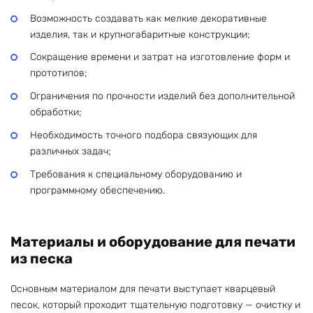
Возможность создавать как мелкие декоративные
изделия, так и крупногабаритные конструкции;
Сокращение времени и затрат на изготовление форм и
прототипов;
Ограничения по прочности изделий без дополнительной
обработки;
Необходимость точного подбора связующих для
различных задач;
Требования к специальному оборудованию и
программному обеспечению.
Материалы и оборудование для печати
из песка
Основным материалом для печати выступает кварцевый
песок, который проходит тщательную подготовку — очистку и