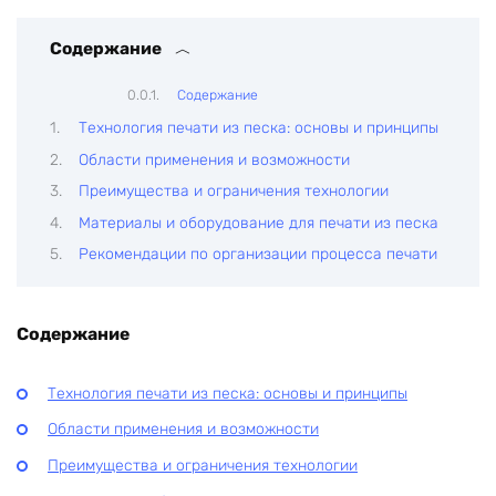
Содержание
Содержание
Технология печати из песка: основы и принципы
Области применения и возможности
Преимущества и ограничения технологии
Материалы и оборудование для печати из песка
Рекомендации по организации процесса печати
Содержание
Технология печати из песка: основы и принципы
Области применения и возможности
Преимущества и ограничения технологии