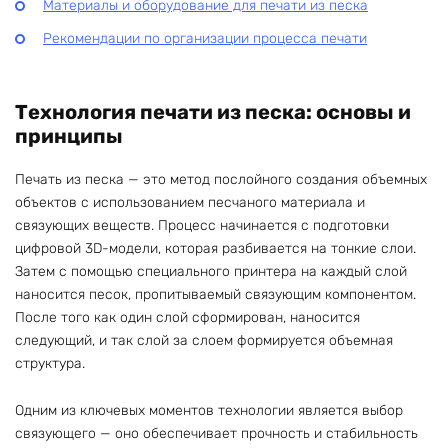
Материалы и оборудование для печати из песка
Рекомендации по организации процесса печати
Технология печати из песка: основы и
принципы
Печать из песка — это метод послойного создания объемных
объектов с использованием песчаного материала и
связующих веществ. Процесс начинается с подготовки
цифровой 3D-модели, которая разбивается на тонкие слои.
Затем с помощью специального принтера на каждый слой
наносится песок, пропитываемый связующим компонентом.
После того как один слой сформирован, наносится
следующий, и так слой за слоем формируется объемная
структура.
Одним из ключевых моментов технологии является выбор
связующего — оно обеспечивает прочность и стабильность