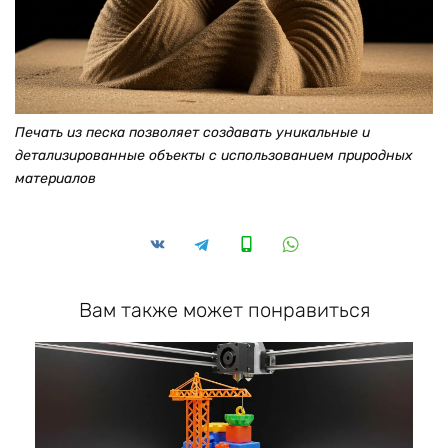
Печать из песка позволяет создавать уникальные и
детализированные объекты с использованием природных
материалов
Вам также может понравиться