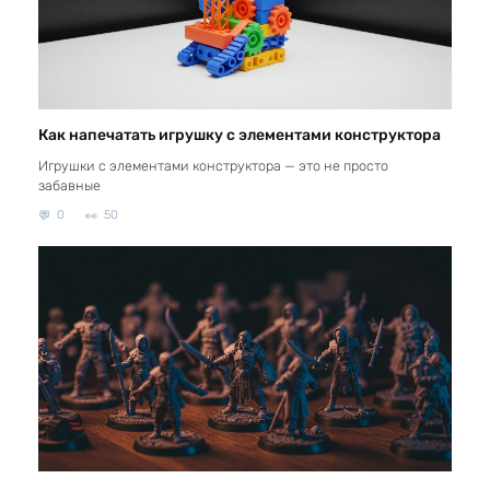
Как напечатать игрушку с элементами конструктора
Игрушки с элементами конструктора — это не просто
забавные
0
50