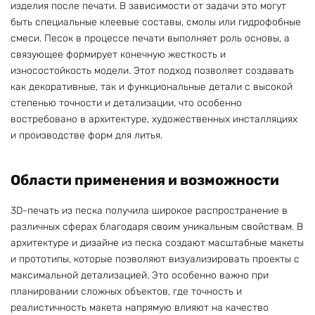
изделия после печати. В зависимости от задачи это могут
быть специальные клеевые составы, смолы или гидрофобные
смеси. Песок в процессе печати выполняет роль основы, а
связующее формирует конечную жесткость и
износостойкость модели. Этот подход позволяет создавать
как декоративные, так и функциональные детали с высокой
степенью точности и детализации, что особенно
востребовано в архитектуре, художественных инсталляциях
и производстве форм для литья.
Области применения и возможности
3D-печать из песка получила широкое распространение в
различных сферах благодаря своим уникальным свойствам. В
архитектуре и дизайне из песка создают масштабные макеты
и прототипы, которые позволяют визуализировать проекты с
максимальной детализацией. Это особенно важно при
планировании сложных объектов, где точность и
реалистичность макета напрямую влияют на качество