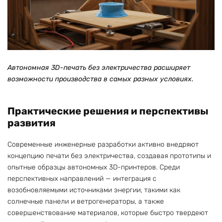
Автономная 3D-печать без электричества расширяет
возможности производства в самых разных условиях.
Практические решения и перспективы
развития
Современные инженерные разработки активно внедряют
концепцию печати без электричества, создавая прототипы и
опытные образцы автономных 3D-принтеров. Среди
перспективных направлений — интеграция с
возобновляемыми источниками энергии, такими как
солнечные панели и ветрогенераторы, а также
совершенствование материалов, которые быстро твердеют