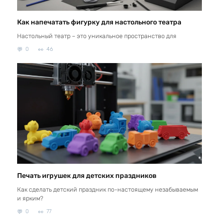
Как напечатать фигурку для настольного театра
Настольный театр – это уникальное пространство для
0
46
Печать игрушек для детских праздников
Как сделать детский праздник по-настоящему незабываемым
и ярким?
0
77