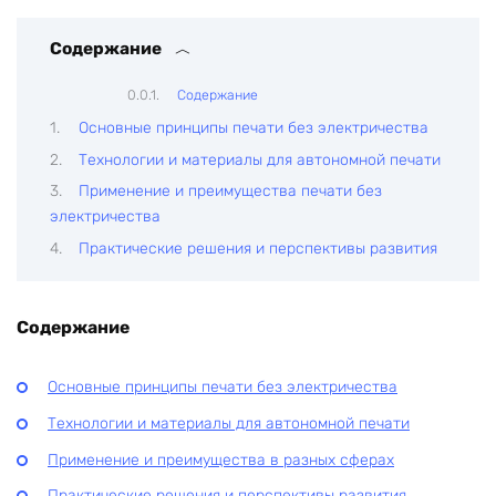
Содержание
Содержание
Основные принципы печати без электричества
Технологии и материалы для автономной печати
Применение и преимущества печати без
электричества
Практические решения и перспективы развития
Содержание
Основные принципы печати без электричества
Технологии и материалы для автономной печати
Применение и преимущества в разных сферах
Практические решения и перспективы развития