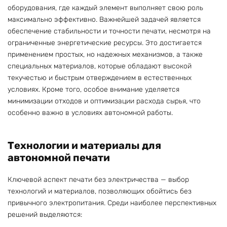
оборудования, где каждый элемент выполняет свою роль
максимально эффективно. Важнейшей задачей является
обеспечение стабильности и точности печати, несмотря на
ограниченные энергетические ресурсы. Это достигается
применением простых, но надежных механизмов, а также
специальных материалов, которые обладают высокой
текучестью и быстрым отверждением в естественных
условиях. Кроме того, особое внимание уделяется
минимизации отходов и оптимизации расхода сырья, что
особенно важно в условиях автономной работы.
Технологии и материалы для
автономной печати
Ключевой аспект печати без электричества — выбор
технологий и материалов, позволяющих обойтись без
привычного электропитания. Среди наиболее перспективных
решений выделяются: