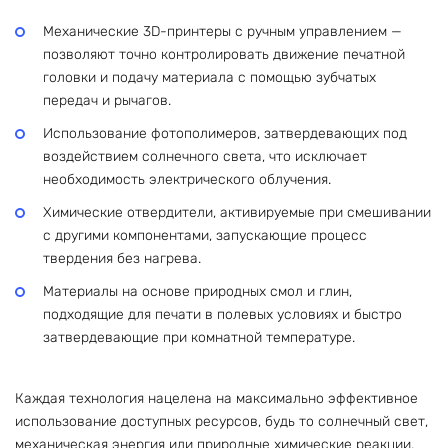
Механические 3D-принтеры с ручным управлением —
позволяют точно контролировать движение печатной
головки и подачу материала с помощью зубчатых
передач и рычагов.
Использование фотополимеров, затвердевающих под
воздействием солнечного света, что исключает
необходимость электрического облучения.
Химические отвердители, активируемые при смешивании
с другими компонентами, запускающие процесс
твердения без нагрева.
Материалы на основе природных смол и глин,
подходящие для печати в полевых условиях и быстро
затвердевающие при комнатной температуре.
Каждая технология нацелена на максимально эффективное
использование доступных ресурсов, будь то солнечный свет,
механическая энергия или природные химические реакции.