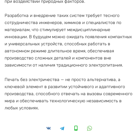
при воздействии природных факторов.
Разработка и внедрение таких систем требует тесного
сотрудничества инженеров, химиков и специалистов по
материалам, что стимулирует междисциплинарные
инновации. В будущем можно ожидать появления компактных
и универсальных устройств, способных работать в
автономном режиме длительное время, обеспечивая
производство сложных деталей и компонентов вне
зависимости от наличия традиционного электропитания.
Печать без электричества — не просто альтернатива, а
ключевой элемент в развитии устойчивого и адаптивного
производства, способного отвечать на вызовы современного
мира и обеспечивать технологическую независимость в
любых условиях.