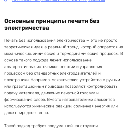
Основные принципы печати без
электричества
Печать без использования электричества — это не просто
теоретическая идея, а реальный тренд, который опирается на
механические, химические и термодинамические процессы. В
основе такого подхода лежит использование
альтернативных источников энергии и управления
процессом без стандартных электродвигателей и
электроники. Например, механические устройства с ручным
или гравитационным приводом позволяют контролировать
подачу материала, движение печатной головки и
формирование слоев. Вместо нагревательных элементов
используются химические реакции, солнечная энергия или
даже природное тепло.
Такой подход требует продуманной конструкции