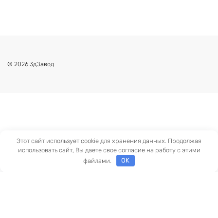
© 2026 3дЗавод
Этот сайт использует cookie для хранения данных. Продолжая
использовать сайт, Вы даете свое согласие на работу с этими
файлами.
OK