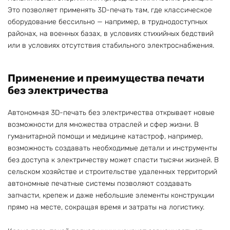
Это позволяет применять 3D-печать там, где классическое
оборудование бессильно — например, в труднодоступных
районах, на военных базах, в условиях стихийных бедствий
или в условиях отсутствия стабильного электроснабжения.
Применение и преимущества печати
без электричества
Автономная 3D-печать без электричества открывает новые
возможности для множества отраслей и сфер жизни. В
гуманитарной помощи и медицине катастроф, например,
возможность создавать необходимые детали и инструменты
без доступа к электричеству может спасти тысячи жизней. В
сельском хозяйстве и строительстве удаленных территорий
автономные печатные системы позволяют создавать
запчасти, крепеж и даже небольшие элементы конструкции
прямо на месте, сокращая время и затраты на логистику.