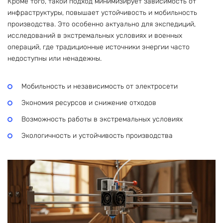
Кроме того, такой подход минимизирует зависимость от
инфраструктуры, повышает устойчивость и мобильность
производства. Это особенно актуально для экспедиций,
исследований в экстремальных условиях и военных
операций, где традиционные источники энергии часто
недоступны или ненадежны.
Мобильность и независимость от электросети
Экономия ресурсов и снижение отходов
Возможность работы в экстремальных условиях
Экологичность и устойчивость производства