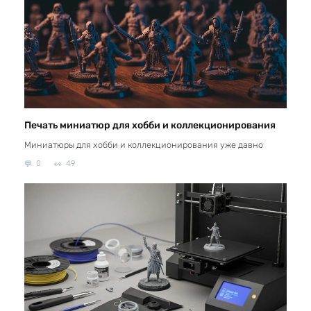
Печать миниатюр для хобби и коллекционирования
Миниатюры для хобби и коллекционирования уже давно
0
49