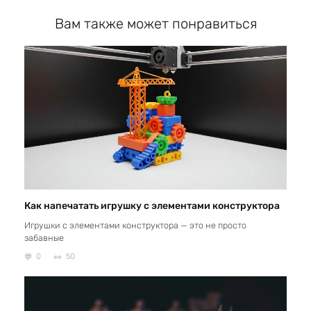
Вам также может понравиться
Как напечатать игрушку с элементами конструктора
Игрушки с элементами конструктора — это не просто
забавные
0
50