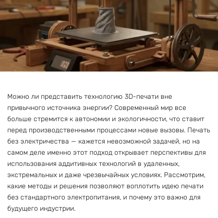
Можно ли представить технологию 3D-печати вне
привычного источника энергии? Современный мир все
больше стремится к автономии и экологичности, что ставит
перед производственными процессами новые вызовы. Печать
без электричества — кажется невозможной задачей, но на
самом деле именно этот подход открывает перспективы для
использования аддитивных технологий в удаленных,
экстремальных и даже чрезвычайных условиях. Рассмотрим,
какие методы и решения позволяют воплотить идею печати
без стандартного электропитания, и почему это важно для
будущего индустрии.