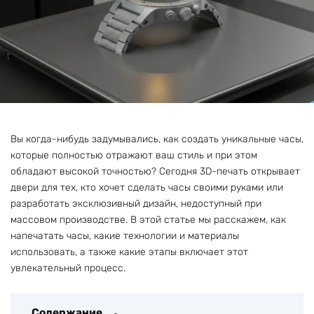
Вы когда-нибудь задумывались, как создать уникальные часы,
которые полностью отражают ваш стиль и при этом
обладают высокой точностью? Сегодня 3D-печать открывает
двери для тех, кто хочет сделать часы своими руками или
разработать эксклюзивный дизайн, недоступный при
массовом производстве. В этой статье мы расскажем, как
напечатать часы, какие технологии и материалы
использовать, а также какие этапы включает этот
увлекательный процесс.
Содержание