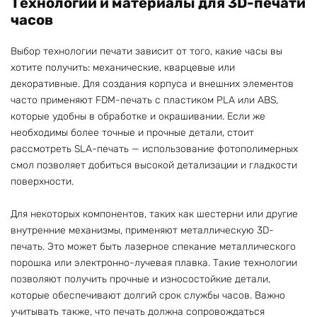
Технологии и материалы для 3D-печати
часов
Выбор технологии печати зависит от того, какие часы вы
хотите получить: механические, кварцевые или
декоративные. Для создания корпуса и внешних элементов
часто применяют FDM-печать с пластиком PLA или ABS,
которые удобны в обработке и окрашивании. Если же
необходимы более точные и прочные детали, стоит
рассмотреть SLA-печать — использование фотополимерных
смол позволяет добиться высокой детализации и гладкости
поверхности.
Для некоторых компонентов, таких как шестерни или другие
внутренние механизмы, применяют металлическую 3D-
печать. Это может быть лазерное спекание металлического
порошка или электронно-лучевая плавка. Такие технологии
позволяют получить прочные и износостойкие детали,
которые обеспечивают долгий срок службы часов. Важно
учитывать также, что печать должна сопровождаться