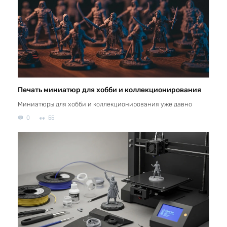
Печать миниатюр для хобби и коллекционирования
Миниатюры для хобби и коллекционирования уже давно
0
55