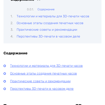
Содержание
Технологии и материалы для 3D-печати часов
Основные этапы создания печатных часов
Практические советы и рекомендации
Перспективы 3D-печати в часовом деле
Содержание
Технологии и материалы для 3D-печати часов
Основные этапы создания печатных часов
Практические советы и рекомендации
Перспективы 3D-печати в часовом деле