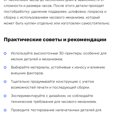
сложности и размера часов. После этого детали проходят
постобработку: удаление поддержек, шлифовка, покраска и
сборка с использованием часового механизма, который
может быть куплен отдельно или изготовлен самостоятельно.
Практические советы и рекомендации
Используйте высокоточные 3D-принтеры, особенно для
мелких деталей и механизмов.
Выбирайте материалы, устойчивые к износу и влиянию
внешних факторов.
Тщательно продумывайте конструкцию с учетом
возможностей печати и последующей сборки.
Экспериментируйте с дизайном, но соблюдайте
технические требования для часового механизма.
Проводите тестирование напечатанных деталей для