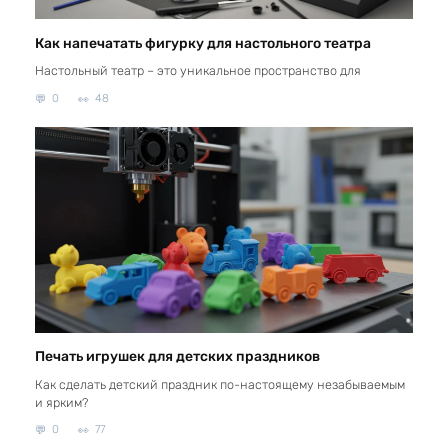
Как напечатать фигурку для настольного театра
Настольный театр – это уникальное пространство для
0
48
Печать игрушек для детских праздников
Как сделать детский праздник по-настоящему незабываемым
и ярким?
0
77