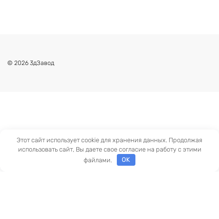
© 2026 3дЗавод
Этот сайт использует cookie для хранения данных. Продолжая
использовать сайт, Вы даете свое согласие на работу с этими
файлами.
OK