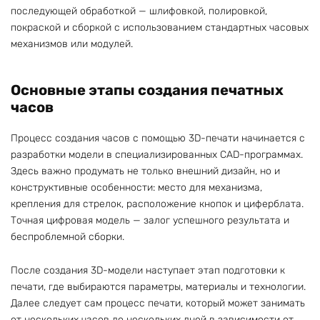
последующей обработкой — шлифовкой, полировкой,
покраской и сборкой с использованием стандартных часовых
механизмов или модулей.
Основные этапы создания печатных
часов
Процесс создания часов с помощью 3D-печати начинается с
разработки модели в специализированных CAD-программах.
Здесь важно продумать не только внешний дизайн, но и
конструктивные особенности: место для механизма,
крепления для стрелок, расположение кнопок и циферблата.
Точная цифровая модель — залог успешного результата и
беспроблемной сборки.
После создания 3D-модели наступает этап подготовки к
печати, где выбираются параметры, материалы и технологии.
Далее следует сам процесс печати, который может занимать
от нескольких часов до нескольких дней в зависимости от