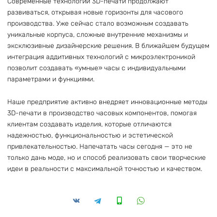
Современные технологии 3D-печати продолжают
развиваться, открывая новые горизонты для часового
производства. Уже сейчас стало возможным создавать
уникальные корпуса, сложные внутренние механизмы и
эксклюзивные дизайнерские решения. В ближайшем будущем
интеграция аддитивных технологий с микроэлектроникой
позволит создавать «умные» часы с индивидуальными
параметрами и функциями.
Наше предприятие активно внедряет инновационные методы
3D-печати в производство часовых компонентов, помогая
клиентам создавать изделия, которые отличаются
надежностью, функциональностью и эстетической
привлекательностью. Напечатать часы сегодня — это не
только дань моде, но и способ реализовать свои творческие
идеи в реальности с максимальной точностью и качеством.