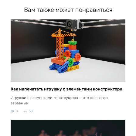
Вам также может понравиться
Как напечатать игрушку с элементами конструктора
Игрушки с элементами конструктора — это не просто
забавные
0
50