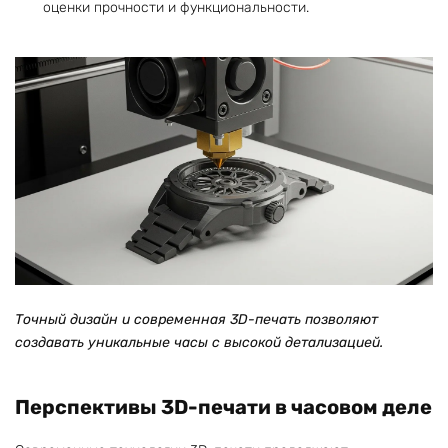
оценки прочности и функциональности.
Точный дизайн и современная 3D-печать позволяют
создавать уникальные часы с высокой детализацией.
Перспективы 3D-печати в часовом деле