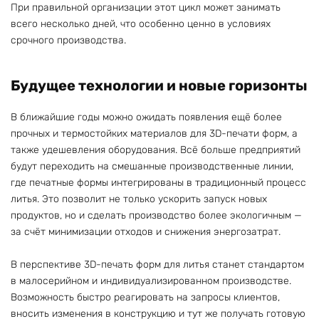
При правильной организации этот цикл может занимать
всего несколько дней, что особенно ценно в условиях
срочного производства.
Будущее технологии и новые горизонты
В ближайшие годы можно ожидать появления ещё более
прочных и термостойких материалов для 3D-печати форм, а
также удешевления оборудования. Всё больше предприятий
будут переходить на смешанные производственные линии,
где печатные формы интегрированы в традиционный процесс
литья. Это позволит не только ускорить запуск новых
продуктов, но и сделать производство более экологичным —
за счёт минимизации отходов и снижения энергозатрат.
В перспективе 3D-печать форм для литья станет стандартом
в малосерийном и индивидуализированном производстве.
Возможность быстро реагировать на запросы клиентов,
вносить изменения в конструкцию и тут же получать готовую