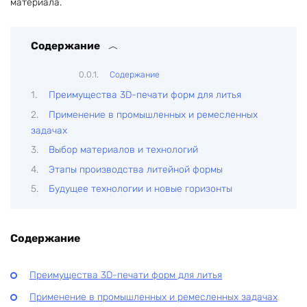
материала.
Содержание
Содержание
Преимущества 3D-печати форм для литья
Применение в промышленных и ремесленных
задачах
Выбор материалов и технологий
Этапы производства литейной формы
Будущее технологии и новые горизонты
Содержание
Преимущества 3D-печати форм для литья
Применение в промышленных и ремесленных задачах