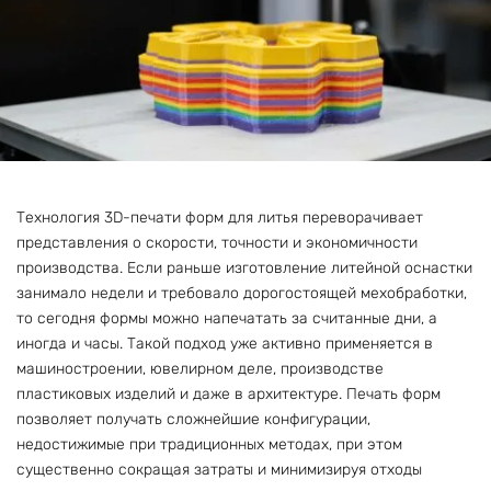
Технология 3D-печати форм для литья переворачивает
представления о скорости, точности и экономичности
производства. Если раньше изготовление литейной оснастки
занимало недели и требовало дорогостоящей мехобработки,
то сегодня формы можно напечатать за считанные дни, а
иногда и часы. Такой подход уже активно применяется в
машиностроении, ювелирном деле, производстве
пластиковых изделий и даже в архитектуре. Печать форм
позволяет получать сложнейшие конфигурации,
недостижимые при традиционных методах, при этом
существенно сокращая затраты и минимизируя отходы