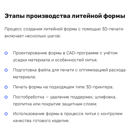
Этапы производства литейной формы
Процесс создания литейной формы с помощью 3D-печати
включает несколько шагов:
Проектирование формы в CAD-программе с учётом
усадки материала и особенностей литья;
Подготовка файла для печати с оптимизацией расхода
материала;
Печать формы на подходящем типе 3D-принтера;
Постобработка — удаление поддержек, шлифовка,
пропитка или покрытие защитным слоем;
Использование формы в процессе литья с контролем
качества готового изделия.