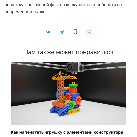
оснастку — ключевой фактор конкурентоспособности на
современном рынке.
Вам также может понравиться
Как напечатать игрушку с элементами конструктора