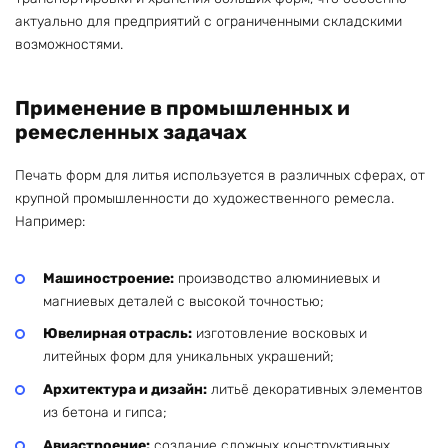
актуально для предприятий с ограниченными складскими
возможностями.
Применение в промышленных и
ремесленных задачах
Печать форм для литья используется в различных сферах, от
крупной промышленности до художественного ремесла.
Например:
Машиностроение:
производство алюминиевых и
магниевых деталей с высокой точностью;
Ювелирная отрасль:
изготовление восковых и
литейных форм для уникальных украшений;
Архитектура и дизайн:
литьё декоративных элементов
из бетона и гипса;
Авиастроение:
создание сложных конструктивных