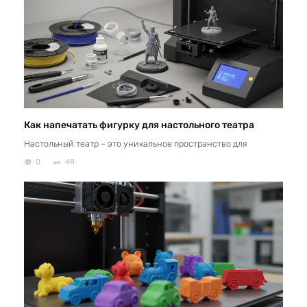
Как напечатать фигурку для настольного театра
Настольный театр – это уникальное пространство для
0
48