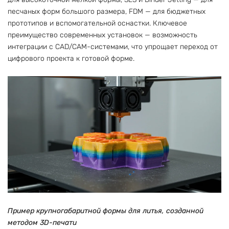
песчаных форм большого размера, FDM — для бюджетных
прототипов и вспомогательной оснастки. Ключевое
преимущество современных установок — возможность
интеграции с CAD/CAM-системами, что упрощает переход от
цифрового проекта к готовой форме.
Пример крупногабаритной формы для литья, созданной
методом 3D-печати