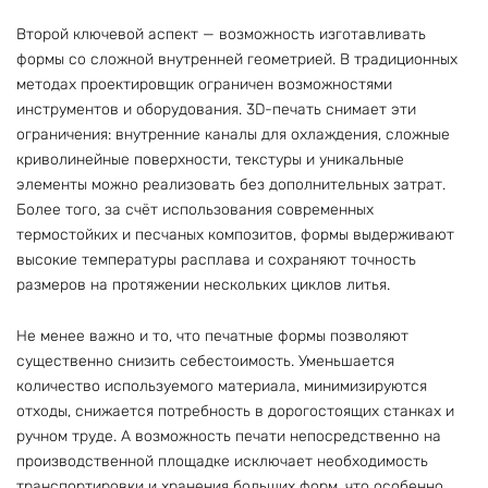
Второй ключевой аспект — возможность изготавливать
формы со сложной внутренней геометрией. В традиционных
методах проектировщик ограничен возможностями
инструментов и оборудования. 3D-печать снимает эти
ограничения: внутренние каналы для охлаждения, сложные
криволинейные поверхности, текстуры и уникальные
элементы можно реализовать без дополнительных затрат.
Более того, за счёт использования современных
термостойких и песчаных композитов, формы выдерживают
высокие температуры расплава и сохраняют точность
размеров на протяжении нескольких циклов литья.
Не менее важно и то, что печатные формы позволяют
существенно снизить себестоимость. Уменьшается
количество используемого материала, минимизируются
отходы, снижается потребность в дорогостоящих станках и
ручном труде. А возможность печати непосредственно на
производственной площадке исключает необходимость
транспортировки и хранения больших форм, что особенно