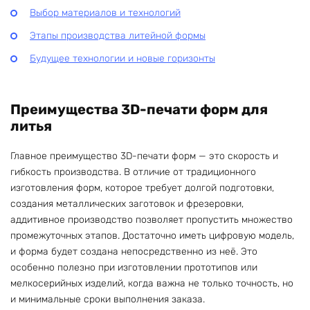
Выбор материалов и технологий
Этапы производства литейной формы
Будущее технологии и новые горизонты
Преимущества 3D-печати форм для
литья
Главное преимущество 3D-печати форм — это скорость и
гибкость производства. В отличие от традиционного
изготовления форм, которое требует долгой подготовки,
создания металлических заготовок и фрезеровки,
аддитивное производство позволяет пропустить множество
промежуточных этапов. Достаточно иметь цифровую модель,
и форма будет создана непосредственно из неё. Это
особенно полезно при изготовлении прототипов или
мелкосерийных изделий, когда важна не только точность, но
и минимальные сроки выполнения заказа.