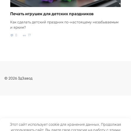
Печать игрушек для детских праздников
Как сделать детский праздник по-настоящему незабываемым
и ярким?
0
77
© 2026 3дЗавод
Этот сайт использует cookie для хранения данных. Продолжая
использовать сайт, Вы даете свое согласие на работу с этими