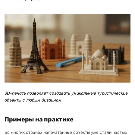
3D-печать позволяет создавать уникальные туристические
объекты с любым дизайном
Примеры на практике
Во многих странах напечатанные объекты уже стали частью