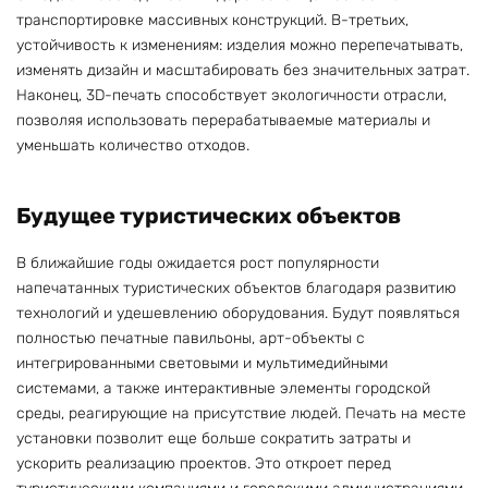
транспортировке массивных конструкций. В-третьих,
устойчивость к изменениям: изделия можно перепечатывать,
изменять дизайн и масштабировать без значительных затрат.
Наконец, 3D-печать способствует экологичности отрасли,
позволяя использовать перерабатываемые материалы и
уменьшать количество отходов.
Будущее туристических объектов
В ближайшие годы ожидается рост популярности
напечатанных туристических объектов благодаря развитию
технологий и удешевлению оборудования. Будут появляться
полностью печатные павильоны, арт-объекты с
интегрированными световыми и мультимедийными
системами, а также интерактивные элементы городской
среды, реагирующие на присутствие людей. Печать на месте
установки позволит еще больше сократить затраты и
ускорить реализацию проектов. Это откроет перед