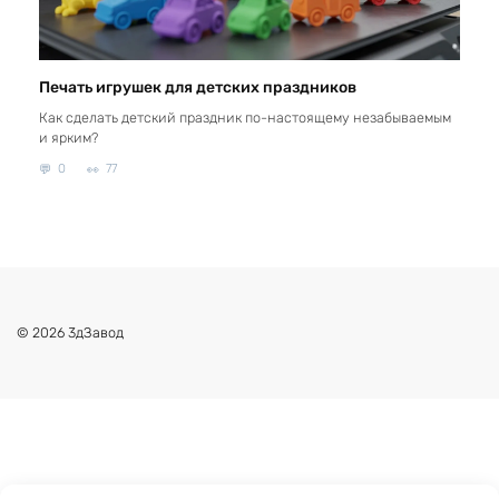
Печать игрушек для детских праздников
Как сделать детский праздник по-настоящему незабываемым
и ярким?
0
77
© 2026 3дЗавод