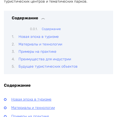
туристических центров и тематических парков.
Содержание
Содержание
Новая эпоха в туризме
Материалы и технологии
Примеры на практике
Преимущества для индустрии
Будущее туристических объектов
Содержание
Новая эпоха в туризме
Материалы и технологии
Примеры на практике