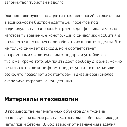
запомниться туристам надолго.
Главное преимущество аддитивных технологий заключается
в возможности быстрой адаптации проектов под
индивидуальные запросы. Например, для фестиваля можно
изготовить временные конструкции с символикой события, а
после его завершения переработать их в новые изделия. Это
не только снижает расходы, но и соответствует
современным экологическим стандартам устойчивого
туризма. Кроме того, 3D-печать дает свободу дизайна: можно
реализовать сложные формы, недоступные при литье или
резке, что позволяет архитекторам и дизайнерам смелее
экспериментировать с концепциями.
Материалы и технологии
В производстве напечатанных объектов для туризма
используются самые разные материалы, от биопластика до
металлов и бетона. Выбор зависит от назначения изделия,