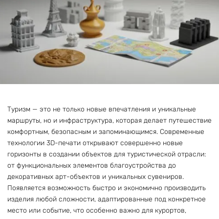
Туризм — это не только новые впечатления и уникальные
маршруты, но и инфраструктура, которая делает путешествие
комфортным, безопасным и запоминающимся. Современные
технологии 3D-печати открывают совершенно новые
горизонты в создании объектов для туристической отрасли:
от функциональных элементов благоустройства до
декоративных арт-объектов и уникальных сувениров.
Появляется возможность быстро и экономично производить
изделия любой сложности, адаптированные под конкретное
место или событие, что особенно важно для курортов,