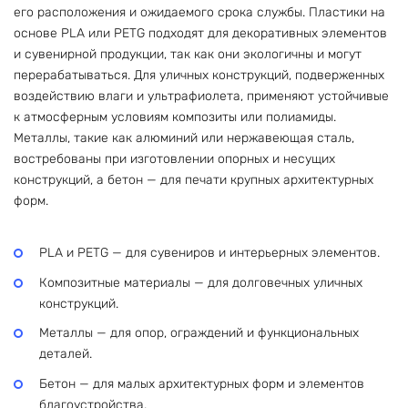
его расположения и ожидаемого срока службы. Пластики на
основе PLA или PETG подходят для декоративных элементов
и сувенирной продукции, так как они экологичны и могут
перерабатываться. Для уличных конструкций, подверженных
воздействию влаги и ультрафиолета, применяют устойчивые
к атмосферным условиям композиты или полиамиды.
Металлы, такие как алюминий или нержавеющая сталь,
востребованы при изготовлении опорных и несущих
конструкций, а бетон — для печати крупных архитектурных
форм.
PLA и PETG — для сувениров и интерьерных элементов.
Композитные материалы — для долговечных уличных
конструкций.
Металлы — для опор, ограждений и функциональных
деталей.
Бетон — для малых архитектурных форм и элементов
благоустройства.