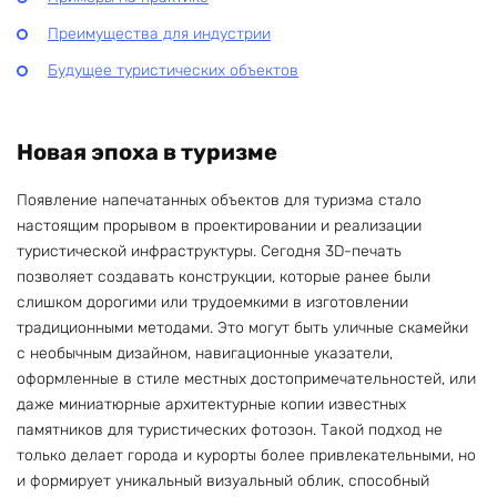
Преимущества для индустрии
Будущее туристических объектов
Новая эпоха в туризме
Появление напечатанных объектов для туризма стало
настоящим прорывом в проектировании и реализации
туристической инфраструктуры. Сегодня 3D-печать
позволяет создавать конструкции, которые ранее были
слишком дорогими или трудоемкими в изготовлении
традиционными методами. Это могут быть уличные скамейки
с необычным дизайном, навигационные указатели,
оформленные в стиле местных достопримечательностей, или
даже миниатюрные архитектурные копии известных
памятников для туристических фотозон. Такой подход не
только делает города и курорты более привлекательными, но
и формирует уникальный визуальный облик, способный