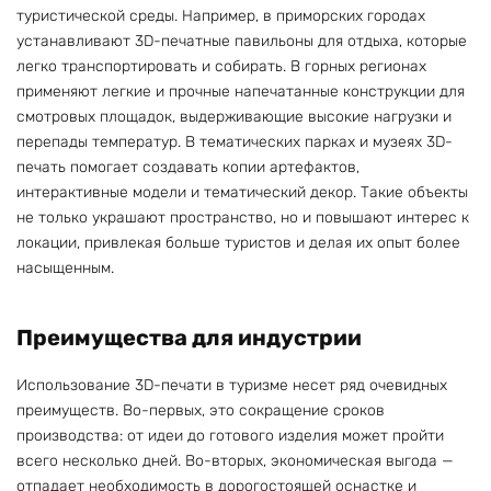
туристической среды. Например, в приморских городах
устанавливают 3D-печатные павильоны для отдыха, которые
легко транспортировать и собирать. В горных регионах
применяют легкие и прочные напечатанные конструкции для
смотровых площадок, выдерживающие высокие нагрузки и
перепады температур. В тематических парках и музеях 3D-
печать помогает создавать копии артефактов,
интерактивные модели и тематический декор. Такие объекты
не только украшают пространство, но и повышают интерес к
локации, привлекая больше туристов и делая их опыт более
насыщенным.
Преимущества для индустрии
Использование 3D-печати в туризме несет ряд очевидных
преимуществ. Во-первых, это сокращение сроков
производства: от идеи до готового изделия может пройти
всего несколько дней. Во-вторых, экономическая выгода —
отпадает необходимость в дорогостоящей оснастке и