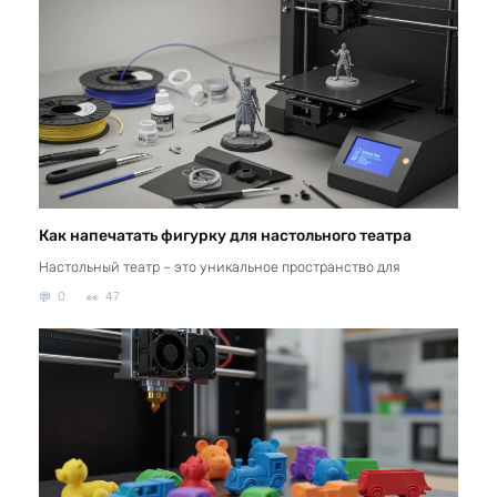
Как напечатать фигурку для настольного театра
Настольный театр – это уникальное пространство для
0
47