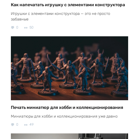
Как напечатать игрушку с элементами конструктора
Игрушки с элементами конструктора — это не просто
забавные
0
50
Печать миниатюр для хобби и коллекционирования
Миниатюры для хобби и коллекционирования уже давно
0
49