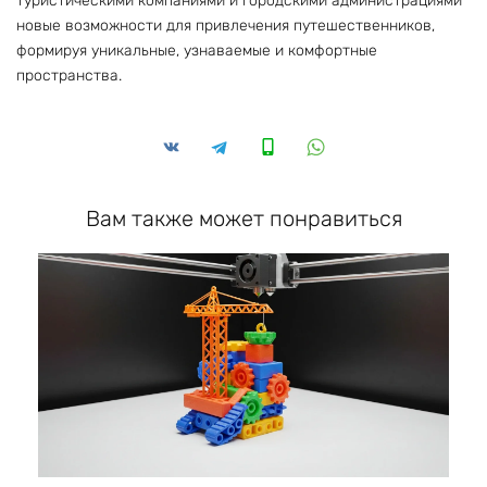
туристическими компаниями и городскими администрациями
новые возможности для привлечения путешественников,
формируя уникальные, узнаваемые и комфортные
пространства.
Вам также может понравиться