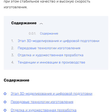
при этом стабильное качество и высокую скорость
изготовления.
Содержание
Содержание
Этап 3D-моделирования и цифровой подготовки
Передовые технологии изготовления
Отделка и художественная проработка
Тенденции и инновации в производстве
Содержание
Этап 3D-моделирования и цифровой подготовки
Передовые технологии изготовления
Отделка и художественная проработка