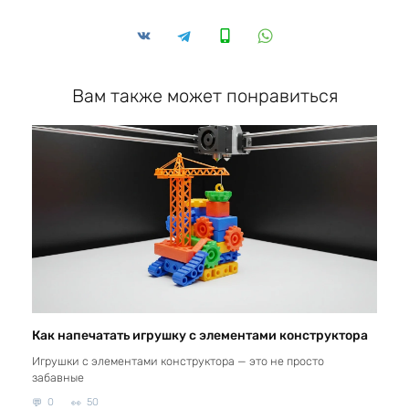
Вам также может понравиться
Как напечатать игрушку с элементами конструктора
Игрушки с элементами конструктора — это не просто
забавные
0
50