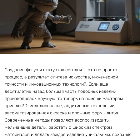
Создание фигур и статуэток сегодня — это не просто
процесс, а результат синтеза искусства, инженерной
точности и инновационных технологий. Если еще
десятилетие назад большая часть подобных изделий
производилась вручную, то теперь на помощь мастерам
пришли 3D-моделирование, аддитивные технологии,
автоматизированная окраска и сложные формы литья.
Современные методы позволяют воспроизводить
мельчайшие детали, работать с широким спектром
материалов и делать каждое изделие уникальным, сохраняя