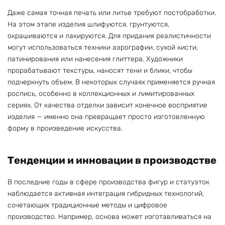
Даже самая точная печать или литье требуют постобработки.
На этом этапе изделия шлифуются, грунтуются,
окрашиваются и лакируются. Для придания реалистичности
могут использоваться техники аэрографии, сухой кисти,
патинирования или нанесения глиттера. Художники
прорабатывают текстуры, наносят тени и блики, чтобы
подчеркнуть объем. В некоторых случаях применяется ручная
роспись, особенно в коллекционных и лимитированных
сериях. От качества отделки зависит конечное восприятие
изделия — именно она превращает просто изготовленную
форму в произведение искусства.
Тенденции и инновации в производстве
В последние годы в сфере производства фигур и статуэток
наблюдается активная интеграция гибридных технологий,
сочетающих традиционные методы и цифровое
производство. Например, основа может изготавливаться на