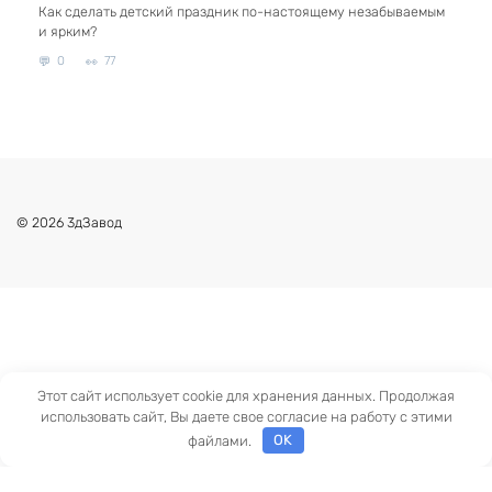
Как сделать детский праздник по-настоящему незабываемым
и ярким?
0
77
© 2026 3дЗавод
Этот сайт использует cookie для хранения данных. Продолжая
использовать сайт, Вы даете свое согласие на работу с этими
файлами.
OK