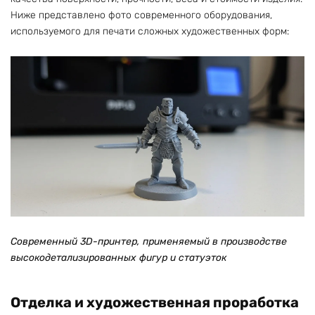
Ниже представлено фото современного оборудования,
используемого для печати сложных художественных форм:
Современный 3D-принтер, применяемый в производстве
высокодетализированных фигур и статуэток
Отделка и художественная проработка