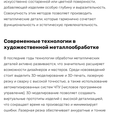
искусственно состаренной или цветной поверхности,
добавляющей изделиям особую глубину и выразительность.
Совокупность этих методов позволяет производить
металлические детали, которые гармонично сочетают
функциональность и эстетическую привлекательность.
Современные технологии в
художественной металлообработке
В последние годы технологии обработки металлических
деталей активно развиваются, что значительно расширяет
возможности дизайнеров и мастеров. Среди нововведений
стоит выделить 3D-моделирование и 3D-печать, лазерную
резку и сварку с высокой точностью, а также использование
автоматизированных систем ЧПУ (числовое программное
управление). 3D-моделирование позволяет создавать
виртуальные прототипы изделий с высокой детализацией,
что сокращает время на производство и минимизирует
ошибки. Лазерная резка обеспечивает аккуратные и тонкие