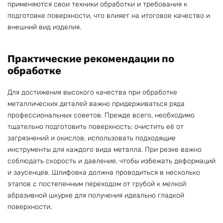
применяются свои техники обработки и требования к
подготовке поверхности, что влияет на итоговое качество и
внешний вид изделия.
Практические рекомендации по
обработке
Для достижения высокого качества при обработке
металлических деталей важно придерживаться ряда
профессиональных советов. Прежде всего, необходимо
тщательно подготовить поверхность: очистить её от
загрязнений и окислов, использовать подходящие
инструменты для каждого вида металла. При резке важно
соблюдать скорость и давление, чтобы избежать деформаций
и заусенцев. Шлифовка должна проводиться в несколько
этапов с постепенным переходом от грубой к мелкой
абразивной шкурке для получения идеально гладкой
поверхности.