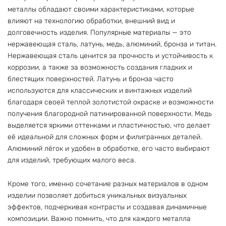
металлы обладают своими характеристиками, которые
влияют на технологию обработки, внешний вид и
долговечность изделия. Популярные материалы — это
нержавеющая сталь, латунь, медь, алюминий, бронза и титан.
Нержавеющая сталь ценится за прочность и устойчивость к
коррозии, а также за возможность создания гладких и
блестящих поверхностей. Латунь и бронза часто
используются для классических и винтажных изделий
благодаря своей теплой золотистой окраске и возможности
получения благородной патинированной поверхности. Медь
выделяется яркими оттенками и пластичностью, что делает
её идеальной для сложных форм и филигранных деталей.
Алюминий лёгок и удобен в обработке, его часто выбирают
для изделий, требующих малого веса.
Кроме того, именно сочетание разных материалов в одном
изделии позволяет добиться уникальных визуальных
эффектов, подчеркивая контрасты и создавая динамичные
композиции. Важно помнить, что для каждого металла