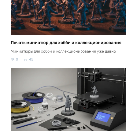
Печать миниатюр для хобби и коллекционирования
Миниатюры для хобби и коллекционирования уже давно
0
45