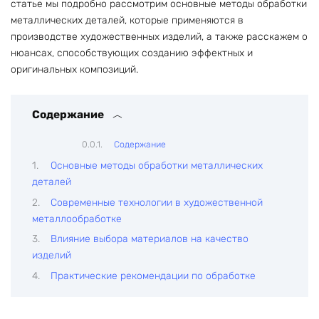
статье мы подробно рассмотрим основные методы обработки
металлических деталей, которые применяются в
производстве художественных изделий, а также расскажем о
нюансах, способствующих созданию эффектных и
оригинальных композиций.
Содержание
Содержание
Основные методы обработки металлических
деталей
Современные технологии в художественной
металлообработке
Влияние выбора материалов на качество
изделий
Практические рекомендации по обработке