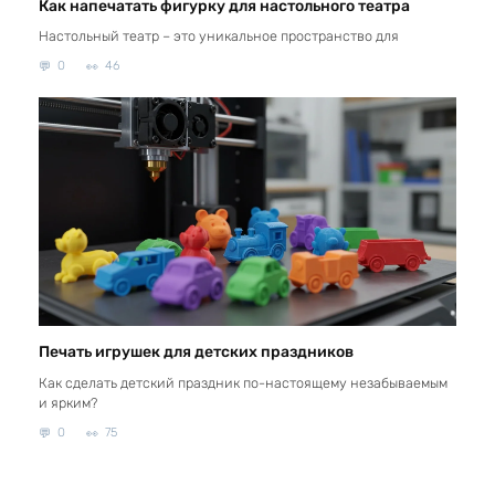
Как напечатать фигурку для настольного театра
Настольный театр – это уникальное пространство для
0
46
Печать игрушек для детских праздников
Как сделать детский праздник по-настоящему незабываемым
и ярким?
0
75