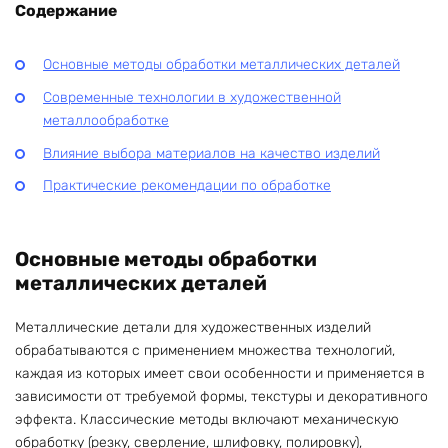
Содержание
Основные методы обработки металлических деталей
Современные технологии в художественной
металлообработке
Влияние выбора материалов на качество изделий
Практические рекомендации по обработке
Основные методы обработки
металлических деталей
Металлические детали для художественных изделий
обрабатываются с применением множества технологий,
каждая из которых имеет свои особенности и применяется в
зависимости от требуемой формы, текстуры и декоративного
эффекта. Классические методы включают механическую
обработку (резку, сверление, шлифовку, полировку),