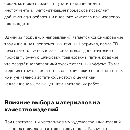
срезы, которые сложно получить традиционными
инструментами. Автоматизация процессов позволяет
добиться единообразия и высокого качества при массовом
производстве.
Одним из прорывных направлений является комбинирование
традиционных и современных техник. Например, после 3D-
печати металлическая заготовка может дополнительно
проходить ручную шлифовку, гравировку и патинирование,
что создаёт неповторимый художественный эффект. Такие
изделия отличаются не только техническим совершенством,
но и уникальной эстетикой, которую ценят как
коллекционеры, так и ценители авторских работ.
Влияние выбора материалов на
качество изделий
При изготовлении металлических художественных изделий
выбор материала играет решающую роль. Различные