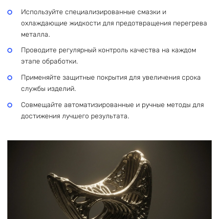
Используйте специализированные смазки и
охлаждающие жидкости для предотвращения перегрева
металла.
Проводите регулярный контроль качества на каждом
этапе обработки.
Применяйте защитные покрытия для увеличения срока
службы изделий.
Совмещайте автоматизированные и ручные методы для
достижения лучшего результата.