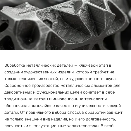
Обработка металлических деталей — ключевой этап в
создании художественных изделий, который требует не
только технических знаний, но и художественного вкуса.
Современное производство металлических элементов для
декоративных и функциональных целей сочетает в себе
традиционные методы и инновационные технологии,
обеспечивая высочайшее качество и уникальность каждой
детали. От правильного выбора способа обработки зависит
не только внешний вид изделия, но и его долговечность,
прочность и эксплуатационные характеристики. В этой