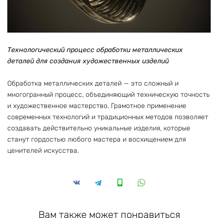
Технологический процесс обработки металлических
деталей для создания художественных изделий
Обработка металлических деталей — это сложный и
многогранный процесс, объединяющий техническую точность
и художественное мастерство. Грамотное применение
современных технологий и традиционных методов позволяет
создавать действительно уникальные изделия, которые
станут гордостью любого мастера и восхищением для
ценителей искусства.
Вам также может понравиться