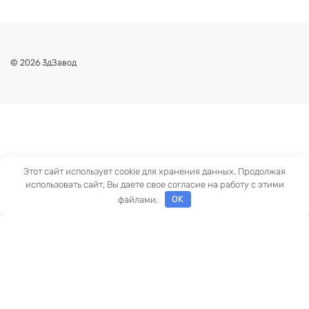
© 2026 3дЗавод
Этот сайт использует cookie для хранения данных. Продолжая
использовать сайт, Вы даете свое согласие на работу с этими
файлами.
OK