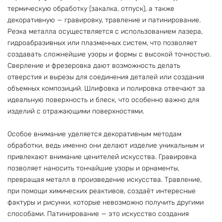
термическую обработку (закалка, отпуск), а также
декоративную — гравировку, травление и патинирование.
Резка металла осуществляется с использованием лазера,
гидроабразивных или плазменных систем, что позволяет
создавать сложнейшие узоры и формы с высокой точностью.
Сверление и фрезеровка дают возможность делать
отверстия и вырезы для соединения деталей или создания
объемных композиций. Шлифовка и полировка отвечают за
идеальную поверхность и блеск, что особенно важно для
изделий с отражающими поверхностями.
Особое внимание уделяется декоративным методам
обработки, ведь именно они делают изделие уникальным и
привлекают внимание ценителей искусства. Гравировка
позволяет наносить тончайшие узоры и орнаменты,
превращая металл в произведение искусства. Травление,
при помощи химических реактивов, создаёт интересные
фактуры и рисунки, которые невозможно получить другими
способами. Патинирование — это искусство создания