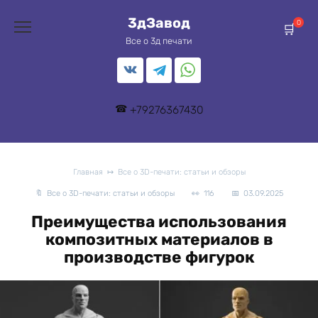
Перейти
3дЗавод
к
0
содержанию
Все о 3д печати
+79276367430
Главная
Все о 3D-печати: статьи и обзоры
Все о 3D-печати: статьи и обзоры
116
03.09.2025
Преимущества использования
композитных материалов в
производстве фигурок