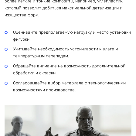
более легкие и тонкие композиты, например, углепластик,
который позволит добиться максимальной детализации и
изящества форм.
Оценивайте предполагаемую нагрузку и место установки
фигурки.
Учитывайте необходимость устойчивости к влаге и
температурным перепадам.
Обращайте внимание на возможность дополнительной
обработки и окраски.
Согласовывайте выбор материала с технологическими
возможностями производства.