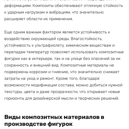
деформациям. Композиты обеспечивают отличную стойкость
к ударным нагрузкам и вибрациям, что значительно
расширяет области их применения.
Еще одним важным фактором является устойчивость к
воздействию окружающей среды. Влагостойкость,
устойчивость к ультрафиолету, химическим веществам и
перепадам температур позволяет использовать композитные
фигурки как в интерьере, так и на улице без опасений за их
сохранность и внешний вид. Композитные материалы не
подвержены коррозии и гниению, что значительно снижает
затраты на уход и ремонт. Кроме того, благодаря
возможности модификации состава, можно добиться нужной
текстуры, цвета и даже прозрачности, что открывает новые
горизонты для дизайнерской мысли и творческих решений.
Виды композитных материалов в
производстве фигурок