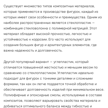
Существует множество типов композитных материалов,
которые применяются в производстве фигурок, каждый из
которых имеет свои особенности и преимущества. Одним из
наиболее распространенных является стеклопластик —
комбинация стекловолокна с полимерной матрицей. Этот
материал обладает высокой прочностью, легкостью и
устойчивостью к коррозии. Его часто используют для
создания больших фигур и архитектурных элементов, где
важна надежность и долговечность.
Другой популярный вариант — углепластик, который
отличается повышенной жесткостью и меньшим весом по
сравнению со стеклопластиком. Углепластик идеально
подходит для фигурок с тонкими деталями и сложными
формами, так как он легче поддается точной обработке и
обеспечивает долговечность изделий при минимальном весе.
Полиэфирные и эпоксидные смолы, используемые в составе
композитов, позволяют варьировать свойства материала и
добиваться оптимального баланса между гибкостью и