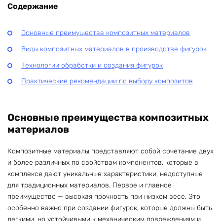
Содержание
Основные преимущества композитных материалов
Виды композитных материалов в производстве фигурок
Технологии обработки и создания фигурок
Практические рекомендации по выбору композитов
Основные преимущества композитных
материалов
Композитные материалы представляют собой сочетание двух
и более различных по свойствам компонентов, которые в
комплексе дают уникальные характеристики, недоступные
для традиционных материалов. Первое и главное
преимущество — высокая прочность при низком весе. Это
особенно важно при создании фигурок, которые должны быть
легкими, но устойчивыми к механическим повреждениям и