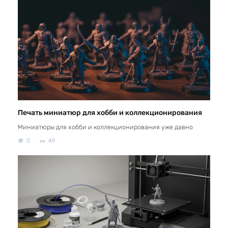
Печать миниатюр для хобби и коллекционирования
Миниатюры для хобби и коллекционирования уже давно
0
49