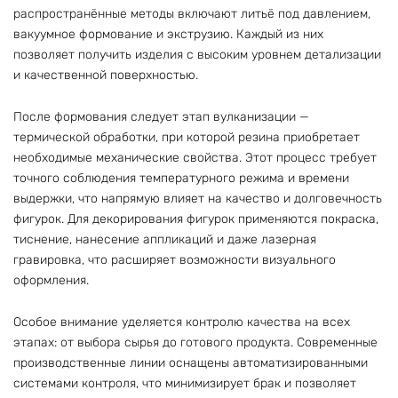
распространённые методы включают литьё под давлением,
вакуумное формование и экструзию. Каждый из них
позволяет получить изделия с высоким уровнем детализации
и качественной поверхностью.
После формования следует этап вулканизации —
термической обработки, при которой резина приобретает
необходимые механические свойства. Этот процесс требует
точного соблюдения температурного режима и времени
выдержки, что напрямую влияет на качество и долговечность
фигурок. Для декорирования фигурок применяются покраска,
тиснение, нанесение аппликаций и даже лазерная
гравировка, что расширяет возможности визуального
оформления.
Особое внимание уделяется контролю качества на всех
этапах: от выбора сырья до готового продукта. Современные
производственные линии оснащены автоматизированными
системами контроля, что минимизирует брак и позволяет