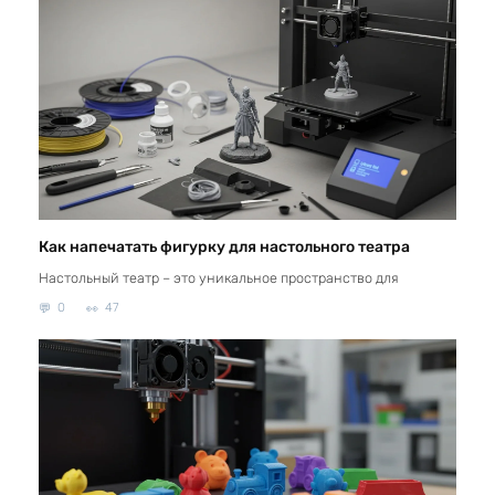
Как напечатать фигурку для настольного театра
Настольный театр – это уникальное пространство для
0
47