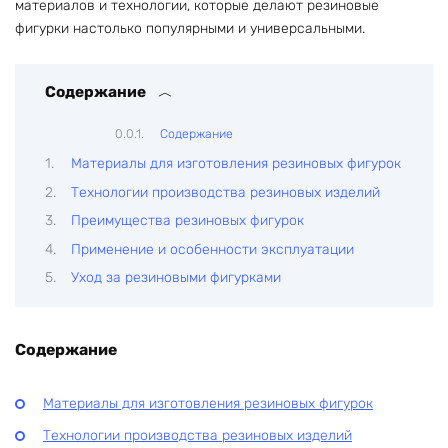
материалов и технологии, которые делают резиновые
фигурки настолько популярными и универсальными.
Содержание
Содержание
Материалы для изготовления резиновых фигурок
Технологии производства резиновых изделий
Преимущества резиновых фигурок
Применение и особенности эксплуатации
Уход за резиновыми фигурками
Содержание
Материалы для изготовления резиновых фигурок
Технологии производства резиновых изделий