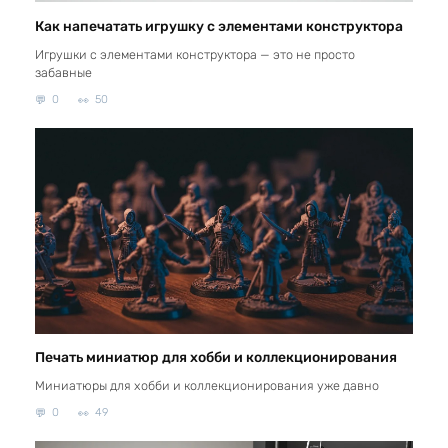
Как напечатать игрушку с элементами конструктора
Игрушки с элементами конструктора — это не просто
забавные
0
50
Печать миниатюр для хобби и коллекционирования
Миниатюры для хобби и коллекционирования уже давно
0
49