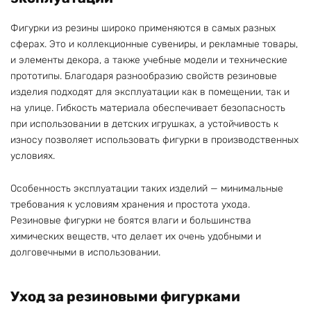
Фигурки из резины широко применяются в самых разных
сферах. Это и коллекционные сувениры, и рекламные товары,
и элементы декора, а также учебные модели и технические
прототипы. Благодаря разнообразию свойств резиновые
изделия подходят для эксплуатации как в помещении, так и
на улице. Гибкость материала обеспечивает безопасность
при использовании в детских игрушках, а устойчивость к
износу позволяет использовать фигурки в производственных
условиях.
Особенность эксплуатации таких изделий — минимальные
требования к условиям хранения и простота ухода.
Резиновые фигурки не боятся влаги и большинства
химических веществ, что делает их очень удобными и
долговечными в использовании.
Уход за резиновыми фигурками