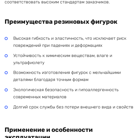
соответствовать высоким стандартам заказчиков.
Преимущества резиновых фигурок
Высокая гибкость и эластичность, что исключает риск
повреждений при падениях и деформациях
Устойчивость к химическим веществам, влаге и
ультрафиолету
Возможность изготовления фигурок с мельчайшими
деталями благодаря точным формам
Экологическая безопасность и гипоаллергенность
современных материалов
Долгий срок службы без потери внешнего вида и свойств
Применение и особенности
эксплуатации