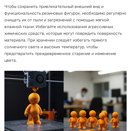
Чтобы сохранить привлекательный внешний вид и
функциональность резиновых фигурок, необходимо регулярно
очищать их от пыли и загрязнений с помощью мягкой
влажной ткани. Избегайте использования агрессивных
химических средств, которые могут повредить поверхность
материала. При хранении следует избегать прямого
солнечного света и высоких температур, чтобы
предотвратить преждевременное старение и изменение
цвета.