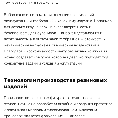
температуре и ультрафиолету.
Выбор конкретного материала зависит от условий
эксплуатации и требований к конечному изделию. Например,
для детских игрушек важна гипоаллергенность и
безопасность, для сувениров — высокая детализация и
эстетичность, а для технических образцов — стойкость к
механическим нагрузкам и химическим воздействиям.
Благодаря широкому ассортименту резиновых композиций
можно создавать фигурки, которые идеально подходят под
конкретные задачи и условия эксплуатации.
Технологии производства резиновых
изделий
Производство резиновых фигурок включает несколько
этапов, начиная с разработки дизайна и создания прототипа,
и заканчивая массовым тиражированием. Ключевым
процессом является формование — наиболее