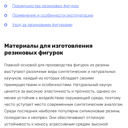
Преимущества резиновых фигурок
Применение и особенности эксплуатации
Уход за резиновыми фигурками
Материалы для изготовления
резиновых фигурок
Главной основой для производства фигурок из резины
выступают различные виды синтетических и натуральных
каучуков, каждый из которых обладает своими
преимуществами и особенностями. Натуральный каучук
ценится за высокую эластичность и прочность, однако он
менее устойчив к воздействию окружающей среды, поэтому
часто уступает место современным синтетическим аналогам.
Среди последних наиболее популярны силиконовые резины,
полиуретан и неопрен. Они обеспечивают отличную
устойчивость к износу, агрессивным средам, высокой