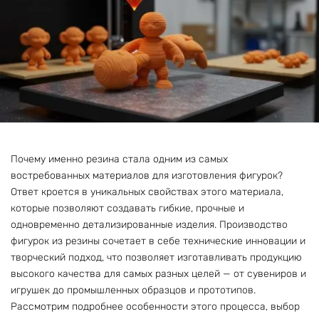
Почему именно резина стала одним из самых
востребованных материалов для изготовления фигурок?
Ответ кроется в уникальных свойствах этого материала,
которые позволяют создавать гибкие, прочные и
одновременно детализированные изделия. Производство
фигурок из резины сочетает в себе технические инновации и
творческий подход, что позволяет изготавливать продукцию
высокого качества для самых разных целей — от сувениров и
игрушек до промышленных образцов и прототипов.
Рассмотрим подробнее особенности этого процесса, выбор