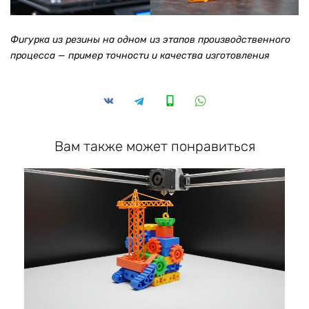
Фигурка из резины на одном из этапов производственного
процесса — пример точности и качества изготовления
Вам также может понравиться