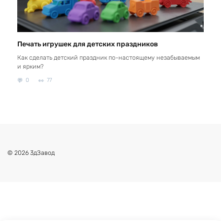
Печать игрушек для детских праздников
Как сделать детский праздник по-настоящему незабываемым
и ярким?
0
77
© 2026 3дЗавод