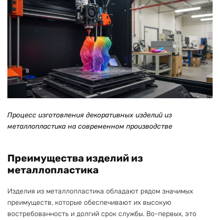
Процесс изготовления декоративных изделий из
металлопластика на современном производстве
Преимущества изделий из
металлопластика
Изделия из металлопластика обладают рядом значимых
преимуществ, которые обеспечивают их высокую
востребованность и долгий срок службы. Во-первых, это