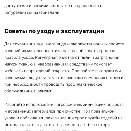
доступными и легкими в монтаже по сравнению с
натуральными материалами.
Советы по уходу и эксплуатации
Для сохранения внешнего вида и эксплуатационных свойств
изделий из металлопластика важно соблюдать простые
правила ухода. Регулярная очистка от пыли и загрязнений
мягкой тканью и неабразивными средствами помогает
избежать повреждений покрытия. При работе с наружными
изделиями следует учитывать сезонные изменения погоды и
при необходимости проводить профилактическое
обслуживание и ремонт.
Избегайте использования агрессивных химических веществ
и абразивных материалов при очистке. При правильном
уходе и соблюдении рекомендаций срок службы изделий из
металлопластика достигает десятков лет без потери