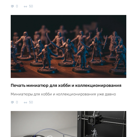
0
50
Печать миниатюр для хобби и коллекционирования
Миниатюры для хобби и коллекционирования уже давно
0
50