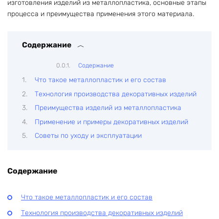
изготовления изделий из металлопластика, основные этапы
процесса и преимущества применения этого материала.
Содержание
Содержание
Что такое металлопластик и его состав
Технология производства декоративных изделий
Преимущества изделий из металлопластика
Применение и примеры декоративных изделий
Советы по уходу и эксплуатации
Содержание
Что такое металлопластик и его состав
Технология производства декоративных изделий