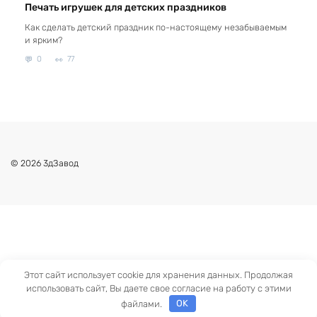
Печать игрушек для детских праздников
Как сделать детский праздник по-настоящему незабываемым
и ярким?
0
77
© 2026 3дЗавод
Этот сайт использует cookie для хранения данных. Продолжая
использовать сайт, Вы даете свое согласие на работу с этими
файлами.
OK