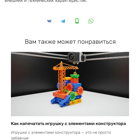
внешних и технических характеристик.
Вам также может понравиться
Как напечатать игрушку с элементами конструктора
Игрушки с элементами конструктора — это не просто
забавные