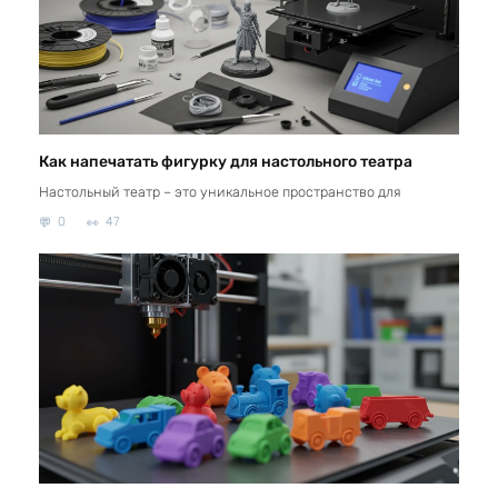
Как напечатать фигурку для настольного театра
Настольный театр – это уникальное пространство для
0
47