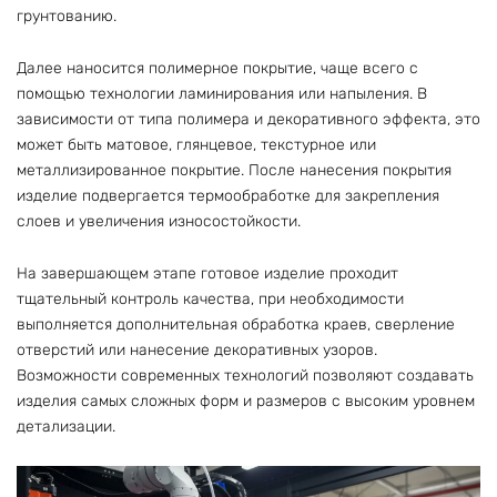
грунтованию.
Далее наносится полимерное покрытие, чаще всего с
помощью технологии ламинирования или напыления. В
зависимости от типа полимера и декоративного эффекта, это
может быть матовое, глянцевое, текстурное или
металлизированное покрытие. После нанесения покрытия
изделие подвергается термообработке для закрепления
слоев и увеличения износостойкости.
На завершающем этапе готовое изделие проходит
тщательный контроль качества, при необходимости
выполняется дополнительная обработка краев, сверление
отверстий или нанесение декоративных узоров.
Возможности современных технологий позволяют создавать
изделия самых сложных форм и размеров с высоким уровнем
детализации.