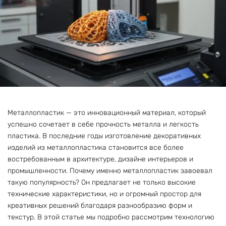
Металлопластик — это инновационный материал, который
успешно сочетает в себе прочность металла и легкость
пластика. В последние годы изготовление декоративных
изделий из металлопластика становится все более
востребованным в архитектуре, дизайне интерьеров и
промышленности. Почему именно металлопластик завоевал
такую популярность? Он предлагает не только высокие
технические характеристики, но и огромный простор для
креативных решений благодаря разнообразию форм и
текстур. В этой статье мы подробно рассмотрим технологию