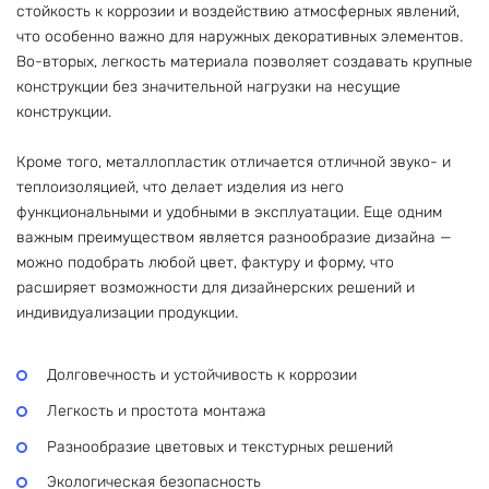
стойкость к коррозии и воздействию атмосферных явлений,
что особенно важно для наружных декоративных элементов.
Во-вторых, легкость материала позволяет создавать крупные
конструкции без значительной нагрузки на несущие
конструкции.
Кроме того, металлопластик отличается отличной звуко- и
теплоизоляцией, что делает изделия из него
функциональными и удобными в эксплуатации. Еще одним
важным преимуществом является разнообразие дизайна —
можно подобрать любой цвет, фактуру и форму, что
расширяет возможности для дизайнерских решений и
индивидуализации продукции.
Долговечность и устойчивость к коррозии
Легкость и простота монтажа
Разнообразие цветовых и текстурных решений
Экологическая безопасность