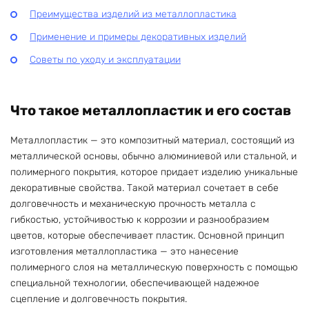
Преимущества изделий из металлопластика
Применение и примеры декоративных изделий
Советы по уходу и эксплуатации
Что такое металлопластик и его состав
Металлопластик — это композитный материал, состоящий из
металлической основы, обычно алюминиевой или стальной, и
полимерного покрытия, которое придает изделию уникальные
декоративные свойства. Такой материал сочетает в себе
долговечность и механическую прочность металла с
гибкостью, устойчивостью к коррозии и разнообразием
цветов, которые обеспечивает пластик. Основной принцип
изготовления металлопластика — это нанесение
полимерного слоя на металлическую поверхность с помощью
специальной технологии, обеспечивающей надежное
сцепление и долговечность покрытия.