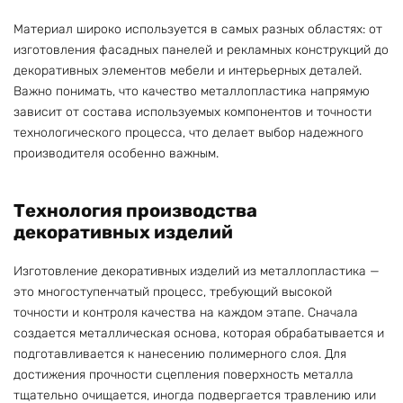
Материал широко используется в самых разных областях: от
изготовления фасадных панелей и рекламных конструкций до
декоративных элементов мебели и интерьерных деталей.
Важно понимать, что качество металлопластика напрямую
зависит от состава используемых компонентов и точности
технологического процесса, что делает выбор надежного
производителя особенно важным.
Технология производства
декоративных изделий
Изготовление декоративных изделий из металлопластика —
это многоступенчатый процесс, требующий высокой
точности и контроля качества на каждом этапе. Сначала
создается металлическая основа, которая обрабатывается и
подготавливается к нанесению полимерного слоя. Для
достижения прочности сцепления поверхность металла
тщательно очищается, иногда подвергается травлению или