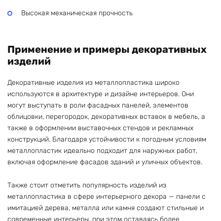
Высокая механическая прочность
Применение и примеры декоративных
изделий
Декоративные изделия из металлопластика широко
используются в архитектуре и дизайне интерьеров. Они
могут выступать в роли фасадных панелей, элементов
облицовки, перегородок, декоративных вставок в мебель, а
также в оформлении выставочных стендов и рекламных
конструкций. Благодаря устойчивости к погодным условиям
металлопластик идеально подходит для наружных работ,
включая оформление фасадов зданий и уличных объектов.
Также стоит отметить популярность изделий из
металлопластика в сфере интерьерного декора — панели с
имитацией дерева, металла или камня создают стильные и
современные интерьеры, при этом оставаясь более