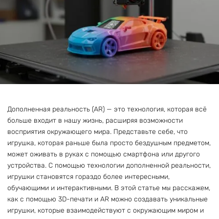
Дополненная реальность (AR) — это технология, которая всё
больше входит в нашу жизнь, расширяя возможности
восприятия окружающего мира. Представьте себе, что
игрушка, которая раньше была просто бездушным предметом,
может оживать в руках с помощью смартфона или другого
устройства. С помощью технологии дополненной реальности,
игрушки становятся гораздо более интересными,
обучающими и интерактивными. В этой статье мы расскажем,
как с помощью 3D-печати и AR можно создавать уникальные
игрушки, которые взаимодействуют с окружающим миром и