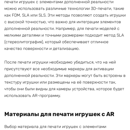
печати игрушек с элементами дополненной реальности
можно использовать различные технологии 3D-печати, такие
как FDM, SLA или SLS. Эти методы позволяют создать игрушки
с высокой точностью, что важно для интеграции элементов
дополненной реальности. Например, для печати моделей с
мелкими деталями и точными размерами подходит метод SLA
(стереолитография), который обеспечивает отличное
качество поверхности и детализацию.
После печати игрушки необходимо убедиться, что на ней
присутствуют все необходимые маркеры для активации
дополненной реальности. Эти маркеры могут быть встроены в
текстуру игрушки или размещены на её поверхности так,
чтобы они были видны для камеры устройства, которое будет
использовать AR-программу.
Материалы для печати игрушек с AR
Выбор материала для печати игрушек с элементами