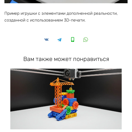
Пример игрушки с элементами дополненной реальности,
созданной с использованием 3D-печати.
Вам также может понравиться