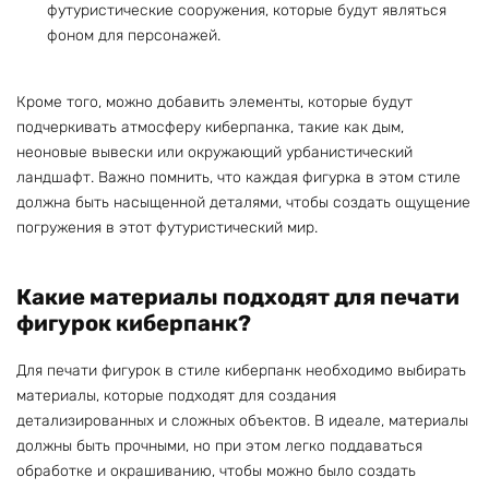
футуристические сооружения, которые будут являться
фоном для персонажей.
Кроме того, можно добавить элементы, которые будут
подчеркивать атмосферу киберпанка, такие как дым,
неоновые вывески или окружающий урбанистический
ландшафт. Важно помнить, что каждая фигурка в этом стиле
должна быть насыщенной деталями, чтобы создать ощущение
погружения в этот футуристический мир.
Какие материалы подходят для печати
фигурок киберпанк?
Для печати фигурок в стиле киберпанк необходимо выбирать
материалы, которые подходят для создания
детализированных и сложных объектов. В идеале, материалы
должны быть прочными, но при этом легко поддаваться
обработке и окрашиванию, чтобы можно было создать