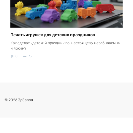
Печать игрушек для детских праздников
Как сделать детский праздник по-настоящему незабываемым
и ярким?
0
75
© 2026 3дЗавод