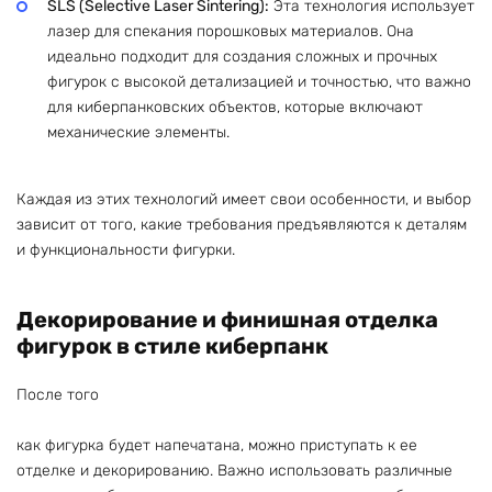
SLS (Selective Laser Sintering):
Эта технология использует
лазер для спекания порошковых материалов. Она
идеально подходит для создания сложных и прочных
фигурок с высокой детализацией и точностью, что важно
для киберпанковских объектов, которые включают
механические элементы.
Каждая из этих технологий имеет свои особенности, и выбор
зависит от того, какие требования предъявляются к деталям
и функциональности фигурки.
Декорирование и финишная отделка
фигурок в стиле киберпанк
После того
как фигурка будет напечатана, можно приступать к ее
отделке и декорированию. Важно использовать различные