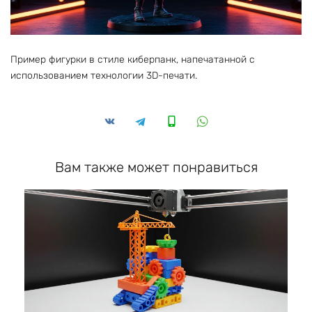
Пример фигурки в стиле киберпанк, напечатанной с
использованием технологии 3D-печати.
Вам также может понравиться