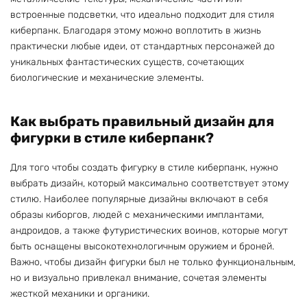
встроенные подсветки, что идеально подходит для стиля
киберпанк. Благодаря этому можно воплотить в жизнь
практически любые идеи, от стандартных персонажей до
уникальных фантастических существ, сочетающих
биологические и механические элементы.
Как выбрать правильный дизайн для
фигурки в стиле киберпанк?
Для того чтобы создать фигурку в стиле киберпанк, нужно
выбрать дизайн, который максимально соответствует этому
стилю. Наиболее популярные дизайны включают в себя
образы киборгов, людей с механическими имплантами,
андроидов, а также футуристических воинов, которые могут
быть оснащены высокотехнологичным оружием и броней.
Важно, чтобы дизайн фигурки был не только функциональным,
но и визуально привлекал внимание, сочетая элементы
жесткой механики и органики.