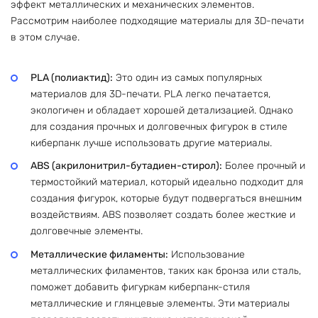
эффект металлических и механических элементов.
Рассмотрим наиболее подходящие материалы для 3D-печати
в этом случае.
PLA (полиактид):
Это один из самых популярных
материалов для 3D-печати. PLA легко печатается,
экологичен и обладает хорошей детализацией. Однако
для создания прочных и долговечных фигурок в стиле
киберпанк лучше использовать другие материалы.
ABS (акрилонитрил-бутадиен-стирол):
Более прочный и
термостойкий материал, который идеально подходит для
создания фигурок, которые будут подвергаться внешним
воздействиям. ABS позволяет создать более жесткие и
долговечные элементы.
Металлические филаменты:
Использование
металлических филаментов, таких как бронза или сталь,
поможет добавить фигуркам киберпанк-стиля
металлические и глянцевые элементы. Эти материалы