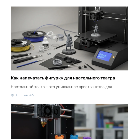
Как напечатать фигурку для настольного театра
Настольный театр – это уникальное пространство для
0
46