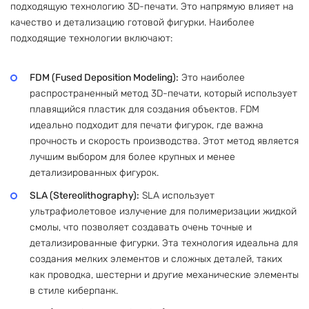
подходящую технологию 3D-печати. Это напрямую влияет на
качество и детализацию готовой фигурки. Наиболее
подходящие технологии включают:
FDM (Fused Deposition Modeling):
Это наиболее
распространенный метод 3D-печати, который использует
плавящийся пластик для создания объектов. FDM
идеально подходит для печати фигурок, где важна
прочность и скорость производства. Этот метод является
лучшим выбором для более крупных и менее
детализированных фигурок.
SLA (Stereolithography):
SLA использует
ультрафиолетовое излучение для полимеризации жидкой
смолы, что позволяет создавать очень точные и
детализированные фигурки. Эта технология идеальна для
создания мелких элементов и сложных деталей, таких
как проводка, шестерни и другие механические элементы
в стиле киберпанк.