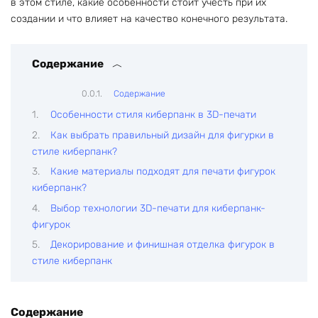
в этом стиле, какие особенности стоит учесть при их
создании и что влияет на качество конечного результата.
Содержание
Содержание
Особенности стиля киберпанк в 3D-печати
Как выбрать правильный дизайн для фигурки в
стиле киберпанк?
Какие материалы подходят для печати фигурок
киберпанк?
Выбор технологии 3D-печати для киберпанк-
фигурок
Декорирование и финишная отделка фигурок в
стиле киберпанк
Содержание