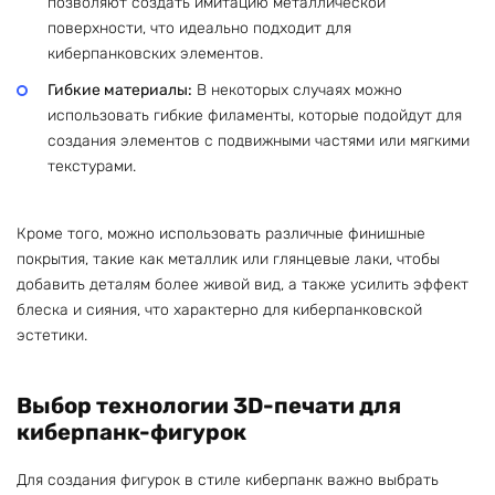
позволяют создать имитацию металлической
поверхности, что идеально подходит для
киберпанковских элементов.
Гибкие материалы:
В некоторых случаях можно
использовать гибкие филаменты, которые подойдут для
создания элементов с подвижными частями или мягкими
текстурами.
Кроме того, можно использовать различные финишные
покрытия, такие как металлик или глянцевые лаки, чтобы
добавить деталям более живой вид, а также усилить эффект
блеска и сияния, что характерно для киберпанковской
эстетики.
Выбор технологии 3D-печати для
киберпанк-фигурок
Для создания фигурок в стиле киберпанк важно выбрать