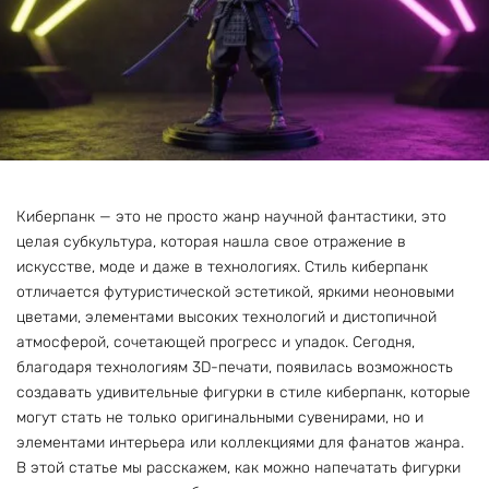
Киберпанк — это не просто жанр научной фантастики, это
целая субкультура, которая нашла свое отражение в
искусстве, моде и даже в технологиях. Стиль киберпанк
отличается футуристической эстетикой, яркими неоновыми
цветами, элементами высоких технологий и дистопичной
атмосферой, сочетающей прогресс и упадок. Сегодня,
благодаря технологиям 3D-печати, появилась возможность
создавать удивительные фигурки в стиле киберпанк, которые
могут стать не только оригинальными сувенирами, но и
элементами интерьера или коллекциями для фанатов жанра.
В этой статье мы расскажем, как можно напечатать фигурки