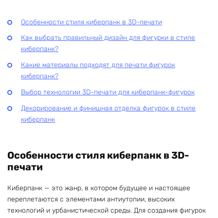
Особенности стиля киберпанк в 3D-печати
Как выбрать правильный дизайн для фигурки в стиле
киберпанк?
Какие материалы подходят для печати фигурок
киберпанк?
Выбор технологии 3D-печати для киберпанк-фигурок
Декорирование и финишная отделка фигурок в стиле
киберпанк
Особенности стиля киберпанк в 3D-
печати
Киберпанк — это жанр, в котором будущее и настоящее
переплетаются с элементами антиутопии, высоких
технологий и урбанистической среды. Для создания фигурок