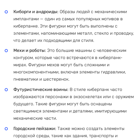
Киборги и андроиды:
Образы людей с механическими
имплантами — один из самых популярных мотивов в
киберпанке. Эти фигурки могут быть выполнены с
элементами, напоминающими металл, стекло и проводку,
что делает их подходящими для стиля.
Мехи и роботы:
Это большие машины с человеческим
контуром, которые часто встречаются в киберпанк-
мирах. Фигурки мехов могут быть сложными и
многокомпонентными, включая элементы гидравлики,
пневматики и шестеренок.
Футуристические воины:
В стиле киберпанк часто
изображаются персонажи в экзоскелетах или с оружием
будущего. Такие фигурки могут быть оснащены
светящимися элементами и деталями, имитирующими
механические части.
Городские пейзажи:
Также можно создать элементы
городской среды, такие как здания, транспорты и