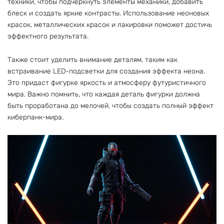
техники, чтобы подчеркнуть элементы механики, добавить
блеск и создать яркие контрасты. Использование неоновых
красок, металлических красок и лакировки поможет достичь
эффектного результата.
Также стоит уделить внимание деталям, таким как
встраивание LED-подсветки для создания эффекта неона.
Это придаст фигурке яркость и атмосферу футуристичного
мира. Важно помнить, что каждая деталь фигурки должна
быть проработана до мелочей, чтобы создать полный эффект
киберпанк-мира.