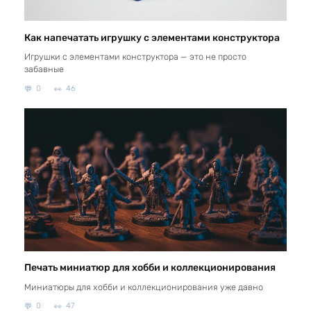
Как напечатать игрушку с элементами конструктора
Игрушки с элементами конструктора — это не просто
забавные
0
46
Печать миниатюр для хобби и коллекционирования
Миниатюры для хобби и коллекционирования уже давно
0
47