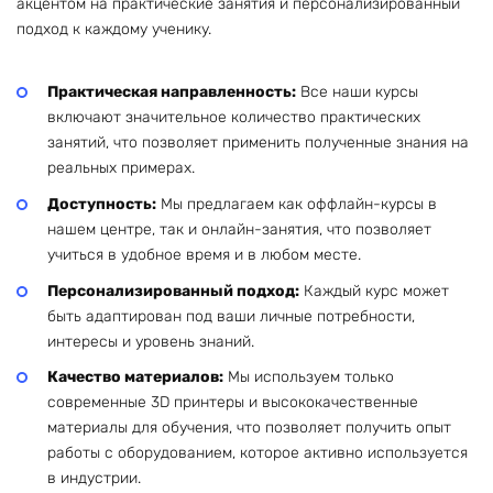
акцентом на практические занятия и персонализированный
подход к каждому ученику.
Практическая направленность:
Все наши курсы
включают значительное количество практических
занятий, что позволяет применить полученные знания на
реальных примерах.
Доступность:
Мы предлагаем как оффлайн-курсы в
нашем центре, так и онлайн-занятия, что позволяет
учиться в удобное время и в любом месте.
Персонализированный подход:
Каждый курс может
быть адаптирован под ваши личные потребности,
интересы и уровень знаний.
Качество материалов:
Мы используем только
современные 3D принтеры и высококачественные
материалы для обучения, что позволяет получить опыт
работы с оборудованием, которое активно используется
в индустрии.