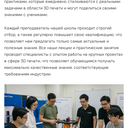
практиками, которые ежедневно сталкиваются с реальными
задачами в области 3D печати и могут поделиться своими
знаниями с учениками.
Каждый преподаватель нашей школы проходит строгий
отбор, а также регулярно повышает свою квалификацию, что
позволяет нам предлагать только самые актуальные и
полезные знания. Все наши лекции и практические занятия
проводят специалисты с опытом работы на крупных проектах
в сфере 3D печати, что позволяет обучающимся получать
максимально качественные знания, соответствующие
требованиям индустрии.