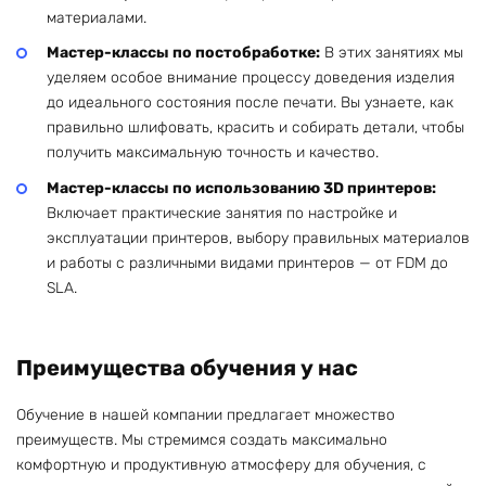
материалами.
Мастер-классы по постобработке:
В этих занятиях мы
уделяем особое внимание процессу доведения изделия
до идеального состояния после печати. Вы узнаете, как
правильно шлифовать, красить и собирать детали, чтобы
получить максимальную точность и качество.
Мастер-классы по использованию 3D принтеров:
Включает практические занятия по настройке и
эксплуатации принтеров, выбору правильных материалов
и работы с различными видами принтеров — от FDM до
SLA.
Преимущества обучения у нас
Обучение в нашей компании предлагает множество
преимуществ. Мы стремимся создать максимально
комфортную и продуктивную атмосферу для обучения, с