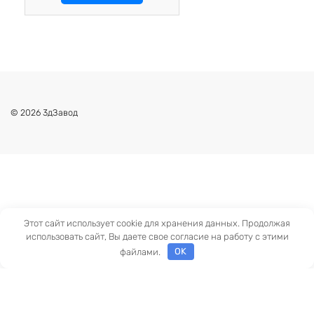
© 2026 3дЗавод
Этот сайт использует cookie для хранения данных. Продолжая
использовать сайт, Вы даете свое согласие на работу с этими
файлами.
OK