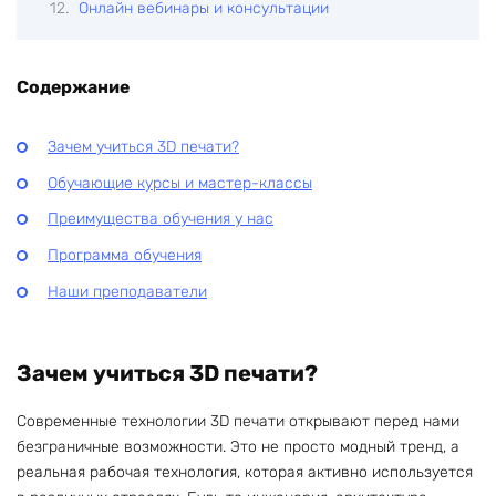
Онлайн вебинары и консультации
Содержание
Зачем учиться 3D печати?
Обучающие курсы и мастер-классы
Преимущества обучения у нас
Программа обучения
Наши преподаватели
Зачем учиться 3D печати?
Современные технологии 3D печати открывают перед нами
безграничные возможности. Это не просто модный тренд, а
реальная рабочая технология, которая активно используется