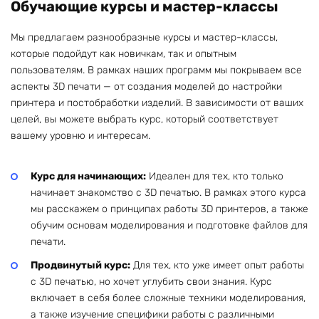
Обучающие курсы и мастер-классы
Мы предлагаем разнообразные курсы и мастер-классы,
которые подойдут как новичкам, так и опытным
пользователям. В рамках наших программ мы покрываем все
аспекты 3D печати — от создания моделей до настройки
принтера и постобработки изделий. В зависимости от ваших
целей, вы можете выбрать курс, который соответствует
вашему уровню и интересам.
Курс для начинающих:
Идеален для тех, кто только
начинает знакомство с 3D печатью. В рамках этого курса
мы расскажем о принципах работы 3D принтеров, а также
обучим основам моделирования и подготовке файлов для
печати.
Продвинутый курс:
Для тех, кто уже имеет опыт работы
с 3D печатью, но хочет углубить свои знания. Курс
включает в себя более сложные техники моделирования,
а также изучение специфики работы с различными