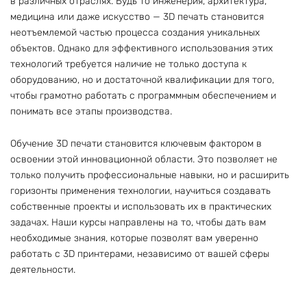
в различных отраслях. Будь то инженерия, архитектура,
медицина или даже искусство — 3D печать становится
неотъемлемой частью процесса создания уникальных
объектов. Однако для эффективного использования этих
технологий требуется наличие не только доступа к
оборудованию, но и достаточной квалификации для того,
чтобы грамотно работать с программным обеспечением и
понимать все этапы производства.
Обучение 3D печати становится ключевым фактором в
освоении этой инновационной области. Это позволяет не
только получить профессиональные навыки, но и расширить
горизонты применения технологии, научиться создавать
собственные проекты и использовать их в практических
задачах. Наши курсы направлены на то, чтобы дать вам
необходимые знания, которые позволят вам уверенно
работать с 3D принтерами, независимо от вашей сферы
деятельности.