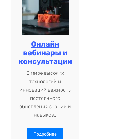
Онлайн
вебинары и
консультации
В мире высоких
технологий и
инноваций важность
постоянного
обновления знаний и
навыков…
Подробнее