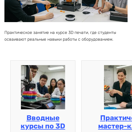
Практическое занятие на курсе 3D печати, где студенты
осваивают реальные навыки работы с оборудованием.
Вводные
Практич
курсы по 3D
мастер-