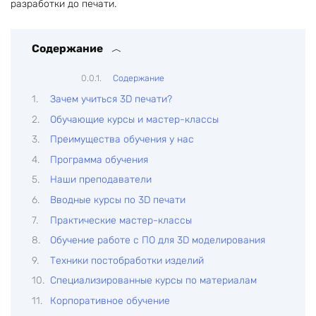
разработки до печати.
Содержание
Содержание
Зачем учиться 3D печати?
Обучающие курсы и мастер-классы
Преимущества обучения у нас
Программа обучения
Наши преподаватели
Вводные курсы по 3D печати
Практические мастер-классы
Обучение работе с ПО для 3D моделирования
Техники постобработки изделий
Специализированные курсы по материалам
Корпоративное обучение