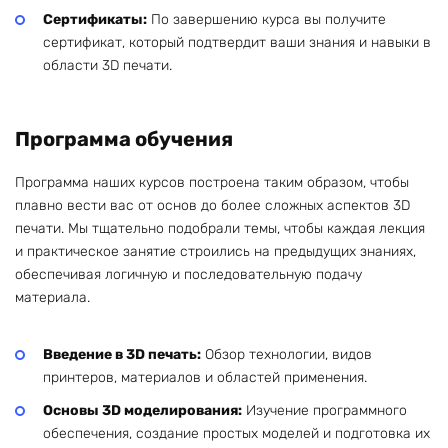
Сертификаты:
По завершению курса вы получите
сертификат, который подтвердит ваши знания и навыки в
области 3D печати.
Программа обучения
Программа наших курсов построена таким образом, чтобы
плавно вести вас от основ до более сложных аспектов 3D
печати. Мы тщательно подобрали темы, чтобы каждая лекция
и практическое занятие строились на предыдущих знаниях,
обеспечивая логичную и последовательную подачу
материала.
Введение в 3D печать:
Обзор технологии, видов
принтеров, материалов и областей применения.
Основы 3D моделирования:
Изучение программного
обеспечения, создание простых моделей и подготовка их