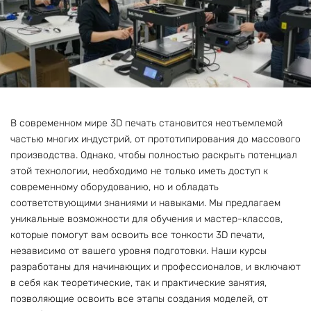
В современном мире 3D печать становится неотъемлемой
частью многих индустрий, от прототипирования до массового
производства. Однако, чтобы полностью раскрыть потенциал
этой технологии, необходимо не только иметь доступ к
современному оборудованию, но и обладать
соответствующими знаниями и навыками. Мы предлагаем
уникальные возможности для обучения и мастер-классов,
которые помогут вам освоить все тонкости 3D печати,
независимо от вашего уровня подготовки. Наши курсы
разработаны для начинающих и профессионалов, и включают
в себя как теоретические, так и практические занятия,
позволяющие освоить все этапы создания моделей, от