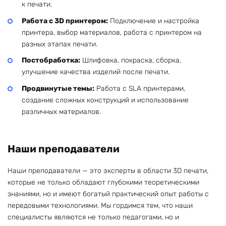
к печати.
Работа с 3D принтером:
Подключение и настройка
принтера, выбор материалов, работа с принтером на
разных этапах печати.
Постобработка:
Шлифовка, покраска, сборка,
улучшение качества изделий после печати.
Продвинутые темы:
Работа с SLA принтерами,
создание сложных конструкций и использование
различных материалов.
Наши преподаватели
Наши преподаватели — это эксперты в области 3D печати,
которые не только обладают глубокими теоретическими
знаниями, но и имеют богатый практический опыт работы с
передовыми технологиями. Мы гордимся тем, что наши
специалисты являются не только педагогами, но и