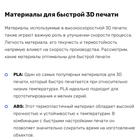
Материалы для быстрой 3D печати
Материалы, используемые в высокоскоростной 3D печати,
также играют важную роль в улучшении скорости процесса.
Легкость материала, его текучесть и термостойкость
напрямую влияют на скорость производства. Рассмотрим,
какие материалы оптимальны для быстрой печати:
PLA:
Один из самых популярных материалов для 3D
печати, который быстро печатается при относительно
низких температурах. PLA идеально подходит для
прототипирования и мелких серий.
ABS:
Этот термопластичный материал обладает высокой
прочностью и устойчивостью к температурам. В
комбинации с быстрыми настройками печати он
позволяет значительно сократить время на изготовление
объектов.