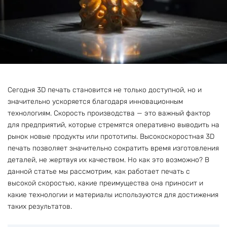
Сегодня 3D печать становится не только доступной, но и
значительно ускоряется благодаря инновационным
технологиям. Скорость производства — это важный фактор
для предприятий, которые стремятся оперативно выводить на
рынок новые продукты или прототипы. Высокоскоростная 3D
печать позволяет значительно сократить время изготовления
деталей, не жертвуя их качеством. Но как это возможно? В
данной статье мы рассмотрим, как работает печать с
высокой скоростью, какие преимущества она приносит и
какие технологии и материалы используются для достижения
таких результатов.