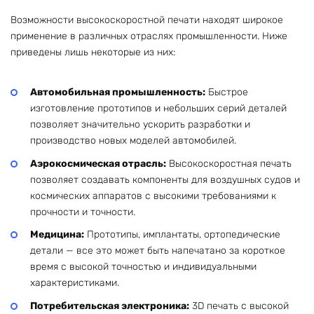
Возможности высокоскоростной печати находят широкое
применение в различных отраслях промышленности. Ниже
приведены лишь некоторые из них:
Автомобильная промышленность:
Быстрое
изготовление прототипов и небольших серий деталей
позволяет значительно ускорить разработки и
производство новых моделей автомобилей.
Аэрокосмическая отрасль:
Высокоскоростная печать
позволяет создавать компоненты для воздушных судов и
космических аппаратов с высокими требованиями к
прочности и точности.
Медицина:
Прототипы, имплантаты, ортопедические
детали — все это может быть напечатано за короткое
время с высокой точностью и индивидуальными
характеристиками.
Потребительская электроника:
3D печать с высокой