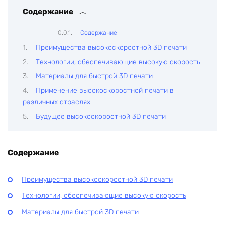
Содержание
Содержание
Преимущества высокоскоростной 3D печати
Технологии, обеспечивающие высокую скорость
Материалы для быстрой 3D печати
Применение высокоскоростной печати в
различных отраслях
Будущее высокоскоростной 3D печати
Содержание
Преимущества высокоскоростной 3D печати
Технологии, обеспечивающие высокую скорость
Материалы для быстрой 3D печати