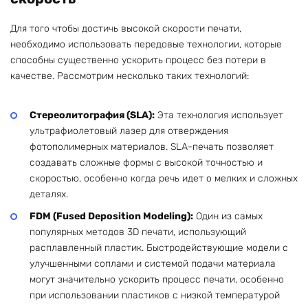
Для того чтобы достичь высокой скорости печати,
необходимо использовать передовые технологии, которые
способны существенно ускорить процесс без потери в
качестве. Рассмотрим несколько таких технологий:
Стереолитография (SLA):
Эта технология использует
ультрафиолетовый лазер для отверждения
фотополимерных материалов. SLA-печать позволяет
создавать сложные формы с высокой точностью и
скоростью, особенно когда речь идет о мелких и сложных
деталях.
FDM (Fused Deposition Modeling):
Один из самых
популярных методов 3D печати, использующий
расплавленный пластик. Быстродействующие модели с
улучшенными соплами и системой подачи материала
могут значительно ускорить процесс печати, особенно
при использовании пластиков с низкой температурой