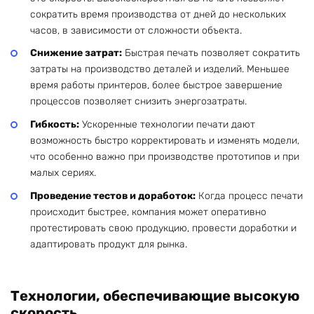
сократить время производства от дней до нескольких
часов, в зависимости от сложности объекта.
Снижение затрат:
Быстрая печать позволяет сократить
затраты на производство деталей и изделий. Меньшее
время работы принтеров, более быстрое завершение
процессов позволяет снизить энергозатраты.
Гибкость:
Ускоренные технологии печати дают
возможность быстро корректировать и изменять модели,
что особенно важно при производстве прототипов и при
малых сериях.
Проведение тестов и доработок:
Когда процесс печати
происходит быстрее, компания может оперативно
протестировать свою продукцию, провести доработки и
адаптировать продукт для рынка.
Технологии, обеспечивающие высокую
скорость