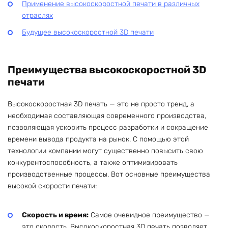
Применение высокоскоростной печати в различных
отраслях
Будущее высокоскоростной 3D печати
Преимущества высокоскоростной 3D
печати
Высокоскоростная 3D печать — это не просто тренд, а
необходимая составляющая современного производства,
позволяющая ускорить процесс разработки и сокращение
времени вывода продукта на рынок. С помощью этой
технологии компании могут существенно повысить свою
конкурентоспособность, а также оптимизировать
производственные процессы. Вот основные преимущества
высокой скорости печати:
Скорость и время:
Самое очевидное преимущество —
это скорость. Высокоскоростная 3D печать позволяет