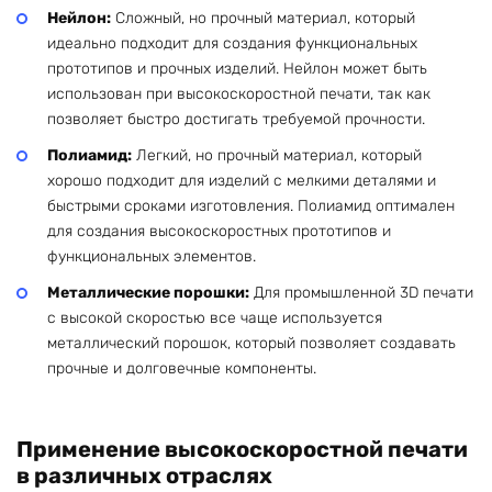
Нейлон:
Сложный, но прочный материал, который
идеально подходит для создания функциональных
прототипов и прочных изделий. Нейлон может быть
использован при высокоскоростной печати, так как
позволяет быстро достигать требуемой прочности.
Полиамид:
Легкий, но прочный материал, который
хорошо подходит для изделий с мелкими деталями и
быстрыми сроками изготовления. Полиамид оптимален
для создания высокоскоростных прототипов и
функциональных элементов.
Металлические порошки:
Для промышленной 3D печати
с высокой скоростью все чаще используется
металлический порошок, который позволяет создавать
прочные и долговечные компоненты.
Применение высокоскоростной печати
в различных отраслях