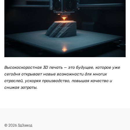
Высокоскоростная 3D печать — это будущее, которое уже
сегодня открывает новые возможности для многих
отраслей, ускоряя производство, повышая качество и
снижая затраты.
© 2026 3дЗавод