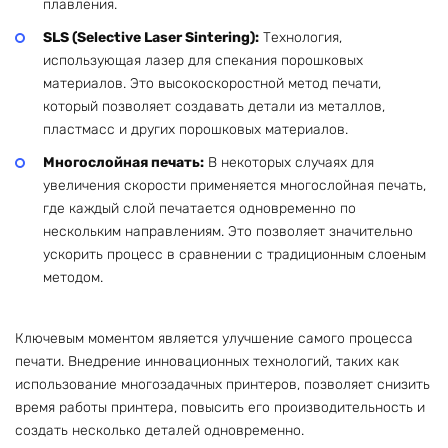
плавления.
SLS (Selective Laser Sintering):
Технология,
использующая лазер для спекания порошковых
материалов. Это высокоскоростной метод печати,
который позволяет создавать детали из металлов,
пластмасс и других порошковых материалов.
Многослойная печать:
В некоторых случаях для
увеличения скорости применяется многослойная печать,
где каждый слой печатается одновременно по
нескольким направлениям. Это позволяет значительно
ускорить процесс в сравнении с традиционным слоеным
методом.
Ключевым моментом является улучшение самого процесса
печати. Внедрение инновационных технологий, таких как
использование многозадачных принтеров, позволяет снизить
время работы принтера, повысить его производительность и
создать несколько деталей одновременно.