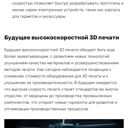
скоростью позволяет быстро разрабатывать прототипы и
малые серии электронных устройств, таких как корпуса
для гаджетов и аксессуары.
Будущее высокоскоростной 3D печати
Будущее высокоскоростной 3D печати обещает быть еще
более захватывающим, с развитием новых технологий,
улучшением качества материалов и усовершенствованием
методов печати. Уже сегодня наблюдается тенденция к
снижению стоимости оборудования для 3D печати и к
улучшению их производительности. В будущем ожидается,
что высокая скорость печати станет стандартом во многих
отраслях, от медицины до производства промышленных
компонентов, что откроет новые горизонты для развития и
оптимизации производственных процессов.