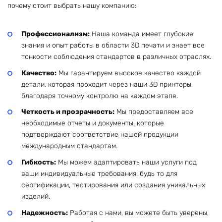
почему стоит выбрать нашу компанию:
Профессионализм:
Наша команда имеет глубокие
знания и опыт работы в области 3D печати и знает все
тонкости соблюдения стандартов в различных отраслях.
Качество:
Мы гарантируем высокое качество каждой
детали, которая проходит через наши 3D принтеры,
благодаря точному контролю на каждом этапе.
Четкость и прозрачность:
Мы предоставляем все
необходимые отчеты и документы, которые
подтверждают соответствие нашей продукции
международным стандартам.
Гибкость:
Мы можем адаптировать наши услуги под
ваши индивидуальные требования, будь то для
сертификации, тестирования или создания уникальных
изделий.
Надежность:
Работая с нами, вы можете быть уверены,