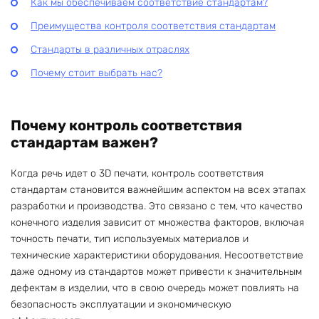
Как мы обеспечиваем соответствие стандартам?
Преимущества контроля соответствия стандартам
Стандарты в различных отраслях
Почему стоит выбрать нас?
Почему контроль соответствия
стандартам важен?
Когда речь идет о 3D печати, контроль соответствия
стандартам становится важнейшим аспектом на всех этапах
разработки и производства. Это связано с тем, что качество
конечного изделия зависит от множества факторов, включая
точность печати, тип используемых материалов и
технические характеристики оборудования. Несоответствие
даже одному из стандартов может привести к значительным
дефектам в изделии, что в свою очередь может повлиять на
безопасность эксплуатации и экономическую