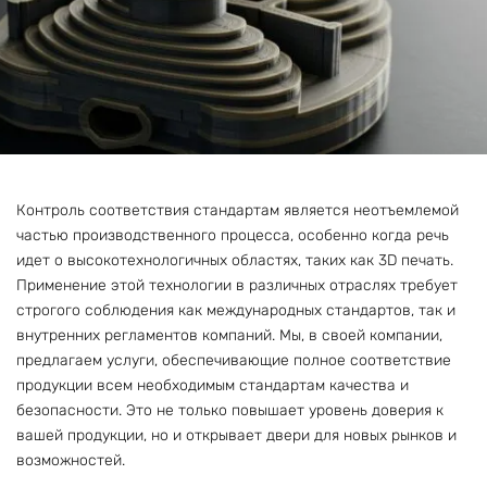
Контроль соответствия стандартам является неотъемлемой
частью производственного процесса, особенно когда речь
идет о высокотехнологичных областях, таких как 3D печать.
Применение этой технологии в различных отраслях требует
строгого соблюдения как международных стандартов, так и
внутренних регламентов компаний. Мы, в своей компании,
предлагаем услуги, обеспечивающие полное соответствие
продукции всем необходимым стандартам качества и
безопасности. Это не только повышает уровень доверия к
вашей продукции, но и открывает двери для новых рынков и
возможностей.