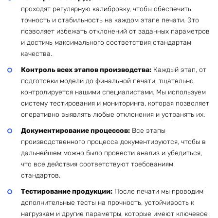
проходят регулярную калибровку, чтобы обеспечить
точность и стабильность на каждом этапе печати. Это
позволяет избежать отклонений от заданных параметров
и достичь максимального соответствия стандартам
качества.
Контроль всех этапов производства:
Каждый этап, от
подготовки модели до финальной печати, тщательно
контролируется нашими специалистами. Мы используем
систему тестирования и мониторинга, которая позволяет
оперативно выявлять любые отклонения и устранять их.
Документирование процессов:
Все этапы
производственного процесса документируются, чтобы в
дальнейшем можно было провести анализ и убедиться,
что все действия соответствуют требованиям
стандартов.
Тестирование продукции:
После печати мы проводим
дополнительные тесты на прочность, устойчивость к
нагрузкам и другие параметры, которые имеют ключевое