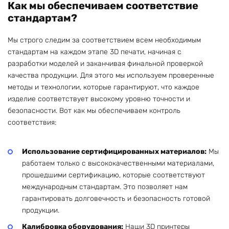
Как мы обеспечиваем соответствие
стандартам?
Мы строго следим за соответствием всем необходимым
стандартам на каждом этапе 3D печати, начиная с
разработки моделей и заканчивая финальной проверкой
качества продукции. Для этого мы используем проверенные
методы и технологии, которые гарантируют, что каждое
изделие соответствует высокому уровню точности и
безопасности. Вот как мы обеспечиваем контроль
соответствия:
Использование сертифицированных материалов:
Мы
работаем только с высококачественными материалами,
прошедшими сертификацию, которые соответствуют
международным стандартам. Это позволяет нам
гарантировать долговечность и безопасность готовой
продукции.
Калибровка оборудования:
Наши 3D принтеры