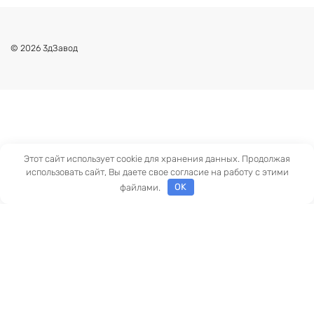
© 2026 3дЗавод
Этот сайт использует cookie для хранения данных. Продолжая
использовать сайт, Вы даете свое согласие на работу с этими
файлами.
OK