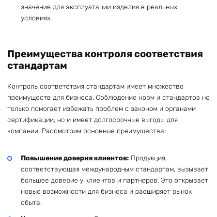
значение для эксплуатации изделия в реальных
условиях.
Преимущества контроля соответствия
стандартам
Контроль соответствия стандартам имеет множество
преимуществ для бизнеса. Соблюдение норм и стандартов не
только помогает избежать проблем с законом и органами
сертификации, но и имеет долгосрочные выгоды для
компании. Рассмотрим основные преимущества:
Повышение доверия клиентов:
Продукция,
соответствующая международным стандартам, вызывает
большее доверие у клиентов и партнеров. Это открывает
новые возможности для бизнеса и расширяет рынок
сбыта.