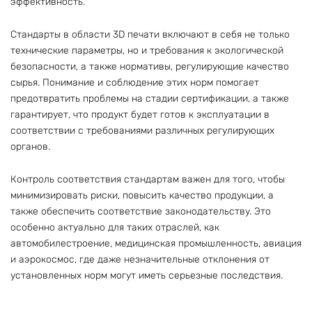
эффективность.
Стандарты в области 3D печати включают в себя не только
технические параметры, но и требования к экологической
безопасности, а также нормативы, регулирующие качество
сырья. Понимание и соблюдение этих норм помогает
предотвратить проблемы на стадии сертификации, а также
гарантирует, что продукт будет готов к эксплуатации в
соответствии с требованиями различных регулирующих
органов.
Контроль соответствия стандартам важен для того, чтобы
минимизировать риски, повысить качество продукции, а
также обеспечить соответствие законодательству. Это
особенно актуально для таких отраслей, как
автомобилестроение, медицинская промышленность, авиация
и аэрокосмос, где даже незначительные отклонения от
установленных норм могут иметь серьезные последствия.