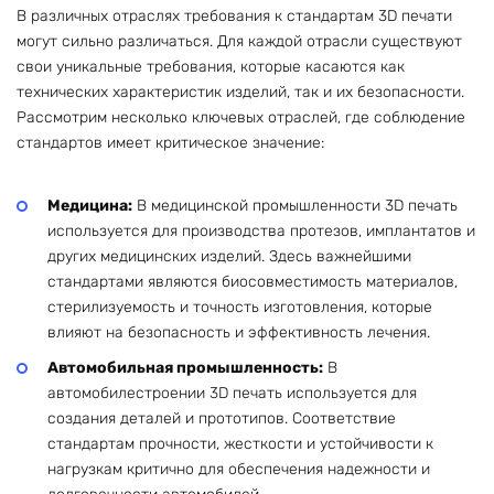
В различных отраслях требования к стандартам 3D печати
могут сильно различаться. Для каждой отрасли существуют
свои уникальные требования, которые касаются как
технических характеристик изделий, так и их безопасности.
Рассмотрим несколько ключевых отраслей, где соблюдение
стандартов имеет критическое значение:
Медицина:
В медицинской промышленности 3D печать
используется для производства протезов, имплантатов и
других медицинских изделий. Здесь важнейшими
стандартами являются биосовместимость материалов,
стерилизуемость и точность изготовления, которые
влияют на безопасность и эффективность лечения.
Автомобильная промышленность:
В
автомобилестроении 3D печать используется для
создания деталей и прототипов. Соответствие
стандартам прочности, жесткости и устойчивости к
нагрузкам критично для обеспечения надежности и