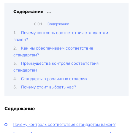
Содержание
Содержание
Почему контроль соответствия стандартам
важен?
Как мы обеспечиваем соответствие
стандартам?
Преимущества контроля соответствия
стандартам
Стандарты в различных отраслях
Почему стоит выбрать нас?
Содержание
Почему контроль соответствия стандартам важен?