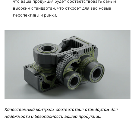
что ваша продукция будет соответствовать самым
высоким стандартам, что откроет для вас новые
перспективы и рынки.
Качественный контроль соответствия стандартам для
надежности и безопасности вашей продукции.