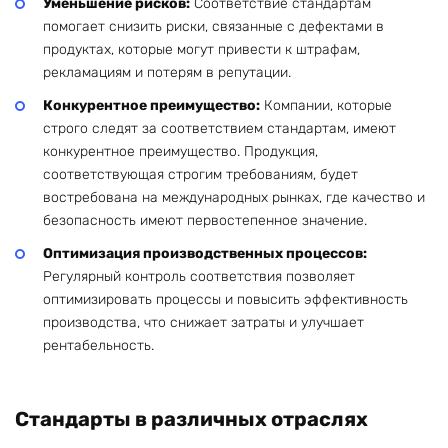
Уменьшение рисков:
Соответствие стандартам
помогает снизить риски, связанные с дефектами в
продуктах, которые могут привести к штрафам,
рекламациям и потерям в репутации.
Конкурентное преимущество:
Компании, которые
строго следят за соответствием стандартам, имеют
конкурентное преимущество. Продукция,
соответствующая строгим требованиям, будет
востребована на международных рынках, где качество и
безопасность имеют первостепенное значение.
Оптимизация производственных процессов:
Регулярный контроль соответствия позволяет
оптимизировать процессы и повысить эффективность
производства, что снижает затраты и улучшает
рентабельность.
Стандарты в различных отраслях