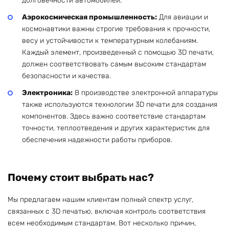
долговечности автомобилей.
Аэрокосмическая промышленность:
Для авиации и
космонавтики важны строгие требования к прочности,
весу и устойчивости к температурным колебаниям.
Каждый элемент, произведенный с помощью 3D печати,
должен соответствовать самым высоким стандартам
безопасности и качества.
Электроника:
В производстве электронной аппаратуры
также используются технологии 3D печати для создания
компонентов. Здесь важно соответствие стандартам
точности, теплоотведения и других характеристик для
обеспечения надежности работы приборов.
Почему стоит выбрать нас?
Мы предлагаем нашим клиентам полный спектр услуг,
связанных с 3D печатью, включая контроль соответствия
всем необходимым стандартам. Вот несколько причин,