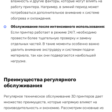
влажность и другие факторы, которые могут влиять на
работу принтера. Например, в зимний период может
потребоваться дополнительное внимание к системе
обогрева и охлаждения.
Обслуживание после интенсивного использования:
Если принтер работает в режиме 24/7, необходимо
провести более тщательную проверку и замену
отдельных частей. В такие моменты особенно важно
уделить внимание экструдеру и системам подачи
материала, так как они подвергаются наибольшей
нагрузке.
Преимущества регулярного
обслуживания
Регулярное техническое обслуживание 3D принтеров дает
множество преимуществ, которые напрямую влияют на
производительность и экономию. Рассмотрим основные из