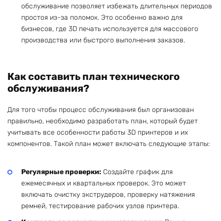
обслуживание позволяет избежать длительных периодов
простоя из-за поломок. Это особенно важно для
бизнесов, где 3D печать используется для массового
производства или быстрого выполнения заказов.
Как составить план технического
обслуживания?
Для того чтобы процесс обслуживания был организован
правильно, необходимо разработать план, который будет
учитывать все особенности работы 3D принтеров и их
компонентов. Такой план может включать следующие этапы:
Регулярные проверки:
Создайте график для
ежемесячных и квартальных проверок. Это может
включать очистку экструдеров, проверку натяжения
ремней, тестирование рабочих узлов принтера.