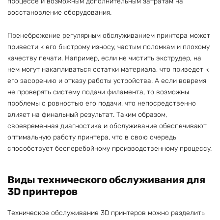
процессе и возможным дополнительным затратам на
восстановление оборудования.
Пренебрежение регулярным обслуживанием принтера может
привести к его быстрому износу, частым поломкам и плохому
качеству печати. Например, если не чистить экструдер, на
нем могут накапливаться остатки материала, что приведет к
его засорению и отказу работы устройства. А если вовремя
не проверять систему подачи филамента, то возможны
проблемы с ровностью его подачи, что непосредственно
влияет на финальный результат. Таким образом,
своевременная диагностика и обслуживание обеспечивают
оптимальную работу принтера, что в свою очередь
способствует бесперебойному производственному процессу.
Виды технического обслуживания для
3D принтеров
Техническое обслуживание 3D принтеров можно разделить