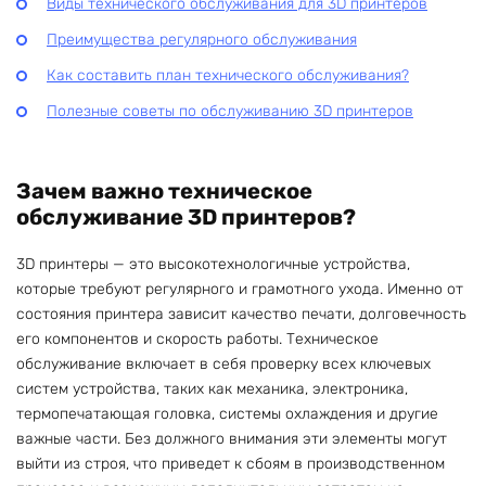
Виды технического обслуживания для 3D принтеров
Преимущества регулярного обслуживания
Как составить план технического обслуживания?
Полезные советы по обслуживанию 3D принтеров
Зачем важно техническое
обслуживание 3D принтеров?
3D принтеры — это высокотехнологичные устройства,
которые требуют регулярного и грамотного ухода. Именно от
состояния принтера зависит качество печати, долговечность
его компонентов и скорость работы. Техническое
обслуживание включает в себя проверку всех ключевых
систем устройства, таких как механика, электроника,
термопечатающая головка, системы охлаждения и другие
важные части. Без должного внимания эти элементы могут
выйти из строя, что приведет к сбоям в производственном