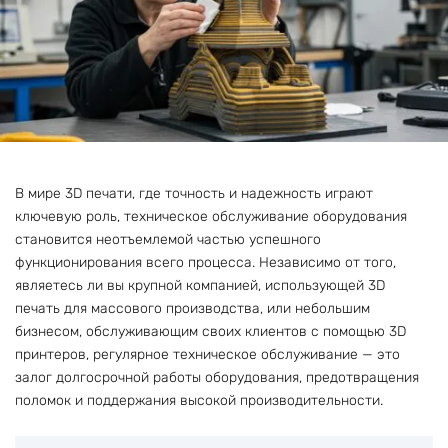
В мире 3D печати, где точность и надежность играют
ключевую роль, техническое обслуживание оборудования
становится неотъемлемой частью успешного
функционирования всего процесса. Независимо от того,
являетесь ли вы крупной компанией, использующей 3D
печать для массового производства, или небольшим
бизнесом, обслуживающим своих клиентов с помощью 3D
принтеров, регулярное техническое обслуживание — это
залог долгосрочной работы оборудования, предотвращения
поломок и поддержания высокой производительности.