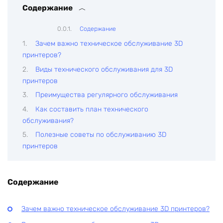
Содержание
Содержание
Зачем важно техническое обслуживание 3D
принтеров?
Виды технического обслуживания для 3D
принтеров
Преимущества регулярного обслуживания
Как составить план технического
обслуживания?
Полезные советы по обслуживанию 3D
принтеров
Содержание
Зачем важно техническое обслуживание 3D принтеров?