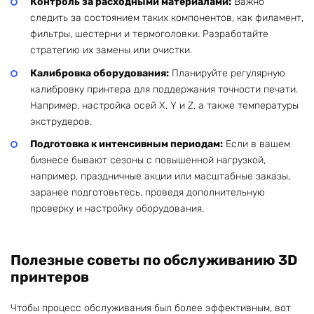
Контроль за расходными материалами:
Важно
следить за состоянием таких компонентов, как филамент,
фильтры, шестерни и термоголовки. Разработайте
стратегию их замены или очистки.
Калибровка оборудования:
Планируйте регулярную
калибровку принтера для поддержания точности печати.
Например, настройка осей X, Y и Z, а также температуры
экструдеров.
Подготовка к интенсивным периодам:
Если в вашем
бизнесе бывают сезоны с повышенной нагрузкой,
например, праздничные акции или масштабные заказы,
заранее подготовьтесь, проведя дополнительную
проверку и настройку оборудования.
Полезные советы по обслуживанию 3D
принтеров
Чтобы процесс обслуживания был более эффективным, вот