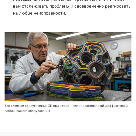
вам отслеживать проблемы и своевременно реагировать
на любые неисправности.
Техническое обслуживание 3D принтеров — залог долгосрочной и эффективной
работы вашего оборудования.