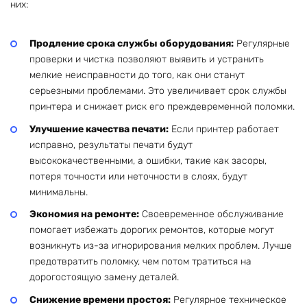
них:
Продление срока службы оборудования:
Регулярные
проверки и чистка позволяют выявить и устранить
мелкие неисправности до того, как они станут
серьезными проблемами. Это увеличивает срок службы
принтера и снижает риск его преждевременной поломки.
Улучшение качества печати:
Если принтер работает
исправно, результаты печати будут
высококачественными, а ошибки, такие как засоры,
потеря точности или неточности в слоях, будут
минимальны.
Экономия на ремонте:
Своевременное обслуживание
помогает избежать дорогих ремонтов, которые могут
возникнуть из-за игнорирования мелких проблем. Лучше
предотвратить поломку, чем потом тратиться на
дорогостоящую замену деталей.
Снижение времени простоя:
Регулярное техническое