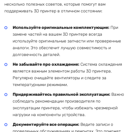
несколько полезных советов, которые помогут вам
поддерживать 3D принтер в отличном состоянии:
Используйте оригинальные комплектующие:
При
замене частей на вашем 3D принтере всегда
используйте оригинальные запчасти или проверенные
аналоги. Это обеспечит лучшую совместимость и
долговечность деталей.
Не забывайте про охлаждение:
Система охлаждения
является важным элементом работы 3D принтера.
Регулярно очищайте вентиляторы и следите за
температурными режимами.
Придерживайтесь правильной эксплуатации:
Важно
соблюдать рекомендации производителя по
эксплуатации принтера, чтобы избежать чрезмерной
нагрузки на компоненты устройства.
Документируйте все операции:
Ведите записи о
проведенных обслуживаниях и ремонтах. Это поможет