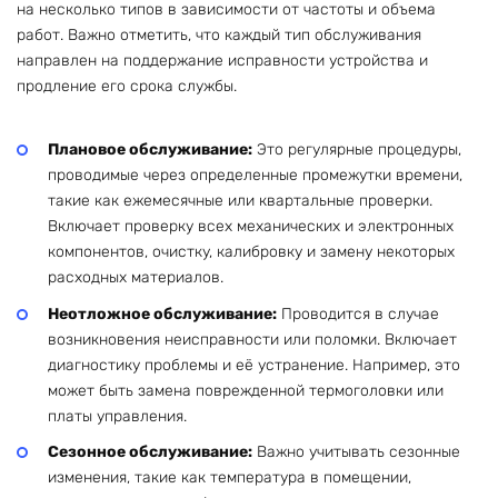
на несколько типов в зависимости от частоты и объема
работ. Важно отметить, что каждый тип обслуживания
направлен на поддержание исправности устройства и
продление его срока службы.
Плановое обслуживание:
Это регулярные процедуры,
проводимые через определенные промежутки времени,
такие как ежемесячные или квартальные проверки.
Включает проверку всех механических и электронных
компонентов, очистку, калибровку и замену некоторых
расходных материалов.
Неотложное обслуживание:
Проводится в случае
возникновения неисправности или поломки. Включает
диагностику проблемы и её устранение. Например, это
может быть замена поврежденной термоголовки или
платы управления.
Сезонное обслуживание:
Важно учитывать сезонные
изменения, такие как температура в помещении,