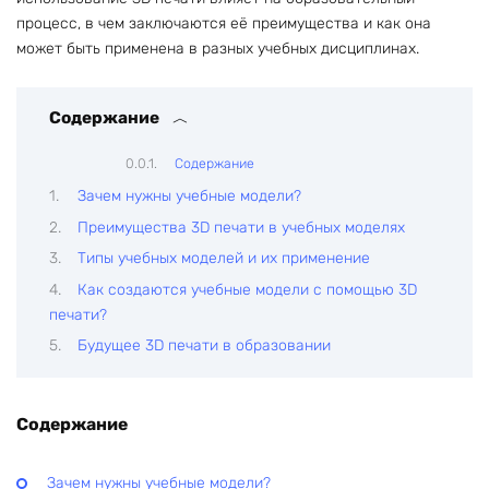
процесс, в чем заключаются её преимущества и как она
может быть применена в разных учебных дисциплинах.
Содержание
Содержание
Зачем нужны учебные модели?
Преимущества 3D печати в учебных моделях
Типы учебных моделей и их применение
Как создаются учебные модели с помощью 3D
печати?
Будущее 3D печати в образовании
Содержание
Зачем нужны учебные модели?