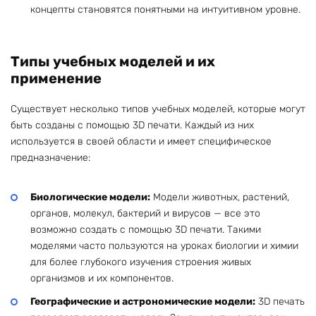
концепты становятся понятными на интуитивном уровне.
Типы учебных моделей и их
применение
Существует несколько типов учебных моделей, которые могут
быть созданы с помощью 3D печати. Каждый из них
используется в своей области и имеет специфическое
предназначение:
Биологические модели:
Модели животных, растений,
органов, молекул, бактерий и вирусов — все это
возможно создать с помощью 3D печати. Такими
моделями часто пользуются на уроках биологии и химии
для более глубокого изучения строения живых
организмов и их компонентов.
Географические и астрономические модели:
3D печать