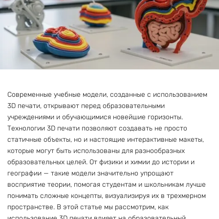
Современные учебные модели, созданные с использованием
3D печати, открывают перед образовательными
учреждениями и обучающимися новейшие горизонты.
Технологии 3D печати позволяют создавать не просто
статичные объекты, но и настоящие интерактивные макеты,
которые могут быть использованы для разнообразных
образовательных целей. От физики и химии до истории и
географии — такие модели значительно упрощают
восприятие теории, помогая студентам и школьникам лучше
понимать сложные концепты, визуализируя их в трехмерном
пространстве. В этой статье мы рассмотрим, как
использование 3D печати влияет на образовательный