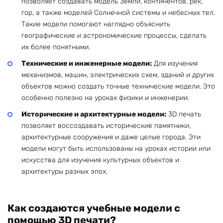
позволяет создавать модель Земли, континентов, рек,
гор, а также моделей Солнечной системы и небесных тел.
Такие модели помогают наглядно объяснить
географические и астрономические процессы, сделать
их более понятными.
Технические и инженерные модели:
Для изучения
механизмов, машин, электрических схем, зданий и других
объектов можно создать точные технические модели. Это
особенно полезно на уроках физики и инженерии.
Исторические и архитектурные модели:
3D печать
позволяет воссоздавать исторические памятники,
архитектурные сооружения и даже целые города. Эти
модели могут быть использованы на уроках истории или
искусства для изучения культурных объектов и
архитектуры разных эпох.
Как создаются учебные модели с
помощью 3D печати?