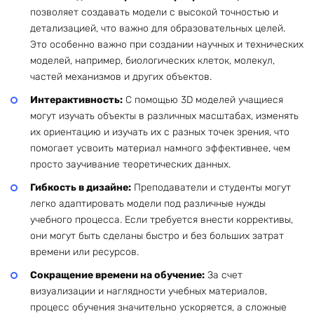
позволяет создавать модели с высокой точностью и
детализацией, что важно для образовательных целей.
Это особенно важно при создании научных и технических
моделей, например, биологических клеток, молекул,
частей механизмов и других объектов.
Интерактивность:
С помощью 3D моделей учащиеся
могут изучать объекты в различных масштабах, изменять
их ориентацию и изучать их с разных точек зрения, что
помогает усвоить материал намного эффективнее, чем
просто заучивание теоретических данных.
Гибкость в дизайне:
Преподаватели и студенты могут
легко адаптировать модели под различные нужды
учебного процесса. Если требуется внести коррективы,
они могут быть сделаны быстро и без больших затрат
времени или ресурсов.
Сокращение времени на обучение:
За счет
визуализации и наглядности учебных материалов,
процесс обучения значительно ускоряется, а сложные