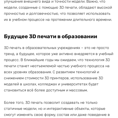
улучшения внешнего вида и точности модели. Важно, что
модели, созданные с помощью 3D печати, обладают высокой
прочностью и долговечностью, что позволяет использовать
их в учебном процессе на протяжении длительного времени.
Будущее 3D печати в образовании
3D печать в образовательных учреждениях – это не просто
тренд, а будущее, которое уже активно внедряется в учебный
процесс. В ближайшие годы мы ожидаем, что технология 3D
печати станет неотъемлемой частью учебного процесса на
всех уровнях образования. С развитием технологий и
снижением стоимости 3D принтеров, использование 3D
моделей в школах, колледжах и университетах будет
становиться всё более доступным и массовым.
Более того, 3D печать позволит создавать не только
статичные модели, но и интерактивные объекты, которые
смогут изменять свою форму, состав или даже поведение в