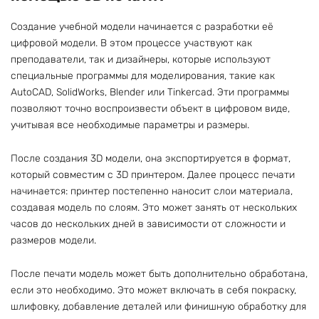
Создание учебной модели начинается с разработки её
цифровой модели. В этом процессе участвуют как
преподаватели, так и дизайнеры, которые используют
специальные программы для моделирования, такие как
AutoCAD, SolidWorks, Blender или Tinkercad. Эти программы
позволяют точно воспроизвести объект в цифровом виде,
учитывая все необходимые параметры и размеры.
После создания 3D модели, она экспортируется в формат,
который совместим с 3D принтером. Далее процесс печати
начинается: принтер постепенно наносит слои материала,
создавая модель по слоям. Это может занять от нескольких
часов до нескольких дней в зависимости от сложности и
размеров модели.
После печати модель может быть дополнительно обработана,
если это необходимо. Это может включать в себя покраску,
шлифовку, добавление деталей или финишную обработку для