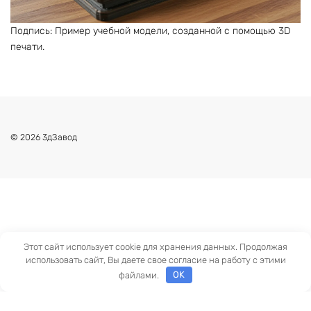
Подпись: Пример учебной модели, созданной с помощью 3D
печати.
© 2026 3дЗавод
Этот сайт использует cookie для хранения данных. Продолжая
использовать сайт, Вы даете свое согласие на работу с этими
файлами.
OK