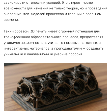
зависимости от внешних условий. Это откроет новые
возможности для изучения не только теории, но и проведения
экспериментов, моделей процессов и явлений в реальном
времени.
Таким образом, 3D печать имеет огромный потенциал для
трансформации образовательного процесса, предоставляя
учащимся возможность научиться с помощью наглядных и
интерактивных материалов, а преподавателям — создавать
уникальные и инновационные учебные пособия.