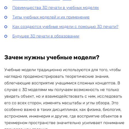
Преимущества 3D печати в учебных моделях
Типы учебных моделей и их применение
Как создаются учебные модели с помощью 3D печати?
Будущее 3D печати в образовании
Зачем нужны учебные модели?
Учебные модели традиционно используются для того, чтобы
наглядно продемонстрировать теоретические знания,
облегчающие восприятие учащимися сложных концептов. В
случае с 3D моделями мы получаем возможность не только
увидеть объект, но и взаимодействовать с ним, исследовать
его со всех сторон, изменять масштабы и углы обзора. Это
особенно важно в таких дисциплинах, как физика, биология,
астрономия, инженерия и другие, где восприятие объектов в
трехмерном пространстве значительно усиливает понимание