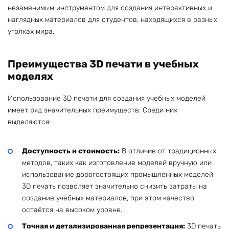
незаменимым инструментом для создания интерактивных и
наглядных материалов для студентов, находящихся в разных
уголках мира.
Преимущества 3D печати в учебных
моделях
Использование 3D печати для создания учебных моделей
имеет ряд значительных преимуществ. Среди них
выделяются:
Доступность и стоимость:
В отличие от традиционных
методов, таких как изготовление моделей вручную или
использование дорогостоящих промышленных моделей,
3D печать позволяет значительно снизить затраты на
создание учебных материалов, при этом качество
остаётся на высоком уровне.
Точная и детализированная репрезентация:
3D печать