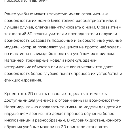
процесса или явления.
Ранее учебные макеты зачастую имели ограниченные
возможности: их можно было только рассматривать или, в
лучшем случае, слегка манипулировать с ними. С развитием
технологий 3D печати, учителя и преподаватели получили
возможность создавать подробные и высокоточные учебные
модели, которые позволяют учащимся не просто наблюдать,
но и активно взаимодействовать с учебным материалом.
Например, трехмерные модели молекул, зданий,
исторических объектов или даже космических тел дают
возможность более глубоко понять процесс их устройства и
функционирования.
Кроме того, 3D печать позволяет сделать эти макеты
доступными для учеников с ограниченными возможностями.
Например, можно создавать тактильные модели для детей с
нарушением зрения, что делает процесс обучения более
инклюзивным и разнообразным. В условиях дистанционного
обучения учебные модели на 3D принтере становятся