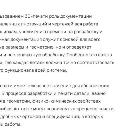
льзованием 3D-печати роль документации
авленных инструкций и чертежей вся работа
 ошибкам, увеличению времени на разработку и
нная документация служит основой для всего
ые размеры и геометрию, но и определяет
 и послепечатную обработку. Особенно это важно
, где каждая деталь должна точно соответствовать
го функционала всей системы.
ечати имеет ключевое значение для обеспечения
 В процессе разработки и печати детали, важно
я в геометрии, физико-химических свойствах
ибки, которые могут возникнуть в процессе печати.
подробных чертежей и спецификаций, в которых
ы работы.