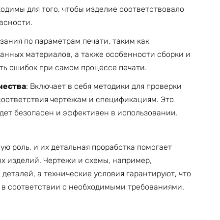
одимы для того, чтобы изделие соответствовало
асности.
азания по параметрам печати, таким как
ванных материалов, а также особенности сборки и
ть ошибок при самом процессе печати.
чества
: Включает в себя методики для проверки
 соответствия чертежам и спецификациям. Это
удет безопасен и эффективен в использовании.
ю роль, и их детальная проработка помогает
х изделий. Чертежи и схемы, например,
деталей, а технические условия гарантируют, что
 в соответствии с необходимыми требованиями.