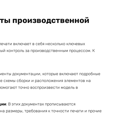
ты производственной
ечати включает в себя несколько ключевых
ый контроль за производственным процессом. К
ементы документации, которые включают подробные
же схемы сборки и расположения элементов на
помогают точно воспроизвести модель в
ции
: В этих документах прописываются
на размеры, требования к точности печати и прочие