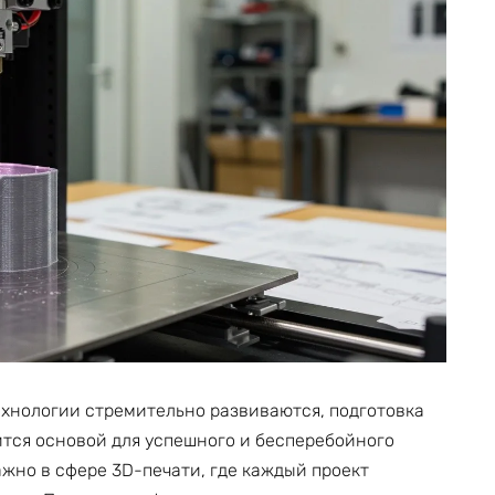
ехнологии стремительно развиваются, подготовка
тся основой для успешного и бесперебойного
жно в сфере 3D-печати, где каждый проект