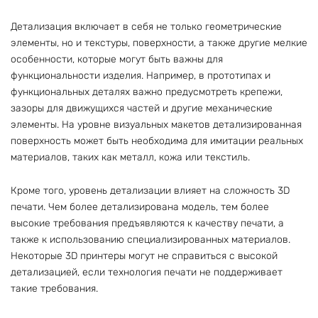
Детализация включает в себя не только геометрические
элементы, но и текстуры, поверхности, а также другие мелкие
особенности, которые могут быть важны для
функциональности изделия. Например, в прототипах и
функциональных деталях важно предусмотреть крепежи,
зазоры для движущихся частей и другие механические
элементы. На уровне визуальных макетов детализированная
поверхность может быть необходима для имитации реальных
материалов, таких как металл, кожа или текстиль.
Кроме того, уровень детализации влияет на сложность 3D
печати. Чем более детализирована модель, тем более
высокие требования предъявляются к качеству печати, а
также к использованию специализированных материалов.
Некоторые 3D принтеры могут не справиться с высокой
детализацией, если технология печати не поддерживает
такие требования.