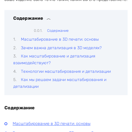
Содержание
Содержание
Масштабирование в 3D печати: основы
Зачем важна детализация в 3D моделях?
Как масштабирование и детализация
взаимодействуют?
Технологии масштабирования и детализации
Как мы решаем задачи масштабирования и
детализации
Содержание
Масштабирование в 3D печати: основы