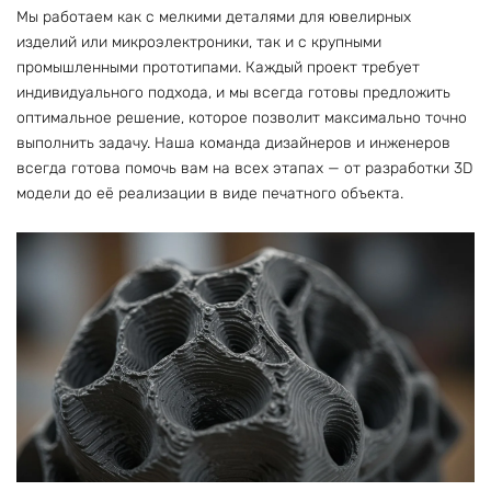
Мы работаем как с мелкими деталями для ювелирных
изделий или микроэлектроники, так и с крупными
промышленными прототипами. Каждый проект требует
индивидуального подхода, и мы всегда готовы предложить
оптимальное решение, которое позволит максимально точно
выполнить задачу. Наша команда дизайнеров и инженеров
всегда готова помочь вам на всех этапах — от разработки 3D
модели до её реализации в виде печатного объекта.