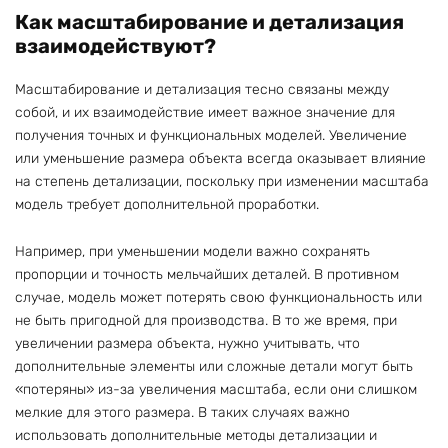
Как масштабирование и детализация
взаимодействуют?
Масштабирование и детализация тесно связаны между
собой, и их взаимодействие имеет важное значение для
получения точных и функциональных моделей. Увеличение
или уменьшение размера объекта всегда оказывает влияние
на степень детализации, поскольку при изменении масштаба
модель требует дополнительной проработки.
Например, при уменьшении модели важно сохранять
пропорции и точность мельчайших деталей. В противном
случае, модель может потерять свою функциональность или
не быть пригодной для производства. В то же время, при
увеличении размера объекта, нужно учитывать, что
дополнительные элементы или сложные детали могут быть
«потеряны» из-за увеличения масштаба, если они слишком
мелкие для этого размера. В таких случаях важно
использовать дополнительные методы детализации и