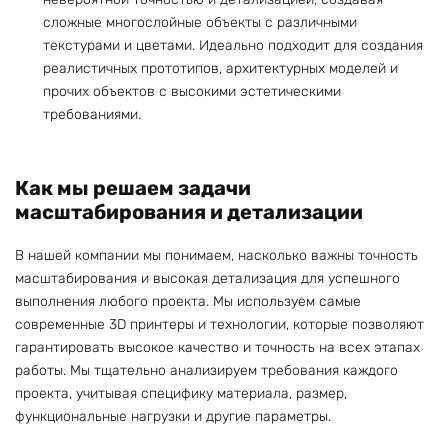
сложные многослойные объекты с различными
текстурами и цветами. Идеально подходит для создания
реалистичных прототипов, архитектурных моделей и
прочих объектов с высокими эстетическими
требованиями.
Как мы решаем задачи
масштабирования и детализации
В нашей компании мы понимаем, насколько важны точность
масштабирования и высокая детализация для успешного
выполнения любого проекта. Мы используем самые
современные 3D принтеры и технологии, которые позволяют
гарантировать высокое качество и точность на всех этапах
работы. Мы тщательно анализируем требования каждого
проекта, учитывая специфику материала, размер,
функциональные нагрузки и другие параметры.