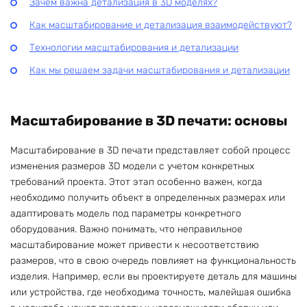
Зачем важна детализация в 3D моделях?
Как масштабирование и детализация взаимодействуют?
Технологии масштабирования и детализации
Как мы решаем задачи масштабирования и детализации
Масштабирование в 3D печати: основы
Масштабирование в 3D печати представляет собой процесс
изменения размеров 3D модели с учетом конкретных
требований проекта. Этот этап особенно важен, когда
необходимо получить объект в определенных размерах или
адаптировать модель под параметры конкретного
оборудования. Важно понимать, что неправильное
масштабирование может привести к несоответствию
размеров, что в свою очередь повлияет на функциональность
изделия. Например, если вы проектируете деталь для машины
или устройства, где необходима точность, малейшая ошибка