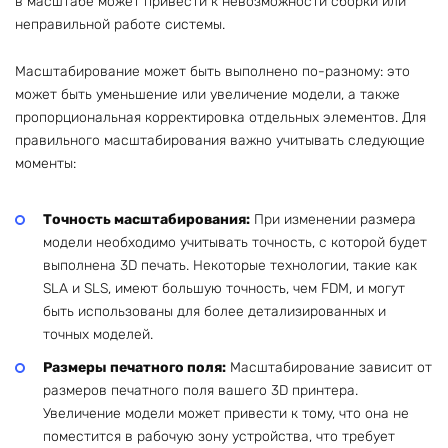
в масштабе может привести к невозможности сборки или
неправильной работе системы.
Масштабирование может быть выполнено по-разному: это
может быть уменьшение или увеличение модели, а также
пропорциональная корректировка отдельных элементов. Для
правильного масштабирования важно учитывать следующие
моменты:
Точность масштабирования:
При изменении размера
модели необходимо учитывать точность, с которой будет
выполнена 3D печать. Некоторые технологии, такие как
SLA и SLS, имеют большую точность, чем FDM, и могут
быть использованы для более детализированных и
точных моделей.
Размеры печатного поля:
Масштабирование зависит от
размеров печатного поля вашего 3D принтера.
Увеличение модели может привести к тому, что она не
поместится в рабочую зону устройства, что требует