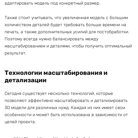
адаптировать модель под конкретный размер.
Также стоит учитывать, что увеличенная модель с большим
количеством деталей будет требовать больше времени на
печать, а также дополнительных усилий для постобработки.
Поэтому всегда нужно балансировать между
масштабированием и деталями, чтобы получить оптимальный
результат.
Технологии масштабирования и
детализации
Сегодня существует несколько технологий, которые
позволяют эффективно масштабировать и детализировать
3D модели для различных нужд. Каждая из них имеет свои
особенности и может быть использована в зависимости от
целей проекта.