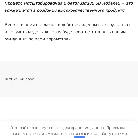
Процесс масштабирования и детализации 3D моделей — это
важный этап в создании высококачественного продукта.
Вместе с нами вы сможете добиться идеальных результатов
и получить модель, которая будет соответствовать вашим
ожиданиям по всем параметрам.
© 2026 3дЗавод
Этот сайт использует cookie для хранения данных. Продолжая
использовать сайт, Вы даете свое согласие на работу с этими