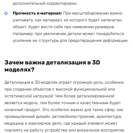
дополнительной корректировки.
Прочность и материал:
При масштабировании важно
учитывать, как материал, из которого будет напечатан
объект, будет вести себя при изменении размеров.
Например, при увеличении детали может понадобиться
усиление ее структуры для предотвращения деформации.
Зачем важна детализация в 3D
моделях?
Детализация в 3D моделях играет огромную роль, особенно
при создании объектов с высокой функциональной или
эстетической нагрузкой. Чем более детализированной
является модель, тем более точным и качественным будет
конечный продукт. Это особенно важно для таких сфер, как
промышленный дизайн, автомобилестроение, архитектура,
медицина и ювелирное дело, где каждый элемент может
повлиять на работу устройства или визуальное восприятие.