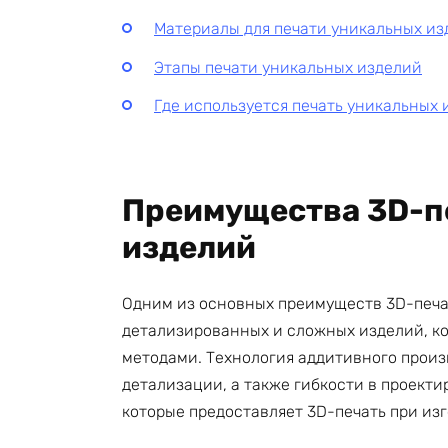
Материалы для печати уникальных из
Этапы печати уникальных изделий
Где используется печать уникальных
Преимущества 3D-п
изделий
Одним из основных преимуществ 3D-печа
детализированных и сложных изделий, к
методами. Технология аддитивного произ
детализации, а также гибкости в проект
которые предоставляет 3D-печать при из