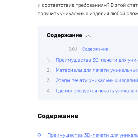
и соответствие требованиям? В этой стат
получить уникальные изделия любой слож
Содержание
Содержание
Преимущества 3D-печати для уни
Материалы для печати уникальны
Этапы печати уникальных издели
Где используется печать уникаль
Содержание
Преимущества 3D-печати для уникал