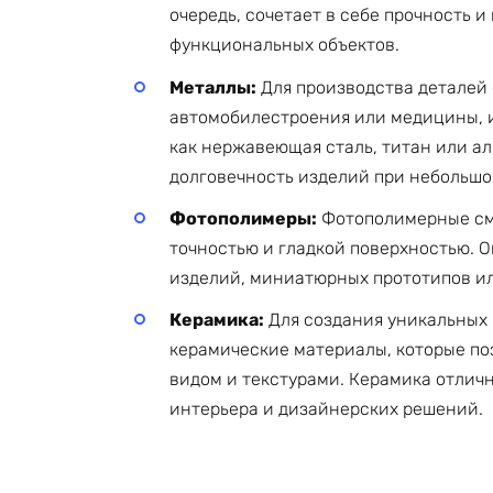
очередь, сочетает в себе прочность и
функциональных объектов.
Металлы:
Для производства деталей 
автомобилестроения или медицины, 
как нержавеющая сталь, титан или а
долговечность изделий при небольшо
Фотополимеры:
Фотополимерные смо
точностью и гладкой поверхностью. 
изделий, миниатюрных прототипов или
Керамика:
Для создания уникальных 
керамические материалы, которые по
видом и текстурами. Керамика отлич
интерьера и дизайнерских решений.