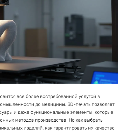
овится все более востребованной услугой в
ромышленности до медицины. 3D-печать позволяет
ссуары и даже функциональные элементы, которые
нных методов производства. Но как выбрать
икальных изделий, как гарантировать их качество