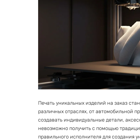
Печать уникальных изделий на заказ стан
различных отраслях, от автомобильной п
создавать индивидуальные детали, аксе
невозможно получить с помощью традицио
правильного исполнителя для создания ун