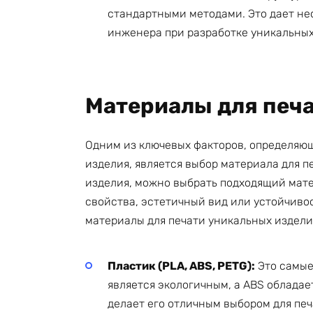
стандартными методами. Это дает н
инженера при разработке уникальных
Материалы для печ
Одним из ключевых факторов, определяющ
изделия, является выбор материала для п
изделия, можно выбрать подходящий мат
свойства, эстетичный вид или устойчиво
материалы для печати уникальных издели
Пластик (PLA, ABS, PETG):
Это самые
является экологичным, а ABS обладае
делает его отличным выбором для печ