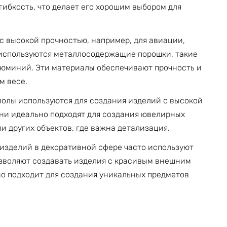
 гибкость, что делает его хорошим выбором для
с высокой прочностью, например, для авиации,
используются металлосодержащие порошки, такие
люминий. Эти материалы обеспечивают прочность и
м весе.
лы используются для создания изделий с высокой
Они идеально подходят для создания ювелирных
 других объектов, где важна детализация.
изделий в декоративной сфере часто используют
зволяют создавать изделия с красивым внешним
но подходит для создания уникальных предметов