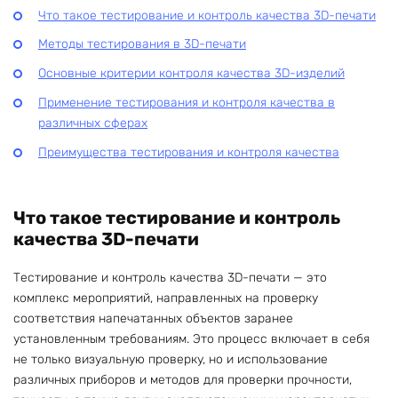
Что такое тестирование и контроль качества 3D-печати
Методы тестирования в 3D-печати
Основные критерии контроля качества 3D-изделий
Применение тестирования и контроля качества в
различных сферах
Преимущества тестирования и контроля качества
Что такое тестирование и контроль
качества 3D-печати
Тестирование и контроль качества 3D-печати — это
комплекс мероприятий, направленных на проверку
соответствия напечатанных объектов заранее
установленным требованиям. Это процесс включает в себя
не только визуальную проверку, но и использование
различных приборов и методов для проверки прочности,