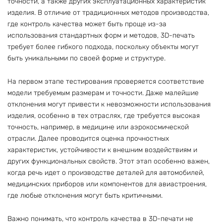
точности, а также других эксплуатационных характеристик
изделия. В отличие от традиционных методов производства,
где контроль качества может быть проще из-за
использования стандартных форм и методов, 3D-печать
требует более гибкого подхода, поскольку объекты могут
быть уникальными по своей форме и структуре.
На первом этапе тестирования проверяется соответствие
модели требуемым размерам и точности. Даже малейшие
отклонения могут привести к невозможности использования
изделия, особенно в тех отраслях, где требуется высокая
точность, например, в медицине или аэрокосмической
отрасли. Далее проводится оценка прочностных
характеристик, устойчивости к внешним воздействиям и
других функциональных свойств. Этот этап особенно важен,
когда речь идет о производстве деталей для автомобилей,
медицинских приборов или компонентов для авиастроения,
где любые отклонения могут быть критичными.
Важно понимать, что контроль качества в 3D-печати не