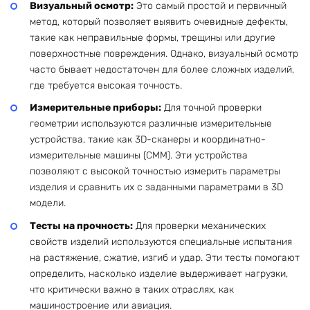
Визуальный осмотр:
Это самый простой и первичный
метод, который позволяет выявить очевидные дефекты,
такие как неправильные формы, трещины или другие
поверхностные повреждения. Однако, визуальный осмотр
часто бывает недостаточен для более сложных изделий,
где требуется высокая точность.
Измерительные приборы:
Для точной проверки
геометрии используются различные измерительные
устройства, такие как 3D-сканеры и координатно-
измерительные машины (CMM). Эти устройства
позволяют с высокой точностью измерить параметры
изделия и сравнить их с заданными параметрами в 3D
модели.
Тесты на прочность:
Для проверки механических
свойств изделий используются специальные испытания
на растяжение, сжатие, изгиб и удар. Эти тесты помогают
определить, насколько изделие выдерживает нагрузки,
что критически важно в таких отраслях, как
машиностроение или авиация.