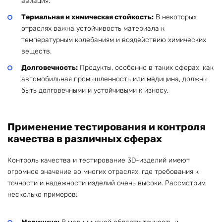
авиация.
Термальная и химическая стойкость:
В некоторых
отраслях важна устойчивость материала к
температурным колебаниям и воздействию химических
веществ.
Долговечность:
Продукты, особенно в таких сферах, как
автомобильная промышленность или медицина, должны
быть долговечными и устойчивыми к износу.
Применение тестирования и контроля
качества в различных сферах
Контроль качества и тестирование 3D-изделий имеют
огромное значение во многих отраслях, где требования к
точности и надежности изделий очень высоки. Рассмотрим
несколько примеров: