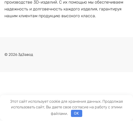
производстве 3D-изделий. С их помощью мы обеспечиваем
надежность и долговечность каждого изделия, гарантируя
нашим клиентам продукцию высокого класса.
© 2026 3дЗавод
Этот сайт использует cookie для хранения данных. Продолжая
использовать сайт, Вы даете свое согласие на работу с этими
файлами.
OK