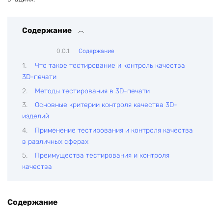
Содержание
Содержание
Что такое тестирование и контроль качества
3D-печати
Методы тестирования в 3D-печати
Основные критерии контроля качества 3D-
изделий
Применение тестирования и контроля качества
в различных сферах
Преимущества тестирования и контроля
качества
Содержание