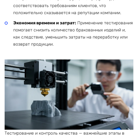
соответствовать требованиям клиентов, что
положительно сказывается на репутации компании.
Экономия времени и затрат:
Применение тестирования
помогает снизить количество бракованных изделий и,
как следствие, уменьшить затраты на переработку или
возврат продукции.
Тестирование и контроль качества — важнейшие этапы в