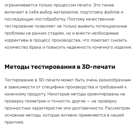
ограничивается только процессом печати. Это также
включает в себя выбор материалов, подготовку файлов и
последующую постобработку. Поэтому качественное
тестирование позволяет не только выявить потенциальные
проблемы на ранних стадиях, но и внести необходимые
коррективы в процесс производства, что помогает снизить
количество брака и повысить надежность конечного изделия.
Методы тестирования в 3D-печати
Тестирование в 3D-печати может быть очень разнообразным
в зависимости от специфики производства и требований к
конечному продукту. Некоторые методы ориентированы на
проверку геометрии и точности, другие — на проверку
прочностных характеристик или долговечности. Рассмотрим
основные методы, которые активно применяются в нашей
практике.