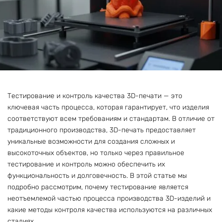
Тестирование и контроль качества 3D-печати — это
ключевая часть процесса, которая гарантирует, что изделия
соответствуют всем требованиям и стандартам. В отличие от
традиционного производства, 3D-печать предоставляет
уникальные возможности для создания сложных и
высокоточных объектов, но только через правильное
тестирование и контроль можно обеспечить их
функциональность и долговечность. В этой статье мы
подробно рассмотрим, почему тестирование является
неотъемлемой частью процесса производства 3D-изделий и
какие методы контроля качества используются на различных
стадиях.