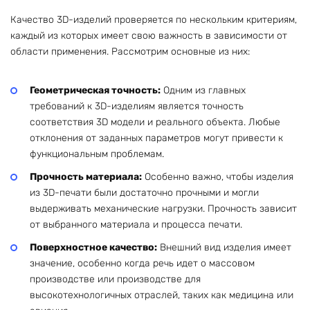
Качество 3D-изделий проверяется по нескольким критериям,
каждый из которых имеет свою важность в зависимости от
области применения. Рассмотрим основные из них:
Геометрическая точность:
Одним из главных
требований к 3D-изделиям является точность
соответствия 3D модели и реального объекта. Любые
отклонения от заданных параметров могут привести к
функциональным проблемам.
Прочность материала:
Особенно важно, чтобы изделия
из 3D-печати были достаточно прочными и могли
выдерживать механические нагрузки. Прочность зависит
от выбранного материала и процесса печати.
Поверхностное качество:
Внешний вид изделия имеет
значение, особенно когда речь идет о массовом
производстве или производстве для
высокотехнологичных отраслей, таких как медицина или