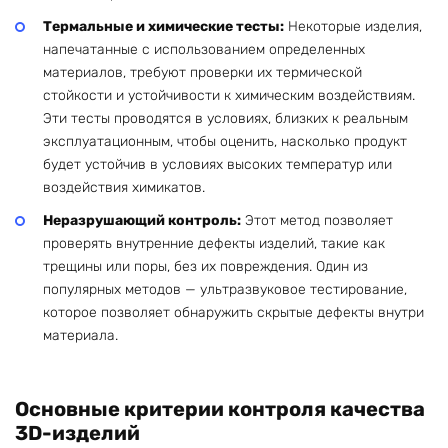
Термальные и химические тесты:
Некоторые изделия,
напечатанные с использованием определенных
материалов, требуют проверки их термической
стойкости и устойчивости к химическим воздействиям.
Эти тесты проводятся в условиях, близких к реальным
эксплуатационным, чтобы оценить, насколько продукт
будет устойчив в условиях высоких температур или
воздействия химикатов.
Неразрушающий контроль:
Этот метод позволяет
проверять внутренние дефекты изделий, такие как
трещины или поры, без их повреждения. Один из
популярных методов — ультразвуковое тестирование,
которое позволяет обнаружить скрытые дефекты внутри
материала.
Основные критерии контроля качества
3D-изделий