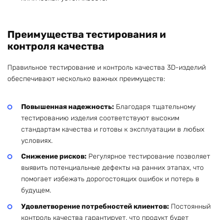
Преимущества тестирования и
контроля качества
Правильное тестирование и контроль качества 3D-изделий
обеспечивают несколько важных преимуществ:
Повышенная надежность:
Благодаря тщательному
тестированию изделия соответствуют высоким
стандартам качества и готовы к эксплуатации в любых
условиях.
Снижение рисков:
Регулярное тестирование позволяет
выявить потенциальные дефекты на ранних этапах, что
помогает избежать дорогостоящих ошибок и потерь в
будущем.
Удовлетворение потребностей клиентов:
Постоянный
контроль качества гарантирует, что продукт будет