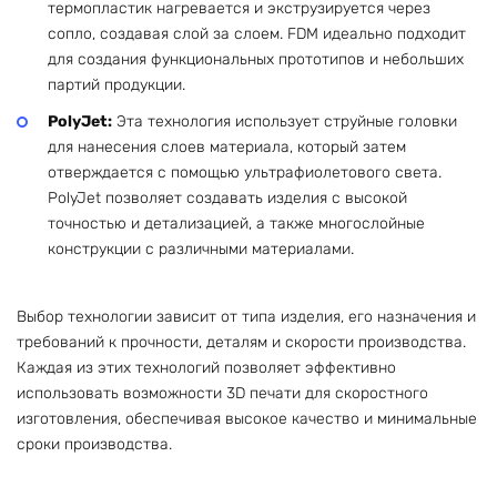
термопластик нагревается и экструзируется через
сопло, создавая слой за слоем. FDM идеально подходит
для создания функциональных прототипов и небольших
партий продукции.
PolyJet:
Эта технология использует струйные головки
для нанесения слоев материала, который затем
отверждается с помощью ультрафиолетового света.
PolyJet позволяет создавать изделия с высокой
точностью и детализацией, а также многослойные
конструкции с различными материалами.
Выбор технологии зависит от типа изделия, его назначения и
требований к прочности, деталям и скорости производства.
Каждая из этих технологий позволяет эффективно
использовать возможности 3D печати для скоростного
изготовления, обеспечивая высокое качество и минимальные
сроки производства.