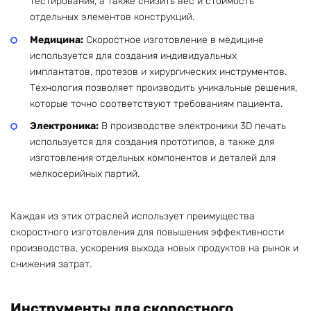
тестирования, а также снизить вес и стоимость
отдельных элементов конструкций.
Медицина:
Скоростное изготовление в медицине
используется для создания индивидуальных
имплантатов, протезов и хирургических инструментов.
Технология позволяет производить уникальные решения,
которые точно соответствуют требованиям пациента.
Электроника:
В производстве электроники 3D печать
используется для создания прототипов, а также для
изготовления отдельных компонентов и деталей для
мелкосерийных партий.
Каждая из этих отраслей использует преимущества
скоростного изготовления для повышения эффективности
производства, ускорения выхода новых продуктов на рынок и
снижения затрат.
Инструменты для скоростного