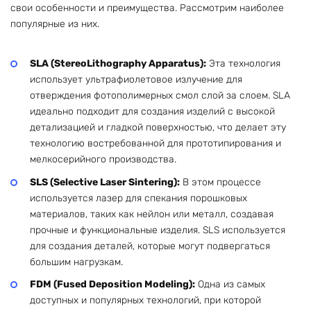
свои особенности и преимущества. Рассмотрим наиболее
популярные из них.
SLA (StereoLithography Apparatus):
Эта технология
использует ультрафиолетовое излучение для
отверждения фотополимерных смол слой за слоем. SLA
идеально подходит для создания изделий с высокой
детализацией и гладкой поверхностью, что делает эту
технологию востребованной для прототипирования и
мелкосерийного производства.
SLS (Selective Laser Sintering):
В этом процессе
используется лазер для спекания порошковых
материалов, таких как нейлон или металл, создавая
прочные и функциональные изделия. SLS используется
для создания деталей, которые могут подвергаться
большим нагрузкам.
FDM (Fused Deposition Modeling):
Одна из самых
доступных и популярных технологий, при которой