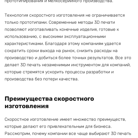
прототипирования и мелкосерийного производства.
Технология скоростного изготовления не ограничивается
только прототипами. Современные методы 3D печати
позволяют изготавливать конечные изделия, готовые к
использованию, с высокими эксплуатационными
характеристиками. Благодаря этому компаниям удается
сократить сроки выхода на рынок, снизить расходы на
производство и добиться более точных результатов. Все это
делает 3D печать незаменимым инструментом для компаний,
которые стремятся ускорить процессы разработки и
производства без потери качества.
Преимущества скоростного
изготовления
Скоростное изготовление имеет множество преимуществ,
которые делают его привлекательным для бизнеса.
Рассмотрим, почему компании все чаще выбирают 3D печать