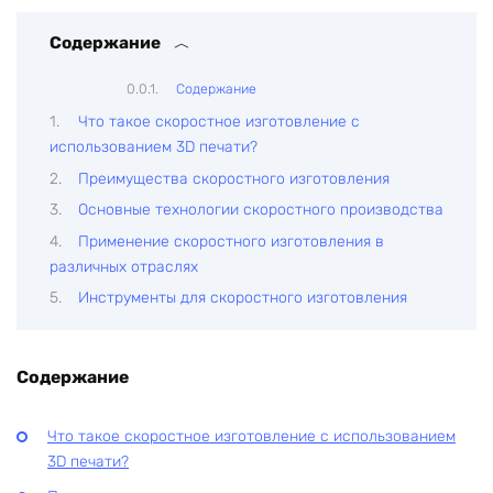
Содержание
Содержание
Что такое скоростное изготовление с
использованием 3D печати?
Преимущества скоростного изготовления
Основные технологии скоростного производства
Применение скоростного изготовления в
различных отраслях
Инструменты для скоростного изготовления
Содержание
Что такое скоростное изготовление с использованием
3D печати?