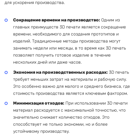
для ускорения производства.
Сокращение времени на производство:
Одним из
главных преимуществ 3D печати является сокращение
времени, необходимого для создания прототипов и
изделий. Традиционные методы производства могут
занимать недели или месяцы, в то время как 3D печать
позволяет получить готовое изделие в течение
нескольких дней или даже часов.
Экономия на производственных расходах:
3D печать
требует меньших затрат на материалы и рабочую силу.
Это особенно важно для малого и среднего бизнеса, где
стоимость производства является ключевым фактором.
Минимизация отходов:
При использовании 3D печати
материал расходуется с максимальной точностью, что
значительно снижает количество отходов. Это
способствует не только экономии, но и более
устойчивому производству.