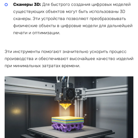
Сканеры 3D:
Для быстрого создания цифровых моделей
существующих объектов могут быть использованы 3D
сканеры. Эти устройства позволяют преобразовывать
физические объекты в цифровые модели для дальнейшей
печати и оптимизации.
Эти инструменты помогают значительно ускорить процесс
производства и обеспечивают высочайшее качество изделий
при минимальных затратах времени.