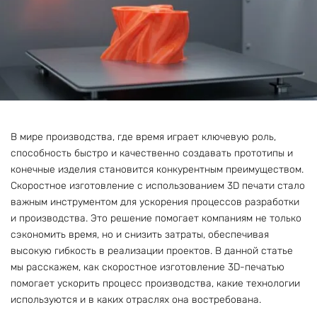
В мире производства, где время играет ключевую роль,
способность быстро и качественно создавать прототипы и
конечные изделия становится конкурентным преимуществом.
Скоростное изготовление с использованием 3D печати стало
важным инструментом для ускорения процессов разработки
и производства. Это решение помогает компаниям не только
сэкономить время, но и снизить затраты, обеспечивая
высокую гибкость в реализации проектов. В данной статье
мы расскажем, как скоростное изготовление 3D-печатью
помогает ускорить процесс производства, какие технологии
используются и в каких отраслях она востребована.