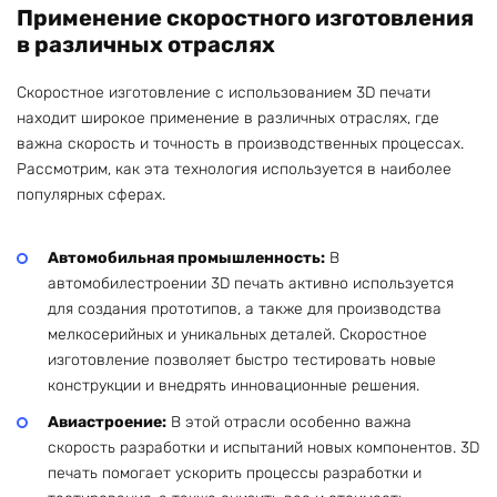
Применение скоростного изготовления
в различных отраслях
Скоростное изготовление с использованием 3D печати
находит широкое применение в различных отраслях, где
важна скорость и точность в производственных процессах.
Рассмотрим, как эта технология используется в наиболее
популярных сферах.
Автомобильная промышленность:
В
автомобилестроении 3D печать активно используется
для создания прототипов, а также для производства
мелкосерийных и уникальных деталей. Скоростное
изготовление позволяет быстро тестировать новые
конструкции и внедрять инновационные решения.
Авиастроение:
В этой отрасли особенно важна
скорость разработки и испытаний новых компонентов. 3D
печать помогает ускорить процессы разработки и