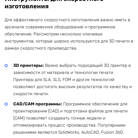
изготовления
Для эффективного скоростного изготовления важно иметь в
арсенале современное оборудование и программное
обеспечение. Рассмотрим несколько ключевых
инструментов, которые широко используются для 3D печати в
рамках скоростного производства.
3D принтеры:
Важно выбрать подходящий 3D принтер в
зависимости от материала и технологии печати.
Принтеры для SLA, SLS, FDM и других технологий
позволяют достигать высоких результатов по качеству и
скорости печати.
CAD/CAM программы:
Программное обеспечение для
проектирования (CAD) и подготовки файлов для печати
(CAM) позволяет создавать точные модели и
оптимизировать процесс производства. Популярными
решениями являются SolidWorks, AutoCAD, Fusion 360.