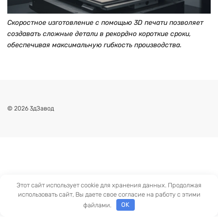
Скоростное изготовление с помощью 3D печати позволяет
создавать сложные детали в рекордно короткие сроки,
обеспечивая максимальную гибкость производства.
© 2026 3дЗавод
Этот сайт использует cookie для хранения данных. Продолжая
использовать сайт, Вы даете свое согласие на работу с этими
файлами.
OK