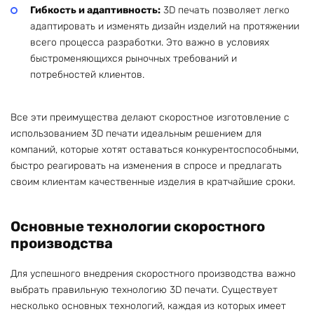
Гибкость и адаптивность:
3D печать позволяет легко
адаптировать и изменять дизайн изделий на протяжении
всего процесса разработки. Это важно в условиях
быстроменяющихся рыночных требований и
потребностей клиентов.
Все эти преимущества делают скоростное изготовление с
использованием 3D печати идеальным решением для
компаний, которые хотят оставаться конкурентоспособными,
быстро реагировать на изменения в спросе и предлагать
своим клиентам качественные изделия в кратчайшие сроки.
Основные технологии скоростного
производства
Для успешного внедрения скоростного производства важно
выбрать правильную технологию 3D печати. Существует
несколько основных технологий, каждая из которых имеет