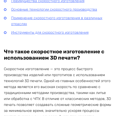
Преимущества скоростного изготовления
Основные технологии скоростного производства
Применение скоростного изготовления в различных
отраслях
Инструменты для скоростного изготовления
Что такое скоростное изготовление с
использованием 3D печати?
Скоростное изготовление — это процесс быстрого
производства изделий или прототипов с использованием
технологий 3D печати. Одной из главных особенностей этого
метода является его высокая скорость по сравнению с
традиционными методами производства, такими как литье
или обработка с ЧПУ. В отличие от классических методов, 3D
печать позволяет создавать сложные геометрические формы
за минимальное время, значительно ускоряя процессы