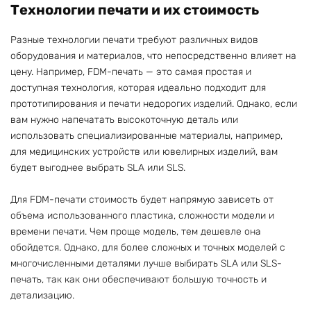
Технологии печати и их стоимость
Разные технологии печати требуют различных видов
оборудования и материалов, что непосредственно влияет на
цену. Например, FDM-печать — это самая простая и
доступная технология, которая идеально подходит для
прототипирования и печати недорогих изделий. Однако, если
вам нужно напечатать высокоточную деталь или
использовать специализированные материалы, например,
для медицинских устройств или ювелирных изделий, вам
будет выгоднее выбрать SLA или SLS.
Для FDM-печати стоимость будет напрямую зависеть от
объема использованного пластика, сложности модели и
времени печати. Чем проще модель, тем дешевле она
обойдется. Однако, для более сложных и точных моделей с
многочисленными деталями лучше выбирать SLA или SLS-
печать, так как они обеспечивают большую точность и
детализацию.