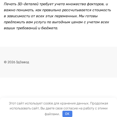
Печать 3D-деталей требует учета множества факторов, и
важно понимать, как правильно рассчитывается стоимость
в зависимости от всех этих переменных. Мы готовы
предложить вам услуги по выгодным ценам с учетом всех
ваших требований и бюджета.
© 2026 3дЗавод
Этот сайт использует cookie для хранения данных. Продолжая
использовать сайт, Вы даете свое согласие на работу с этими
файлами.
OK