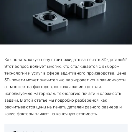
Как понять, какую цену стоит ожидать за печать 3D-деталей?
Этот вопрос волнует многих, кто сталкивается с выбором
технологий и услуг в сфере аддитивного производства. Цена
3D-печати может значительно варьироваться в зависимости
от множества факторов, включая размер детали,
используемые материалы, технологию печати и сложность
задачи. В этой статье мы подробно разберемся, как
расчитываются цены на печать деталей разного размера и
какие факторы влияют на конечную стоимость.