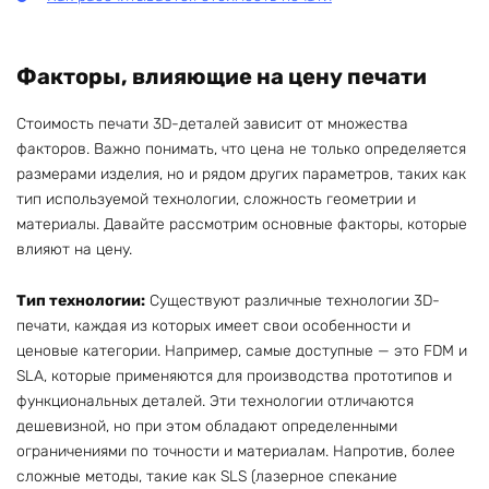
Факторы, влияющие на цену печати
Стоимость печати 3D-деталей зависит от множества
факторов. Важно понимать, что цена не только определяется
размерами изделия, но и рядом других параметров, таких как
тип используемой технологии, сложность геометрии и
материалы. Давайте рассмотрим основные факторы, которые
влияют на цену.
Тип технологии:
Существуют различные технологии 3D-
печати, каждая из которых имеет свои особенности и
ценовые категории. Например, самые доступные — это FDM и
SLA, которые применяются для производства прототипов и
функциональных деталей. Эти технологии отличаются
дешевизной, но при этом обладают определенными
ограничениями по точности и материалам. Напротив, более
сложные методы, такие как SLS (лазерное спекание