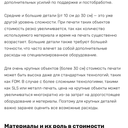
дополнительных усилий по поддержке и постобработке.
Средние и большие детали (от 10 см до 30 см) — это уже
другой уровень сложности. При печати таких объектов
стоимость резко увеличивается, так как количество
используемого материала и время на печать существенно
возрастает. Большие детали также требуют большей
точности, что часто влечет за собой дополнительные
расходы на специализированное оборудование.
Для очень крупных объектов (более 30 см) стоимость печати
может быть высока даже для стандартных технологий, таких
как FDM. В случае с более сложными технологиями, такими
как SLS или металл-печать, цена на крупные объекты может
увеличиваться многократно из-за затрат на дорогостоящее
оборудование и материалы. Поэтому для крупных деталей
важно заранее оценить все возможные расходы.
Материалы и их роль в стоимости