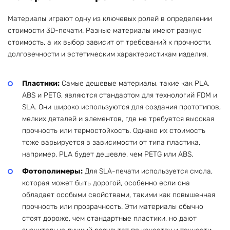
Материалы играют одну из ключевых ролей в определении
стоимости 3D-печати. Разные материалы имеют разную
стоимость, а их выбор зависит от требований к прочности,
долговечности и эстетическим характеристикам изделия.
Пластики:
Самые дешевые материалы, такие как PLA,
ABS и PETG, являются стандартом для технологий FDM и
SLA. Они широко используются для создания прототипов,
мелких деталей и элементов, где не требуется высокая
прочность или термостойкость. Однако их стоимость
тоже варьируется в зависимости от типа пластика,
например, PLA будет дешевле, чем PETG или ABS.
Фотополимеры:
Для SLA-печати используется смола,
которая может быть дорогой, особенно если она
обладает особыми свойствами, такими как повышенная
прочность или прозрачность. Эти материалы обычно
стоят дороже, чем стандартные пластики, но дают