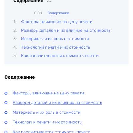
Содержание
Содержание
Факторы, влияющие на цену печати
Размеры деталей и их влияние на стоимость
Материалы и их роль в стоимости
Технологии печати и их стоимость
Как рассчитывается стоимость печати
Содержание
Факторы, влияющие на цену печати
Размеры деталей и их влияние на стоимость
Материалы и их роль в стоимости
Технологии печати и их стоимость
Как рассчитывается стоимость печати