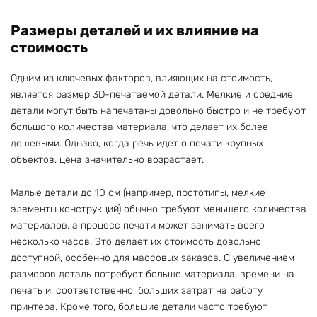
Размеры деталей и их влияние на
стоимость
Одним из ключевых факторов, влияющих на стоимость,
является размер 3D-печатаемой детали. Мелкие и средние
детали могут быть напечатаны довольно быстро и не требуют
большого количества материала, что делает их более
дешевыми. Однако, когда речь идет о печати крупных
объектов, цена значительно возрастает.
Малые детали до 10 см (например, прототипы, мелкие
элементы конструкций) обычно требуют меньшего количества
материалов, а процесс печати может занимать всего
несколько часов. Это делает их стоимость довольно
доступной, особенно для массовых заказов. С увеличением
размеров деталь потребует больше материала, времени на
печать и, соответственно, больших затрат на работу
принтера. Кроме того, большие детали часто требуют