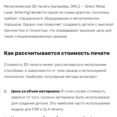
Металлическая 3D-печать (например, DMLS — Direct Metal
Laser Sintering) является одной из самых дорогих, поскольку
требует специального оборудования и металлических
порошков. Однако она позволяет создавать детали с высокой
прочностью и точностью, что оправдывает высокую цену для
таких специализированных заказов.
Как рассчитывается стоимость печати
Стоимость 3D-печати может рассчитываться несколькими
способами, в зависимости от типа заказа и используемой
технологии. Наиболее популярные методы включают:
Цена за объем материала:
В этом случае стоимость
зависит от того, сколько материала было использовано
для создания детали. Это наиболее часто используемая
модель для FDM и SLA печати.