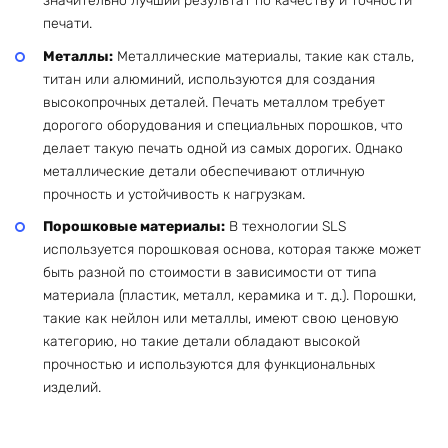
значительно лучший результат по качеству и точности
печати.
Металлы:
Металлические материалы, такие как сталь,
титан или алюминий, используются для создания
высокопрочных деталей. Печать металлом требует
дорогого оборудования и специальных порошков, что
делает такую печать одной из самых дорогих. Однако
металлические детали обеспечивают отличную
прочность и устойчивость к нагрузкам.
Порошковые материалы:
В технологии SLS
используется порошковая основа, которая также может
быть разной по стоимости в зависимости от типа
материала (пластик, металл, керамика и т. д.). Порошки,
такие как нейлон или металлы, имеют свою ценовую
категорию, но такие детали обладают высокой
прочностью и используются для функциональных
изделий.