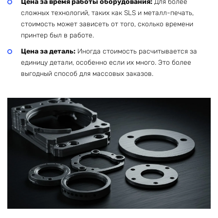
Цена за время работы оборудования:
Для более
сложных технологий, таких как SLS и металл-печать,
стоимость может зависеть от того, сколько времени
принтер был в работе.
Цена за деталь:
Иногда стоимость расчитывается за
единицу детали, особенно если их много. Это более
выгодный способ для массовых заказов.