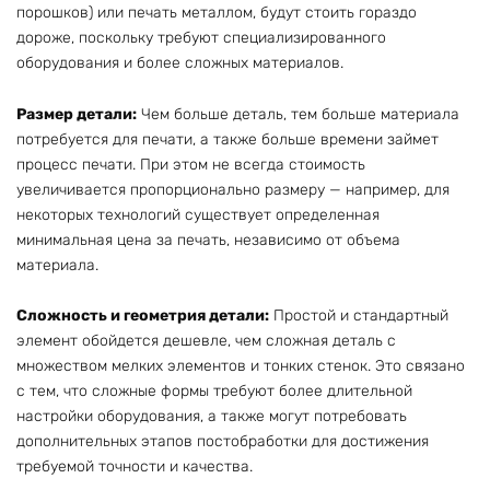
порошков) или печать металлом, будут стоить гораздо
дороже, поскольку требуют специализированного
оборудования и более сложных материалов.
Размер детали:
Чем больше деталь, тем больше материала
потребуется для печати, а также больше времени займет
процесс печати. При этом не всегда стоимость
увеличивается пропорционально размеру — например, для
некоторых технологий существует определенная
минимальная цена за печать, независимо от объема
материала.
Сложность и геометрия детали:
Простой и стандартный
элемент обойдется дешевле, чем сложная деталь с
множеством мелких элементов и тонких стенок. Это связано
с тем, что сложные формы требуют более длительной
настройки оборудования, а также могут потребовать
дополнительных этапов постобработки для достижения
требуемой точности и качества.