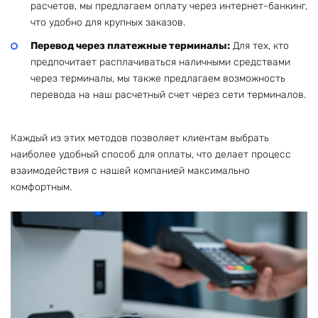
расчетов, мы предлагаем оплату через интернет-банкинг,
что удобно для крупных заказов.
Перевод через платежные терминалы:
Для тех, кто
предпочитает расплачиваться наличными средствами
через терминалы, мы также предлагаем возможность
перевода на наш расчетный счет через сети терминалов.
Каждый из этих методов позволяет клиентам выбрать
наиболее удобный способ для оплаты, что делает процесс
взаимодействия с нашей компанией максимально
комфортным.