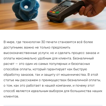
В мире, где технологии 3D печати становятся всё более
доступными, важно не только предложить
высококачественные услуги, но и сделать процесс заказа и
оплаты максимально удобным для клиента. Безналичный
расчет — это один из самых популярных и безопасных
способов оплаты, который гарантирует как быструю
обработку заказов, так и защиту от мошенничества. В этой
статье мы расскажем о преимуществах безналичной оплаты,
о том, как это работает в нашей компании, и почему этот
способ является идеальным выбором для большинства наших
клиентов.