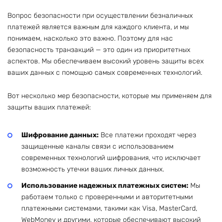
Вопрос безопасности при осуществлении безналичных
платежей является важным для каждого клиента, и мы
понимаем, насколько это важно. Поэтому для нас
безопасность транзакций — это один из приоритетных
аспектов. Мы обеспечиваем высокий уровень защиты всех
ваших данных с помощью самых современных технологий.
Вот несколько мер безопасности, которые мы применяем для
защиты ваших платежей:
Шифрование данных:
Все платежи проходят через
защищенные каналы связи с использованием
современных технологий шифрования, что исключает
возможность утечки ваших личных данных.
Использование надежных платежных систем:
Мы
работаем только с проверенными и авторитетными
платежными системами, такими как Visa, MasterCard,
WebMoney и другими, которые обеспечивают высокий