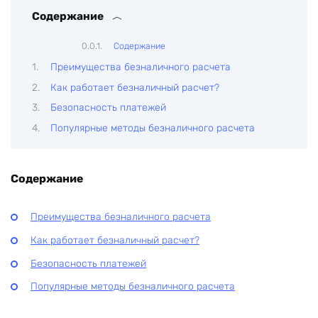
Содержание
Содержание
Преимущества безналичного расчета
Как работает безналичный расчет?
Безопасность платежей
Популярные методы безналичного расчета
Содержание
Преимущества безналичного расчета
Как работает безналичный расчет?
Безопасность платежей
Популярные методы безналичного расчета