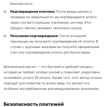
безопасность.
Подтверждение платежа:
После ввода данных и
проверки их правильности, вы подтверждаете оплату
через соответствующую платежную систему. Этот
процесс обычно занимает несколько секунд.
Получение подтверждения:
После успешной
транзакции вы получаете подтверждение об оплате. В
случае с крупными заказами вы получите официальный
счет или подтверждение оплаты для бухгалтерии.
Безналичный расчет — это быстрый и удобный процесс,
который не требует особых усилий и позволяет оперативно
оплачивать услуги 3D печати. Кроме того, этот метод оплаты
подходит для клиентов по всему миру, что делает его
особенно востребованным для международных заказчиков.
Безопасность платежей