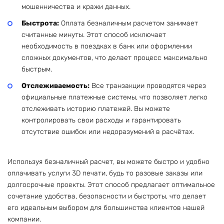
мошенничества и кражи данных.
Быстрота:
Оплата безналичным расчетом занимает
считанные минуты. Этот способ исключает
необходимость в поездках в банк или оформлении
сложных документов, что делает процесс максимально
быстрым.
Отслеживаемость:
Все транзакции проводятся через
официальные платежные системы, что позволяет легко
отслеживать историю платежей. Вы можете
контролировать свои расходы и гарантировать
отсутствие ошибок или недоразумений в расчётах.
Используя безналичный расчет, вы можете быстро и удобно
оплачивать услуги 3D печати, будь то разовые заказы или
долгосрочные проекты. Этот способ предлагает оптимальное
сочетание удобства, безопасности и быстроты, что делает
его идеальным выбором для большинства клиентов нашей
компании.