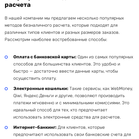
расчета
В нашей компании мы предлагаем несколько популярных
методов безналичного расчета, которые подходят для
различных типов клиентов и разных размеров заказов.
Рассмотрим наиболее востребованные способы:
Оплата с банковской карты:
Один из самых популярных
способов для большинства клиентов. Это удобно и
быстро — достаточно ввести данные карты, чтобы
осуществить оплату.
Электронные кошельки:
Такие сервисы, как WebMoney,
Qiwi, Яндекс.Деньги и другие, позволяют производить
платежи мгновенно и с минимальными комиссиями. Это
идеальный способ для тех, кто предпочитает
использовать электронные средства для расчетов.
Интернет-банкинг:
Для клиентов, которые
предпочитают использовать свои банковские счета для