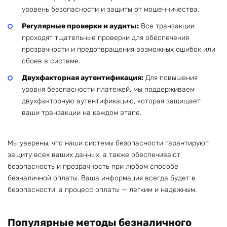
уровень безопасности и защиты от мошенничества.
Регулярные проверки и аудиты:
Все транзакции
проходят тщательные проверки для обеспечения
прозрачности и предотвращения возможных ошибок или
сбоев в системе.
Двухфакторная аутентификация:
Для повышения
уровня безопасности платежей, мы поддерживаем
двухфакторную аутентификацию, которая защищает
ваши транзакции на каждом этапе.
Мы уверены, что наши системы безопасности гарантируют
защиту всех ваших данных, а также обеспечивают
безопасность и прозрачность при любом способе
безналичной оплаты. Ваша информация всегда будет в
безопасности, а процесс оплаты — легким и надежным.
Популярные методы безналичного