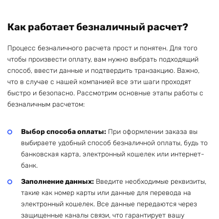
Как работает безналичный расчет?
Процесс безналичного расчета прост и понятен. Для того
чтобы произвести оплату, вам нужно выбрать подходящий
способ, ввести данные и подтвердить транзакцию. Важно,
что в случае с нашей компанией все эти шаги проходят
быстро и безопасно. Рассмотрим основные этапы работы с
безналичным расчетом:
Выбор способа оплаты:
При оформлении заказа вы
выбираете удобный способ безналичной оплаты, будь то
банковская карта, электронный кошелек или интернет-
банк.
Заполнение данных:
Введите необходимые реквизиты,
такие как номер карты или данные для перевода на
электронный кошелек. Все данные передаются через
защищенные каналы связи, что гарантирует вашу