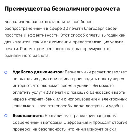
Преимущества безналичного расчета
Безналичные расчеты становятся всё более
распространенными в сфере 3D печати благодаря своей
простоте и эффективности. Этот способ оплаты выгоден как
для клиентов, так и для компаний, предоставляющих услуги
печати. Рассмотрим несколько важных преимуществ
безналичного расчета:
Удобство для клиентов:
Безналичный расчет позволяет
не выходя из дома или офиса производить оплату через
интернет, что экономит время и усилия. Вы можете
оплатить услуги 3D печати с помощью банковской карты,
через интернет-банк или с использованием электронных
кошельков — все эти способы легко доступны и удобны.
Безопасность:
Безналичные транзакции защищены
современными методами шифрования и проходят строгие
проверки на безопасность, что минимизирует риски