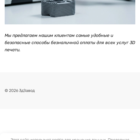
Мы предлагаем нашим клиентам самые удобные и
безопасные способы безналичной оплаты для всех услуг 3D
печати.
© 2026 3дЗавод
Этот сайт использует cookie для хранения данных. Продолжая